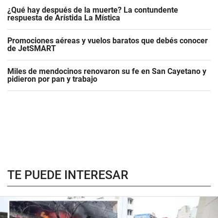
¿Qué hay después de la muerte? La contundente
respuesta de Arístida La Mística
Promociones aéreas y vuelos baratos que debés conocer
de JetSMART
Miles de mendocinos renovaron su fe en San Cayetano y
pidieron por pan y trabajo
TE PUEDE INTERESAR