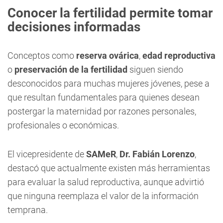
Conocer la fertilidad permite tomar
decisiones informadas
Conceptos como
reserva ovárica
,
edad reproductiva
o
preservación de la fertilidad
siguen siendo
desconocidos para muchas mujeres jóvenes, pese a
que resultan fundamentales para quienes desean
postergar la maternidad por razones personales,
profesionales o económicas.
El vicepresidente de
SAMeR
,
Dr. Fabián Lorenzo
,
destacó que actualmente existen más herramientas
para evaluar la salud reproductiva, aunque advirtió
que ninguna reemplaza el valor de la información
temprana.