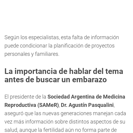
Según los especialistas, esta falta de información
puede condicionar la planificación de proyectos
personales y familiares.
La importancia de hablar del tema
antes de buscar un embarazo
El presidente de la
Sociedad Argentina de Medicina
Reproductiva (SAMeR)
,
Dr. Agustín Pasqualini
,
aseguró que las nuevas generaciones manejan cada
vez más información sobre distintos aspectos de su
salud, aunque la fertilidad aún no forma parte de