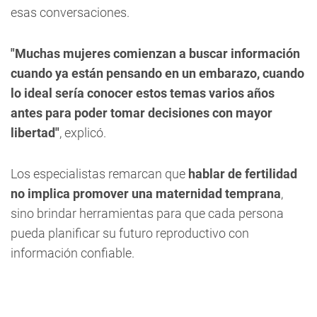
esas conversaciones.
"Muchas mujeres comienzan a buscar información
cuando ya están pensando en un embarazo, cuando
lo ideal sería conocer estos temas varios años
antes para poder tomar decisiones con mayor
libertad"
, explicó.
Los especialistas remarcan que
hablar de fertilidad
no implica promover una maternidad temprana
,
sino brindar herramientas para que cada persona
pueda planificar su futuro reproductivo con
información confiable.