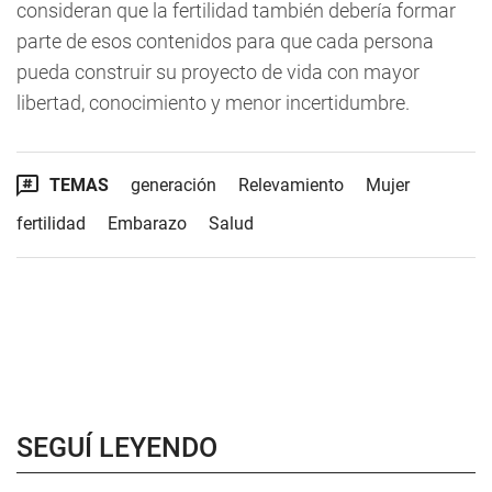
consideran que la fertilidad también debería formar
parte de esos contenidos para que cada persona
pueda construir su proyecto de vida con mayor
libertad, conocimiento y menor incertidumbre.
TEMAS
generación
Relevamiento
Mujer
fertilidad
Embarazo
Salud
SEGUÍ LEYENDO