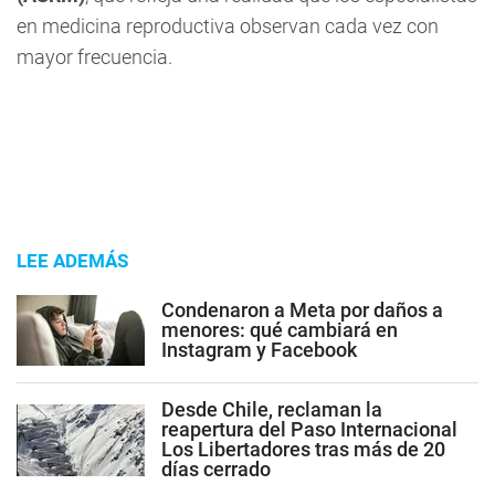
en medicina reproductiva observan cada vez con
mayor frecuencia.
LEE ADEMÁS
Condenaron a Meta por daños a
menores: qué cambiará en
Instagram y Facebook
Desde Chile, reclaman la
reapertura del Paso Internacional
Los Libertadores tras más de 20
días cerrado