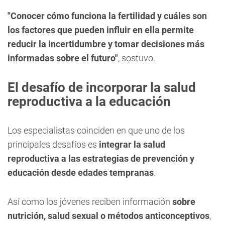
"Conocer cómo funciona la fertilidad y cuáles son
los factores que pueden influir en ella permite
reducir la incertidumbre y tomar decisiones más
informadas sobre el futuro"
, sostuvo.
El desafío de incorporar la salud
reproductiva a la educación
Los especialistas coinciden en que uno de los
principales desafíos es
integrar la salud
reproductiva a las estrategias de prevención y
educación desde edades tempranas
.
Así como los jóvenes reciben información
sobre
nutrición, salud sexual o métodos anticonceptivos
,