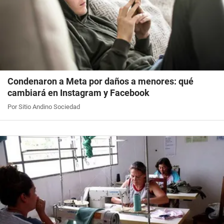
Condenaron a Meta por daños a menores: qué
cambiará en Instagram y Facebook
Por Sitio Andino Sociedad