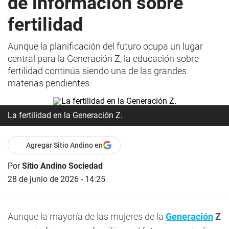
de información sobre
fertilidad
Aunque la planificación del futuro ocupa un lugar
central para la Generación Z, la educación sobre
fertilidad continúa siendo una de las grandes
materias pendientes
La fertilidad en la Generación Z.
Agregar Sitio Andino en
Por
Sitio Andino Sociedad
28 de junio de 2026 - 14:25
Aunque la mayoría de las mujeres de la
Generación
Z