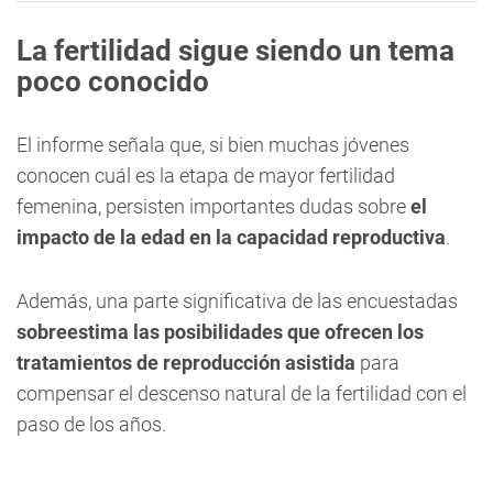
La fertilidad sigue siendo un tema
poco conocido
El informe señala que, si bien muchas jóvenes
conocen cuál es la etapa de mayor fertilidad
femenina, persisten importantes dudas sobre
el
impacto de la edad en la capacidad reproductiva
.
Además, una parte significativa de las encuestadas
sobreestima las posibilidades que ofrecen los
tratamientos de reproducción asistida
para
compensar el descenso natural de la fertilidad con el
paso de los años.