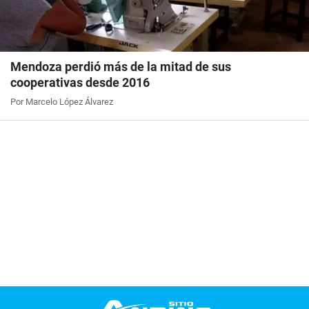
Mendoza perdió más de la mitad de sus
cooperativas desde 2016
Por Marcelo López Álvarez