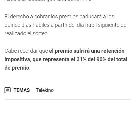
El derecho a cobrar los premios caducará a los
quince días hábiles a partir del día hábil siguiente de
realizado el sorteo.
Cabe recordar que
el premio sufrirá una retenció
n
impositiva, que representa el 31% del 90% del total
de premio
.
TEMAS
Telekino