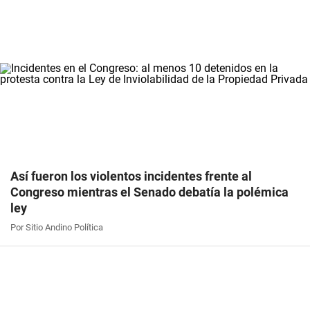
Así fueron los violentos incidentes frente al
Congreso mientras el Senado debatía la polémica
ley
Por Sitio Andino Política