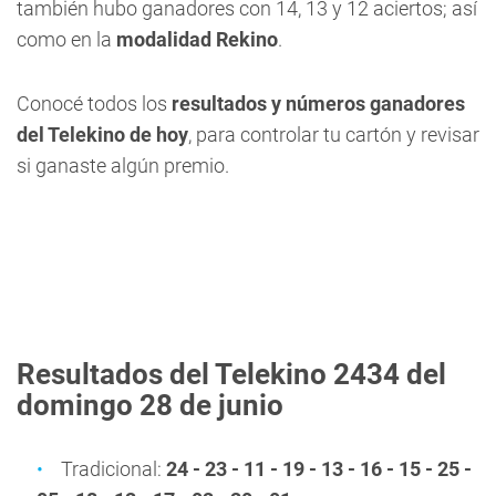
también hubo ganadores con 14, 13 y 12 aciertos; así
como en la
modalidad Rekino
.
Conocé todos los
resultados y números ganadores
del Telekino de hoy
, para controlar tu cartón y revisar
si ganaste algún premio.
Resultados del Telekino 2434 del
domingo 28 de junio
Tradicional:
24 - 23 - 11 - 19 - 13 - 16 - 15 - 25 -