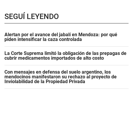
SEGUÍ LEYENDO
Alertan por el avance del jabalí en Mendoza: por qué
piden intensificar la caza controlada
La Corte Suprema limitó la obligación de las prepagas de
cubrir medicamentos importados de alto costo
Con mensajes en defensa del suelo argentino, los
mendocinos manifestaron su rechazo al proyecto de
Inviolabilidad de la Propiedad Privada