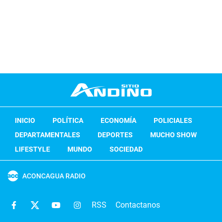
INICIO
POLÍTICA
ECONOMÍA
POLICIALES
DEPARTAMENTALES
DEPORTES
MUCHO SHOW
LIFESTYLE
MUNDO
SOCIEDAD
ACONCAGUA RADIO
RSS
Contactanos