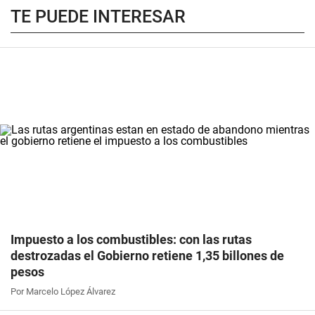
TE PUEDE INTERESAR
Impuesto a los combustibles: con las rutas
destrozadas el Gobierno retiene 1,35 billones de
pesos
Por Marcelo López Álvarez