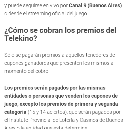
y puede seguirse en vivo por
Canal 9 (Buenos Aires)
o desde el streaming oficial del juego.
¿Cómo se cobran los premios del
Telekino?
Sólo se pagarán premios a aquellos tenedores de
cupones ganadores que presenten los mismos al
momento del cobro.
Los premios serán pagados por las mismas
entidades o personas que venden los cupones de
juego, excepto los premios de primera y segunda
categoría
(15 y 14 aciertos), que serán pagados por
el Instituto Provincial de Lotería y Casinos de Buenos
Aires o la entidad que esta determine.