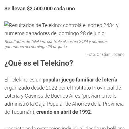
Se llevan $2.500.000 cada uno
Resultados de Telekino: controlá el sorteo 2434 y números
ganadores del domingo 28 de junio.
Foto: Cristian Lozano
¿Qué es el Telekino?
El Telekino es un
popular juego familiar de lotería
organizado desde 2022 por el Instituto Provincial de
Lotería y Casinos de Buenos Aires (previamente lo
administró la Caja Popular de Ahorros de la Provincia
de Tucumán),
creado en abril de 1992
.
Consiste en la extracción individual, desde un bolillero