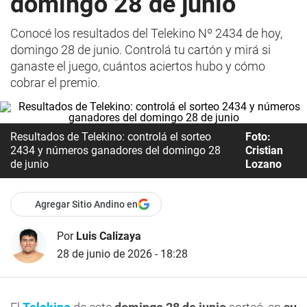
domingo 28 de junio
Conocé los resultados del Telekino Nº 2434 de hoy,
domingo 28 de junio. Controlá tu cartón y mirá si
ganaste el juego, cuántos aciertos hubo y cómo
cobrar el premio.
Resultados de Telekino: controlá el sorteo
Foto:
2434 y números ganadores del domingo 28
Cristian
de junio
Lozano
Agregar Sitio Andino en
Por
Luis Calizaya
28 de junio de 2026 - 18:28