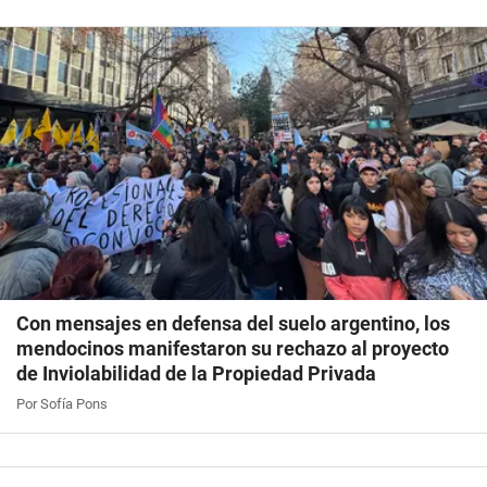
Con mensajes en defensa del suelo argentino, los
mendocinos manifestaron su rechazo al proyecto
de Inviolabilidad de la Propiedad Privada
Por Sofía Pons