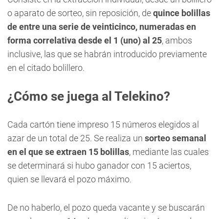
o aparato de sorteo, sin reposición, de
quince bolillas
de entre una serie de veinticinco, numeradas en
forma correlativa desde el 1 (uno) al 25
, ambos
inclusive, las que se habrán introducido previamente
en el citado bolillero.
¿Cómo se juega al Telekino?
Cada cartón tiene impreso 15 números elegidos al
azar de un total de 25. Se realiza un
sorteo semanal
en el que se extraen 15 bolillas
, mediante las cuales
se determinará si hubo ganador con 15 aciertos,
quien se llevará el pozo máximo.
De no haberlo, el pozo queda vacante y se buscarán