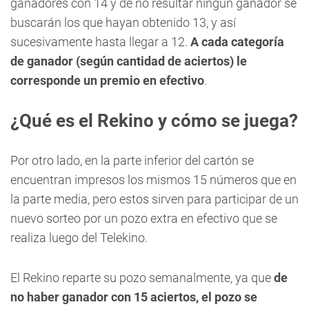
ganadores con 14 y de no resultar ningún ganador se
buscarán los que hayan obtenido 13, y así
sucesivamente hasta llegar a 12.
A cada categoría
de ganador (según cantidad de aciertos) le
corresponde un premio en efectivo
.
¿Qué es el Rekino y cómo se juega?
Por otro lado, en la parte inferior del cartón se
encuentran impresos los mismos 15 números que en
la parte media, pero estos sirven para participar de un
nuevo sorteo por un pozo extra en efectivo que se
realiza luego del Telekino.
El Rekino reparte su pozo semanalmente, ya que
de
no haber ganador con 15 aciertos, el pozo se