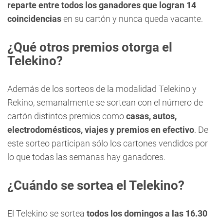
reparte entre todos los ganadores que logran 14
coincidencias
en su cartón y nunca queda vacante.
¿Qué otros premios otorga el
Telekino?
Además de los sorteos de la modalidad Telekino y
Rekino, semanalmente se sortean con el número de
cartón distintos premios como
casas, autos,
electrodomésticos, viajes y premios en efectivo
. De
este sorteo participan sólo los cartones vendidos por
lo que todas las semanas hay ganadores.
¿Cuándo se sortea el Telekino?
El Telekino se sortea
todos los domingos a las 16.30