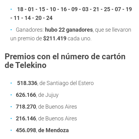
18 - 01 - 15 - 10 - 16 - 09 - 03 - 21 - 25 - 07 - 19
- 11 - 14 - 20 - 24
Ganadores:
hubo 22 ganadores
, que se llevaron
un premio de
$211.419
cada uno.
Premios con el número de cartón
de Telekino
518.336
, de Santiago del Estero
626.166
, de Jujuy
718.270
, de Buenos Aires
216.146
, de Buenos Aires
456.098
,
de Mendoza