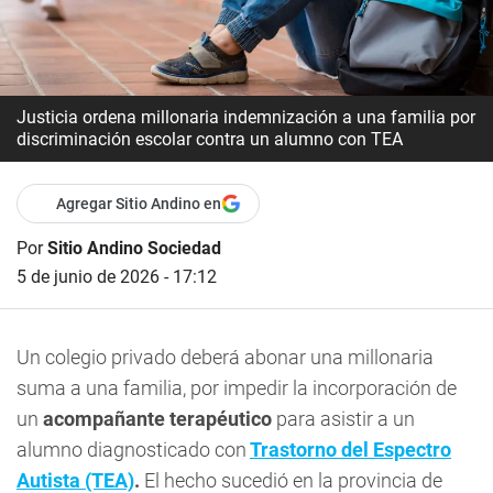
Justicia ordena millonaria indemnización a una familia por
discriminación escolar contra un alumno con TEA
Agregar Sitio Andino en
Por
Sitio Andino Sociedad
5 de junio de 2026 - 17:12
Un colegio privado deberá abonar una millonaria
suma a una familia, por impedir la incorporación de
un
acompañante terapéutico
para asistir a un
alumno diagnosticado con
Trastorno del Espectro
Autista (TEA)
.
El hecho sucedió en la provincia de