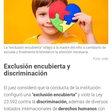
La "exclusión encubierta" obligó a la madre del niño a cambiarlo de
escuela y finalmente le brindaron la atención necesaria.
Foto: web
Exclusión encubierta y
discriminación
El juez consideró que la conducta de la institución
configuró una
"exclusión encubierta"
y violó la Ley
23.592 contra la
discriminación,
además de diversos
tratados internacionales de
derechos humanos
con