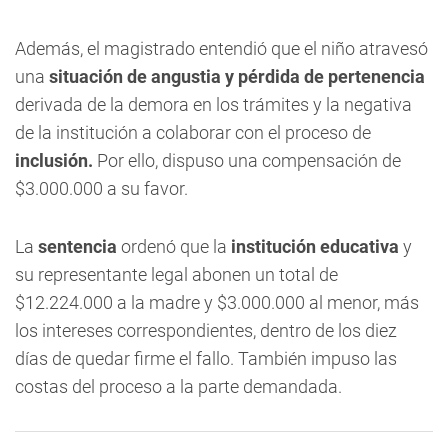
Además, el magistrado entendió que el niño atravesó
una
situación de angustia y pérdida de pertenencia
derivada de la demora en los trámites y la negativa
de la institución a colaborar con el proceso de
inclusión.
Por ello, dispuso una compensación de
$3.000.000 a su favor.
La
sentencia
ordenó que la
institución educativa
y
su representante legal abonen un total de
$12.224.000 a la madre y $3.000.000 al menor, más
los intereses correspondientes, dentro de los diez
días de quedar firme el fallo. También impuso las
costas del proceso a la parte demandada.