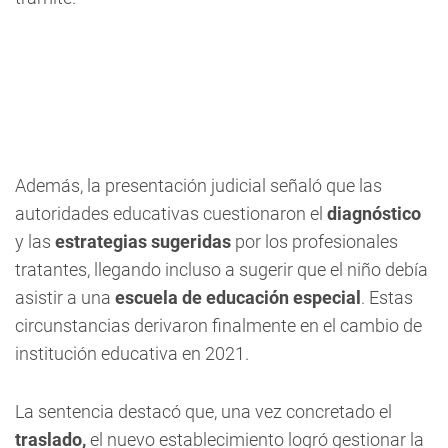
Además, la presentación judicial señaló que las
autoridades educativas cuestionaron el
diagnóstico
y las
estrategias sugeridas
por los profesionales
tratantes, llegando incluso a sugerir que el niño debía
asistir a una
escuela de educación especial
. Estas
circunstancias derivaron finalmente en el cambio de
institución educativa en 2021.
La sentencia destacó que, una vez concretado el
traslado,
el nuevo establecimiento logró gestionar la