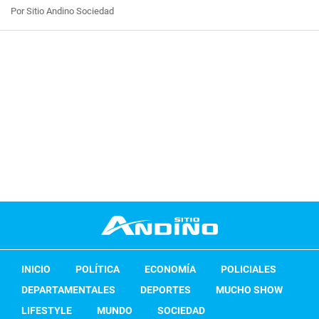
Por Sitio Andino Sociedad
INICIO
POLÍTICA
ECONOMÍA
POLICIALES
DEPARTAMENTALES
DEPORTES
MUCHO SHOW
LIFESTYLE
MUNDO
SOCIEDAD