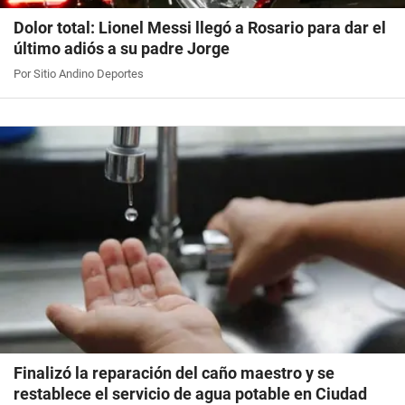
Dolor total: Lionel Messi llegó a Rosario para dar el
último adiós a su padre Jorge
Por Sitio Andino Deportes
Finalizó la reparación del caño maestro y se
restablece el servicio de agua potable en Ciudad