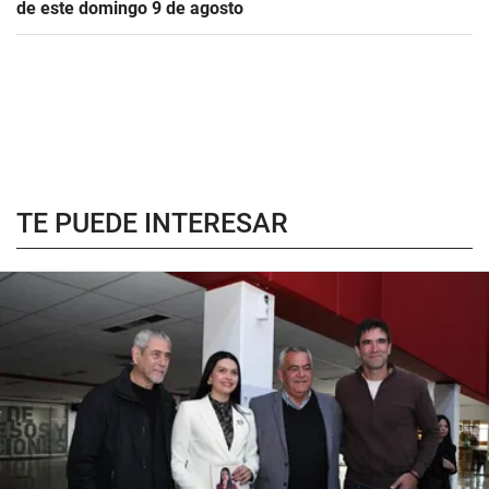
de este domingo 9 de agosto
TE PUEDE INTERESAR