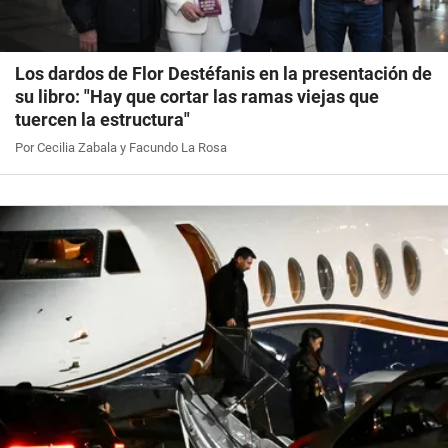
Los dardos de Flor Destéfanis en la presentación de
su libro: "Hay que cortar las ramas viejas que
tuercen la estructura"
Por Cecilia Zabala y Facundo La Rosa