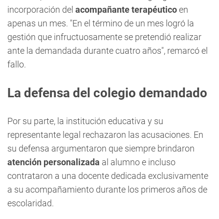
incorporación del
acompañante terapéutico
en
apenas un mes. "En el término de un mes logró la
gestión que infructuosamente se pretendió realizar
ante la demandada durante cuatro años", remarcó el
fallo.
La defensa del colegio demandado
Por su parte, la institución educativa y su
representante legal rechazaron las acusaciones. En
su defensa argumentaron que siempre brindaron
atención personalizada
al alumno e incluso
contrataron a una docente dedicada exclusivamente
a su acompañamiento durante los primeros años de
escolaridad.