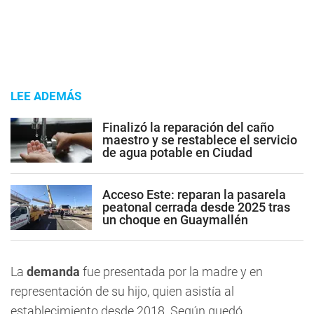
LEE ADEMÁS
Finalizó la reparación del caño
maestro y se restablece el servicio
de agua potable en Ciudad
Acceso Este: reparan la pasarela
peatonal cerrada desde 2025 tras
un choque en Guaymallén
La
demanda
fue presentada por la madre y en
representación de su hijo, quien asistía al
establecimiento desde 2018. Según quedó