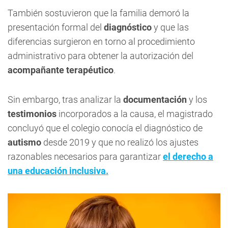
También sostuvieron que la familia demoró la
presentación formal del
diagnóstico
y que las
diferencias surgieron en torno al procedimiento
administrativo para obtener la autorización del
acompañante terapéutico
.
Sin embargo, tras analizar la
documentación
y los
testimonios
incorporados a la causa, el magistrado
concluyó que el colegio conocía el diagnóstico de
autismo
desde 2019 y que no realizó los ajustes
razonables necesarios para garantizar
el derecho a
una educación inclusiva.