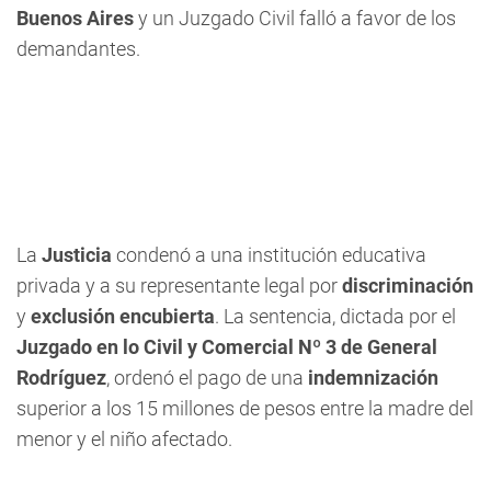
Buenos Aires
y un Juzgado Civil falló a favor de los
demandantes.
La
Justicia
condenó a una institución educativa
privada y a su representante legal por
discriminación
y
exclusión encubierta
. La sentencia, dictada por el
Juzgado en lo Civil y Comercial Nº 3 de General
Rodríguez
, ordenó el pago de una
indemnización
superior a los 15 millones de pesos entre la madre del
menor y el niño afectado.