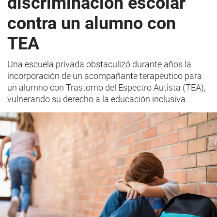
discriminación escolar
contra un alumno con
TEA
Una escuela privada obstaculizó durante años la
incorporación de un acompañante terapéutico para
un alumno con Trastorno del Espectro Autista (TEA),
vulnerando su derecho a la educación inclusiva.