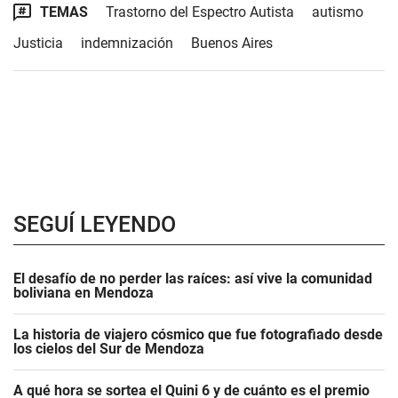
TEMAS
Trastorno del Espectro Autista
autismo
Justicia
indemnización
Buenos Aires
SEGUÍ LEYENDO
El desafío de no perder las raíces: así vive la comunidad
boliviana en Mendoza
La historia de viajero cósmico que fue fotografiado desde
los cielos del Sur de Mendoza
A qué hora se sortea el Quini 6 y de cuánto es el premio