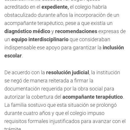
acreditado en el
expediente,
el colegio habría
obstaculizado durante años la incorporación de un
acompañante terapéutico, pese a que existía un
diagnóstico médico
y
recomendaciones
expresas de
un
equipo interdisciplinario
que consideraban
indispensable ese apoyo para garantizar la
inclusión
escolar
.
De acuerdo con la
resolución judicial
, la institución
se negó de manera reiterada a firmar la
documentación requerida por la obra social para
autorizar la cobertura del
acompañante terapéutico
.
La familia sostuvo que esta situación se prolongó
durante cuatro años y que el colegio impuso
requisitos formales injustificados para avanzar con el
trámite.