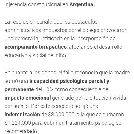
injerencia constitucional en
Argentina.
La resolución señaló que los obstáculos
administrativos impuestos por el colegio provocaron
una demora injustificada en la incorporación del
acompañante terapéutico
, afectando el desarrollo
educativo y social del niño.
En cuanto a los daños, el fallo reconoció que la madre
sufrió una
incapacidad psicológica parcial
y
permanente
del 10% como consecuencia del
impacto emocional
generado por la situación vivida
por su hijo. Por este concepto se fijó una
indemnización
de $8.000.000, a la que se sumaron
$1.224.000 para cubrir un tratamiento psicológico
recomendado.