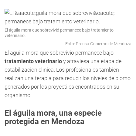
El águila mora que sobrevivió permanece bajo tratamiento
veterinario.
Foto: Prensa Gobierno de Mendoza
El águila mora que sobrevivió permanece bajo
tratamiento veterinario
y atraviesa una etapa de
estabilización clínica. Los profesionales también
realizan una terapia para reducir los niveles de plomo
generados por los proyectiles encontrados en su
organismo.
El águila mora, una especie
protegida en Mendoza