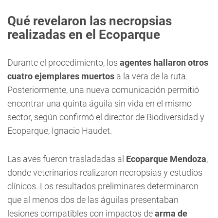
Qué revelaron las necropsias
realizadas en el Ecoparque
Durante el procedimiento, los
agentes hallaron otros
cuatro ejemplares muertos
a la vera de la ruta.
Posteriormente, una nueva comunicación permitió
encontrar una quinta águila sin vida en el mismo
sector, según confirmó el director de Biodiversidad y
Ecoparque, Ignacio Haudet.
Las aves fueron trasladadas al
Ecoparque Mendoza
,
donde veterinarios realizaron necropsias y estudios
clínicos. Los resultados preliminares determinaron
que al menos dos de las águilas presentaban
lesiones compatibles con impactos de
arma de