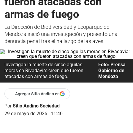
fueron atacadas con
armas de fuego
La Dirección de Biodiversidad y Ecoparque de
Mendoza inició una investigación y presentó una
denuncia penal tras el hallazgo de las aves.
Investigan la muerte de cinco águilas
Foto: Prensa
moras en Rivadavia: creen que fueron
Gobierno de
atacadas con armas de fuego.
Mendoza
Agregar Sitio Andino en
Por
Sitio Andino Sociedad
29 de mayo de 2026 - 11:40