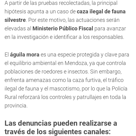
A partir de las pruebas recolectadas, la principal
hipótesis apunta a un caso de
caza ilegal de fauna
silvestre
. Por este motivo, las actuaciones serán
elevadas al
Ministerio Público Fiscal
para avanzar
en la investigación e identificar a los responsables.
El
águila mora
es una especie protegida y clave para
el equilibrio ambiental en Mendoza, ya que controla
poblaciones de roedores e insectos. Sin embargo,
enfrenta amenazas como la caza furtiva, el tráfico
ilegal de fauna y el mascotismo, por lo que la Policía
Rural reforzará los controles y patrullajes en toda la
provincia.
Las denuncias pueden realizarse a
través de los siguientes canales: