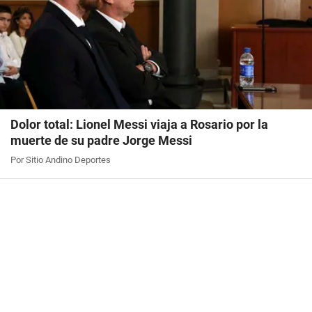
Dolor total: Lionel Messi viaja a Rosario por la
muerte de su padre Jorge Messi
Por Sitio Andino Deportes