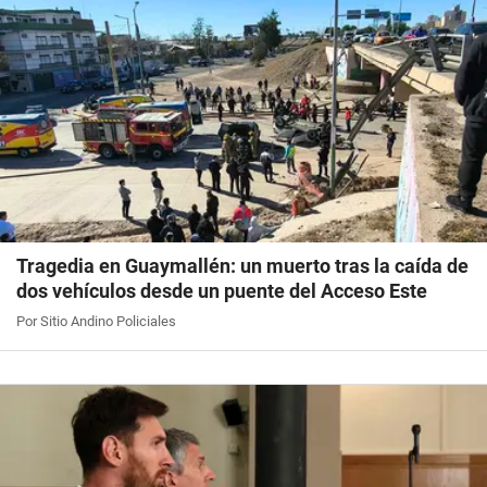
Tragedia en Guaymallén: un muerto tras la caída de
dos vehículos desde un puente del Acceso Este
Por Sitio Andino Policiales