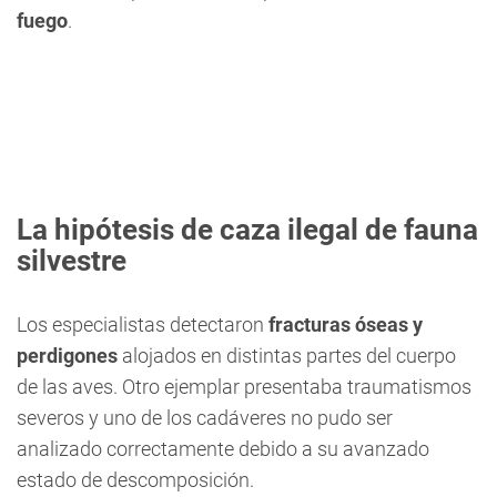
fuego
.
La hipótesis de caza ilegal de fauna
silvestre
Los especialistas detectaron
fracturas óseas y
perdigones
alojados en distintas partes del cuerpo
de las aves. Otro ejemplar presentaba traumatismos
severos y uno de los cadáveres no pudo ser
analizado correctamente debido a su avanzado
estado de descomposición.