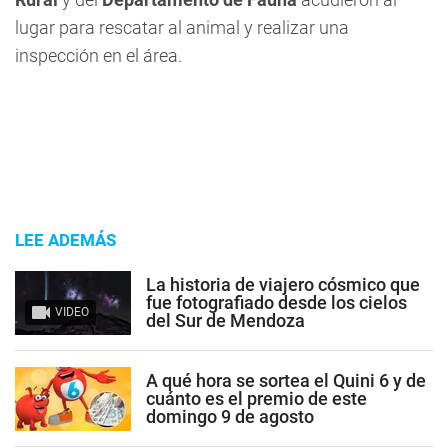
lugar para rescatar al animal y realizar una
inspección en el área.
LEE ADEMÁS
La historia de viajero cósmico que
fue fotografiado desde los cielos
VIDEO
del Sur de Mendoza
A qué hora se sortea el Quini 6 y de
cuánto es el premio de este
domingo 9 de agosto