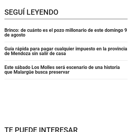
SEGUÍ LEYENDO
Brinco: de cuánto es el pozo millonario de este domingo 9
de agosto
Guía rápida para pagar cualquier impuesto en la provincia
de Mendoza sin salir de casa
Este sábado Los Molles será escenario de una historia
que Malargüe busca preservar
TE PUEDE INTERESAR