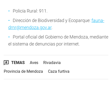
Policía Rural: 911.
Dirección de Biodiversidad y Ecoparque:
fauna-
drnr@mendoza.gov.ar
.
Portal oficial del Gobierno de Mendoza, mediante
el sistema de denuncias por internet.
TEMAS
Aves
Rivadavia
Provincia de Mendoza
Caza furtiva