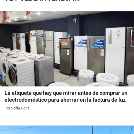
La etiqueta que hay que mirar antes de comprar un
electrodoméstico para ahorrar en la factura de luz
Por Sofía Pons