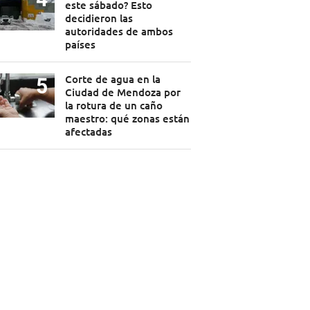
este sábado? Esto
decidieron las
autoridades de ambos
países
Corte de agua en la
Ciudad de Mendoza por
la rotura de un caño
maestro: qué zonas están
afectadas