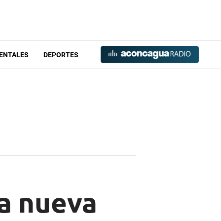
ENTALES
DEPORTES
na nueva