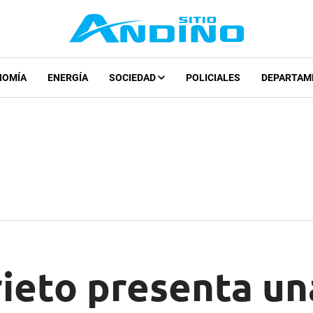
NOMÍA
ENERGÍA
SOCIEDAD
POLICIALES
DEPARTAM
rieto presenta u