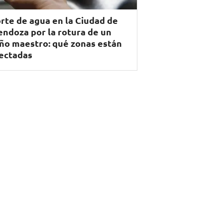
rte de agua en la Ciudad de
ndoza por la rotura de un
ño maestro: qué zonas están
ectadas