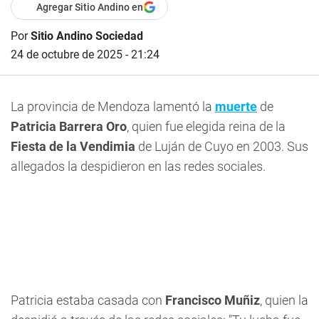
Agregar Sitio Andino en
Por
Sitio Andino Sociedad
24 de octubre de 2025 - 21:24
La provincia de Mendoza lamentó la
muerte
de
Patricia Barrera Oro
, quien fue elegida reina de la
Fiesta de la Vendimia
de Luján de Cuyo en 2003. Sus
allegados la despidieron en las redes sociales.
Patricia estaba casada con
Francisco Muñiz
, quien la