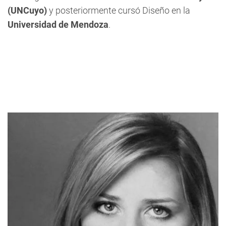
(UNCuyo)
y posteriormente cursó Diseño en la
Universidad de Mendoza
.