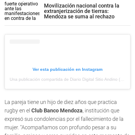
Movilización nacional contra la
extranjerización de tierras:
Mendoza se suma al rechazo
Ver esta publicación en Instagram
Una publicación compartida de Diario Digital Sitio Andino (@sitioandinomza)
La pareja tiene un hijo de diez años que practica
rugby en el
Club Banco Mendoza
, institución que
expresó sus condolencias por el fallecimiento de la
mujer. "Acompañamos con profundo pesar a su