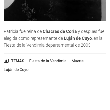
Patricia fue reina de
Chacras de Coria
y después fue
elegida como representante de
Luján de Cuyo
, en la
Fiesta de la Vendimia departamental de 2003.
TEMAS
Fiesta de la Vendimia
Muerte
Luján de Cuyo