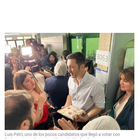
Luis Petri, uno de los pocos candidatos que llegó a votar con