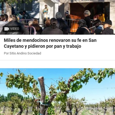
VIDEO
Miles de mendocinos renovaron su fe en San
Cayetano y pidieron por pan y trabajo
Por Sitio Andino Sociedad