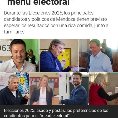
"menú electoral"
Durante las Elecciones 2025, los principales
candidatos y políticos de Mendoza tienen previsto
esperar los resultados con una rica comida, junto a
familiares.
Elecciones 2025: asado y pastas, las preferencias de los
candidatos para el "menú electoral".