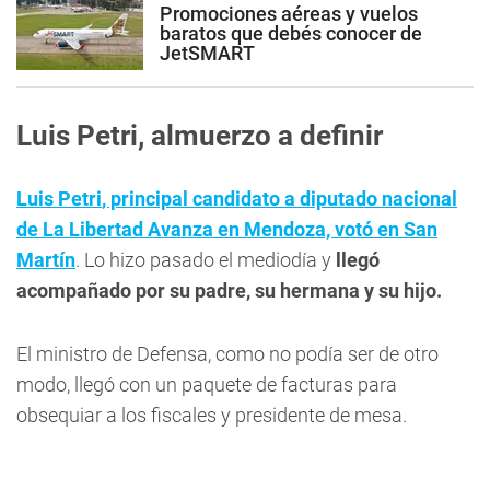
Promociones aéreas y vuelos
baratos que debés conocer de
JetSMART
Luis Petri, almuerzo a definir
Luis Petri
, principal candidato a diputado nacional
de La Libertad Avanza en Mendoza, votó en San
Martín
. Lo hizo pasado el mediodía y
llegó
acompañado por su padre, su hermana y su hijo.
El ministro de Defensa, como no podía ser de otro
modo, llegó con un paquete de facturas para
obsequiar a los fiscales y presidente de mesa.