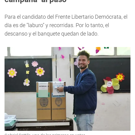
Para el candidato del Frente Libertario Demócrata, el
día es de "laburo" y recorridas. Por lo tanto, el
descanso y el banquete quedan de lado.