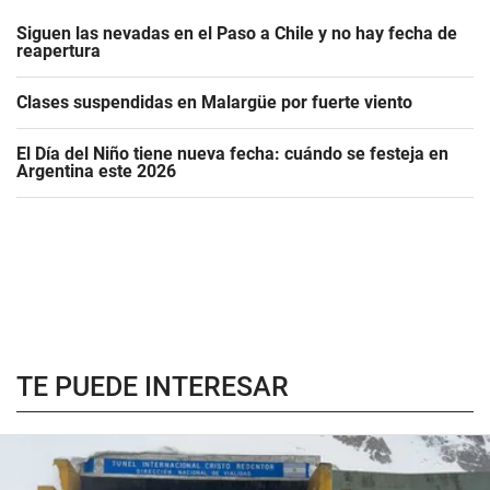
Siguen las nevadas en el Paso a Chile y no hay fecha de
reapertura
Clases suspendidas en Malargüe por fuerte viento
El Día del Niño tiene nueva fecha: cuándo se festeja en
Argentina este 2026
TE PUEDE INTERESAR