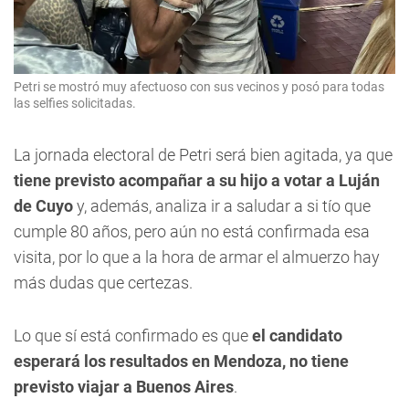
Petri se mostró muy afectuoso con sus vecinos y posó para todas
las selfies solicitadas.
La jornada electoral de Petri será bien agitada, ya que
tiene previsto acompañar a su hijo a votar a Luján
de Cuyo
y, además, analiza ir a saludar a si tío que
cumple 80 años, pero aún no está confirmada esa
visita, por lo que a la hora de armar el almuerzo hay
más dudas que certezas.
Lo que sí está confirmado es que
el candidato
esperará los resultados en Mendoza, no tiene
previsto viajar a Buenos Aires
.