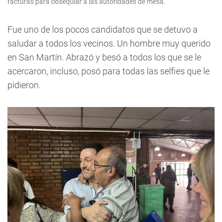
facturas para obsequiar a las autoridades de mesa.
Fue uno de los pocos candidatos que se detuvo a
saludar a todos los vecinos. Un hombre muy querido
en San Martín. Abrazó y besó a todos los que se le
acercaron, incluso, posó para todas las selfies que le
pidieron.