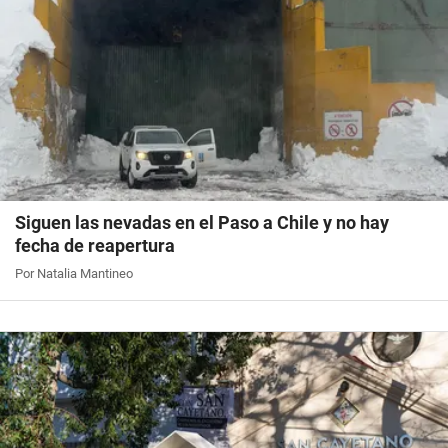
Siguen las nevadas en el Paso a Chile y no hay
fecha de reapertura
Por Natalia Mantineo