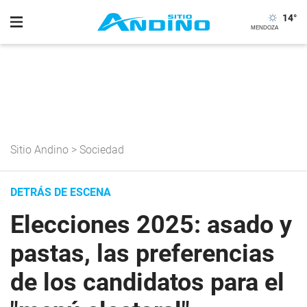
14
°
Sitio Andino
>
Sociedad
DETRÁS DE ESCENA
Elecciones 2025: asado y
pastas, las preferencias
de los candidatos para el