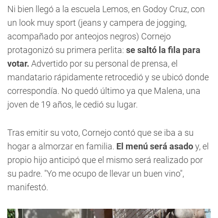
Ni bien llegó a la escuela Lemos, en Godoy Cruz, con
un look muy sport (jeans y campera de jogging,
acompañado por anteojos negros) Cornejo
protagonizó su primera perlita:
se saltó la fila para
votar.
Advertido por su personal de prensa, el
mandatario rápidamente retrocedió y se ubicó donde
correspondía. No quedó último ya que Malena, una
joven de 19 años, le cedió su lugar.
Tras emitir su voto, Cornejo contó que se iba a su
hogar a almorzar en familia.
El menú será asado
y, el
propio hijo anticipó que el mismo será realizado por
su padre. "Yo me ocupo de llevar un buen vino",
manifestó.