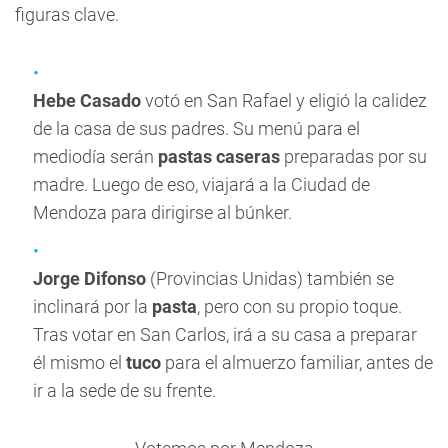
figuras clave.
Hebe Casado
votó en San Rafael y eligió la calidez
de la casa de sus padres. Su menú para el
mediodía serán
pastas caseras
preparadas por su
madre. Luego de eso, viajará a la Ciudad de
Mendoza para dirigirse al búnker.
Jorge Difonso
(Provincias Unidas) también se
inclinará por la
pasta
, pero con su propio toque.
Tras votar en San Carlos, irá a su casa a preparar
él mismo el
tuco
para el almuerzo familiar, antes de
ir a la sede de su frente.