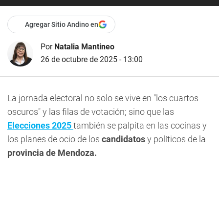
Agregar Sitio Andino en
Por
Natalia Mantineo
26 de octubre de 2025 - 13:00
La jornada electoral no solo se vive en "los cuartos
oscuros" y las filas de votación; sino que las
Elecciones 2025
también se palpita en las cocinas y
los planes de ocio de los
candidatos
y políticos de la
provincia de Mendoza.