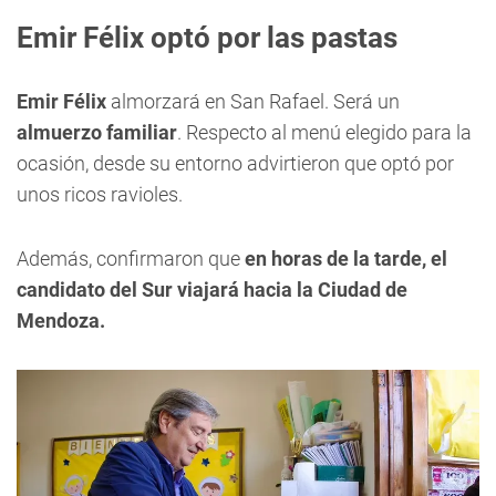
Emir Félix optó por las pastas
Emir Félix
almorzará en San Rafael. Será un
almuerzo familiar
. Respecto al menú elegido para la
ocasión, desde su entorno advirtieron que optó por
unos ricos ravioles.
Además, confirmaron que
en horas de la tarde, el
candidato del Sur viajará hacia la Ciudad de
Mendoza.