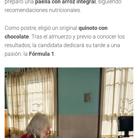
preparó una
paella con arroz integral
, siguiendo
recomendaciones nutricionales.
Como postre, eligió un original
quinoto con
chocolate
. Tras el almuerzo y previo a conocer los
resultados, la candidata dedicará su tarde a una
pasión: la
Fórmula 1
.