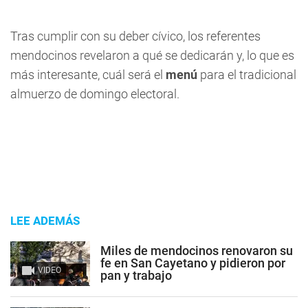
Tras cumplir con su deber cívico, los referentes
mendocinos revelaron a qué se dedicarán y, lo que es
más interesante, cuál será el
menú
para el tradicional
almuerzo de domingo electoral.
LEE ADEMÁS
Miles de mendocinos renovaron su
fe en San Cayetano y pidieron por
VIDEO
pan y trabajo