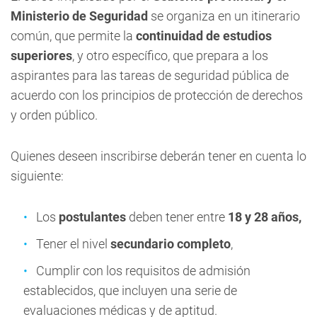
Ministerio de Seguridad
se organiza en un itinerario
común, que permite la
continuidad de estudios
superiores
, y otro específico, que prepara a los
aspirantes para las tareas de seguridad pública de
acuerdo con los principios de protección de derechos
y orden público.
Quienes deseen inscribirse deberán tener en cuenta lo
siguiente:
Los
postulantes
deben tener entre
18 y 28 años,
Tener el nivel
secundario completo
,
Cumplir con los requisitos de admisión
establecidos, que incluyen una serie de
evaluaciones médicas y de aptitud.