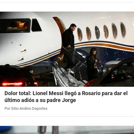
Dolor total: Lionel Messi llegó a Rosario para dar el
último adiós a su padre Jorge
Por Sitio Andino Deportes