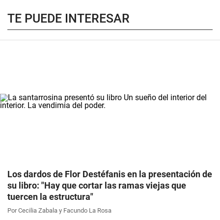
TE PUEDE INTERESAR
Los dardos de Flor Destéfanis en la presentación de
su libro: "Hay que cortar las ramas viejas que
tuercen la estructura"
Por Cecilia Zabala y Facundo La Rosa