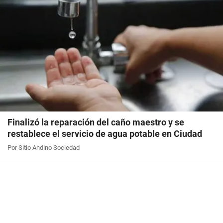
Finalizó la reparación del caño maestro y se
restablece el servicio de agua potable en Ciudad
Por Sitio Andino Sociedad