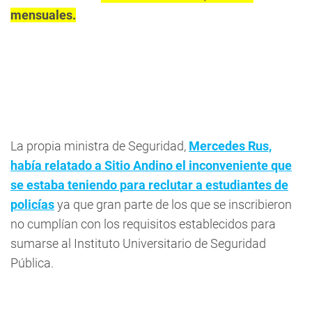
mensuales.
La propia ministra de Seguridad,
Mercedes Rus,
había relatado a Sitio Andino el inconveniente que
se estaba teniendo para reclutar a estudiantes de
policías
ya que gran parte de los que se inscribieron
no cumplían con los requisitos establecidos para
sumarse al Instituto Universitario de Seguridad
Pública.