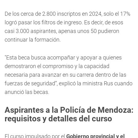
De los cerca de 2.800 inscriptos en 2024, solo el 17%
logró pasar los filtros de ingreso. Es decir, de esos
casi 3.000 aspirantes, apenas unos 50 pudieron
continuar la formación.
"Esta beca busca acompañar y apoyar a quienes
demostraron el compromiso y la capacidad
necesaria para avanzar en su carrera dentro de las
fuerzas de seguridad”, explicó la ministra Rus cuando
anunció las becas.
Aspirantes a la Policía de Mendoza:
requisitos y detalles del curso
El curso impulsado por el
Gobierno provincial y el