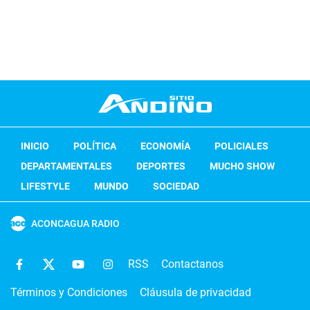
INICIO
POLÍTICA
ECONOMÍA
POLICIALES
DEPARTAMENTALES
DEPORTES
MUCHO SHOW
LIFESTYLE
MUNDO
SOCIEDAD
ACONCAGUA RADIO
RSS
Contactanos
Términos y Condiciones
Cláusula de privacidad