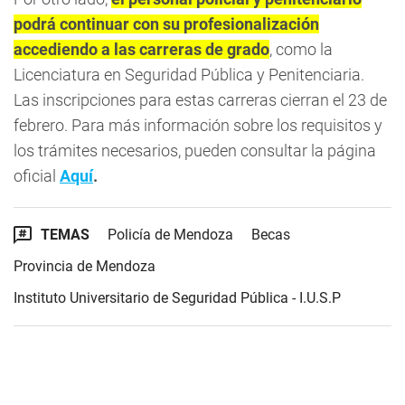
podrá continuar con su profesionalización
accediendo a las carreras de grado
, como la
Licenciatura en Seguridad Pública y Penitenciaria.
Las inscripciones para estas carreras cierran el 23 de
febrero. Para más información sobre los requisitos y
los trámites necesarios, pueden consultar la página
oficial
Aquí
.
TEMAS
Policía de Mendoza
Becas
Provincia de Mendoza
Instituto Universitario de Seguridad Pública - I.U.S.P