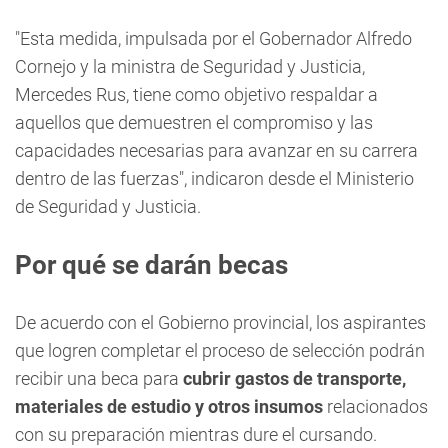
"Esta medida, impulsada por el Gobernador Alfredo
Cornejo y la ministra de Seguridad y Justicia,
Mercedes Rus, tiene como objetivo respaldar a
aquellos que demuestren el compromiso y las
capacidades necesarias para avanzar en su carrera
dentro de las fuerzas", indicaron desde el Ministerio
de Seguridad y Justicia.
Por qué se darán becas
De acuerdo con el Gobierno provincial, los aspirantes
que logren completar el proceso de selección podrán
recibir una beca para
cubrir gastos de transporte,
materiales de estudio y otros insumos
relacionados
con su preparación mientras dure el cursando.