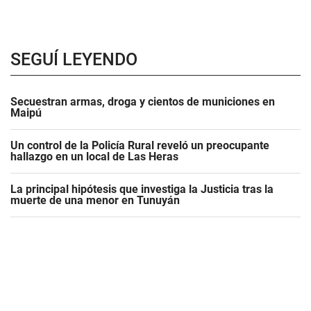
SEGUÍ LEYENDO
Secuestran armas, droga y cientos de municiones en
Maipú
Un control de la Policía Rural reveló un preocupante
hallazgo en un local de Las Heras
La principal hipótesis que investiga la Justicia tras la
muerte de una menor en Tunuyán