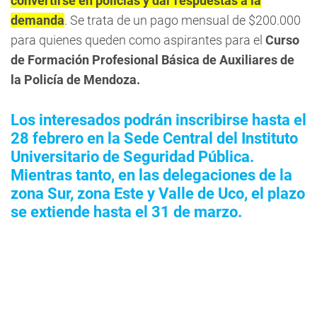
convertirse en policías y dar respuestas a la
demanda
. Se trata de un pago mensual de $200.000
para quienes queden como aspirantes para el
Curso
de Formación Profesional Básica de Auxiliares de
la Policía de Mendoza.
Los interesados podrán inscribirse hasta el
28 febrero en la Sede Central del Instituto
Universitario de Seguridad Pública.
Mientras tanto, en las delegaciones de la
zona Sur, zona Este y Valle de Uco, el plazo
se extiende hasta el 31 de marzo.