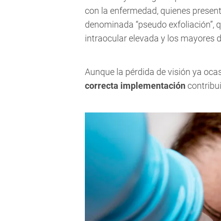
con la enfermedad, quienes presen
denominada “pseudo exfoliación”, q
intraocular elevada y los mayores d
Aunque la pérdida de visión ya ocas
correcta implementación
contribui