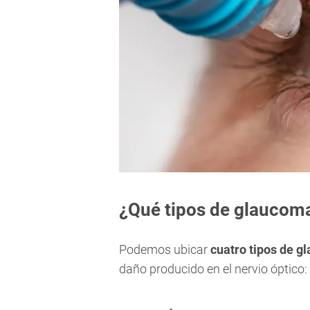
¿Qué tipos de glaucoma
Podemos ubicar
cuatro tipos de 
daño producido en el nervio óptico: