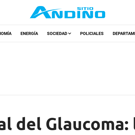
NOMÍA
ENERGÍA
SOCIEDAD
POLICIALES
DEPARTAM
l del Glaucoma: 