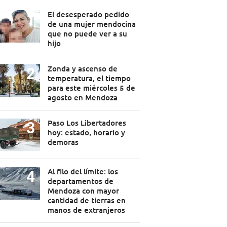
El desesperado pedido
de una mujer mendocina
que no puede ver a su
hijo
Zonda y ascenso de
temperatura, el tiempo
para este miércoles 5 de
agosto en Mendoza
Paso Los Libertadores
hoy: estado, horario y
demoras
Al filo del límite: los
departamentos de
Mendoza con mayor
cantidad de tierras en
manos de extranjeros