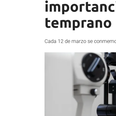
importanc
temprano
Cada 12 de marzo se conmemora 