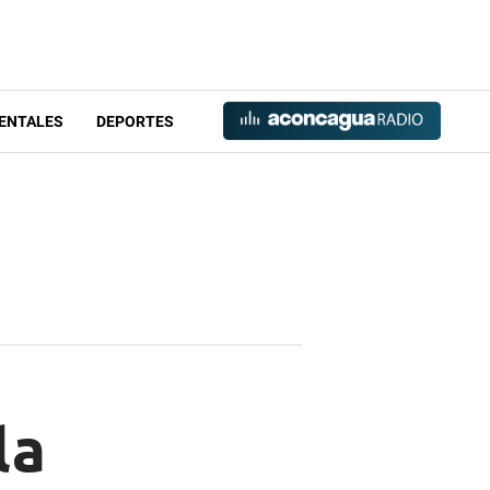
ENTALES
DEPORTES
la