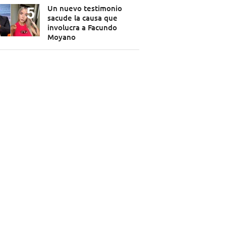
Un nuevo testimonio
sacude la causa que
involucra a Facundo
Moyano