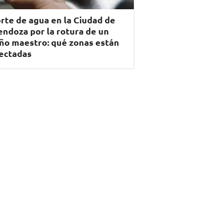
rte de agua en la Ciudad de
ndoza por la rotura de un
ño maestro: qué zonas están
ectadas