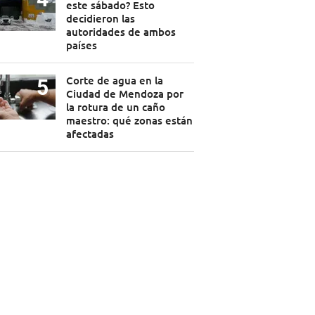
este sábado? Esto
decidieron las
autoridades de ambos
países
Corte de agua en la
Ciudad de Mendoza por
la rotura de un caño
maestro: qué zonas están
afectadas