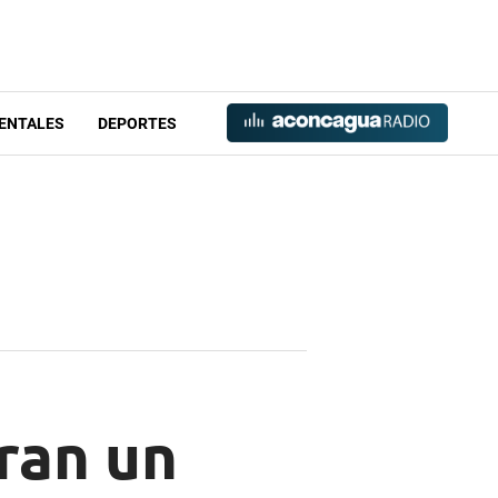
ENTALES
DEPORTES
ran un