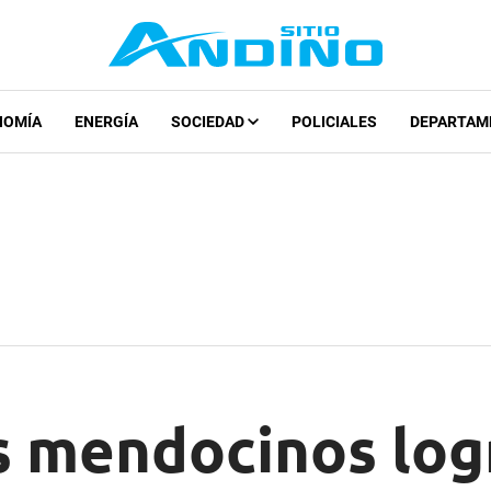
NOMÍA
ENERGÍA
SOCIEDAD
POLICIALES
DEPARTAM
os mendocinos log