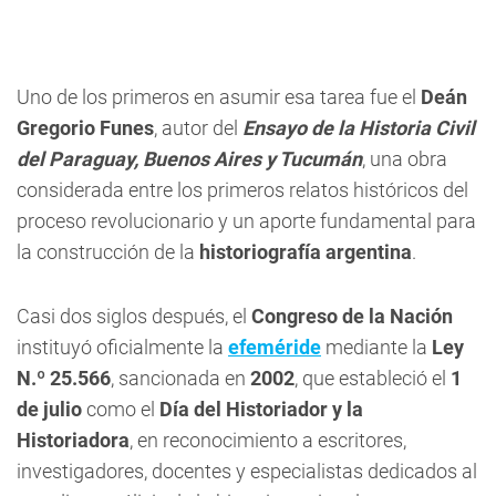
Uno de los primeros en asumir esa tarea fue el
Deán
Gregorio Funes
, autor del
Ensayo de la Historia Civil
del Paraguay, Buenos Aires y Tucumán
, una obra
considerada entre los primeros relatos históricos del
proceso revolucionario y un aporte fundamental para
la construcción de la
historiografía argentina
.
Casi dos siglos después, el
Congreso de la Nación
instituyó oficialmente la
efeméride
mediante la
Ley
N.º 25.566
, sancionada en
2002
, que estableció el
1
de julio
como el
Día del Historiador y la
Historiadora
, en reconocimiento a escritores,
investigadores, docentes y especialistas dedicados al