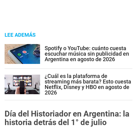
LEE ADEMÁS
Spotify o YouTube: cuánto cuesta
escuchar música sin publicidad en
Argentina en agosto de 2026
¿Cuál es la plataforma de
streaming más barata? Esto cuesta
Netflix, Disney y HBO en agosto de
2026
Día del Historiador en Argentina: la
historia detrás del 1° de julio