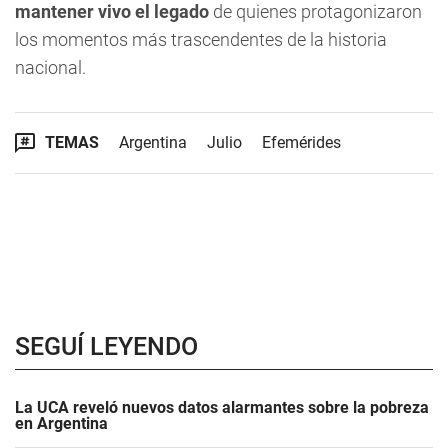
mantener vivo el legado
de quienes protagonizaron
los momentos más trascendentes de la historia
nacional.
TEMAS
Argentina
Julio
Efemérides
SEGUÍ LEYENDO
La UCA reveló nuevos datos alarmantes sobre la pobreza
en Argentina