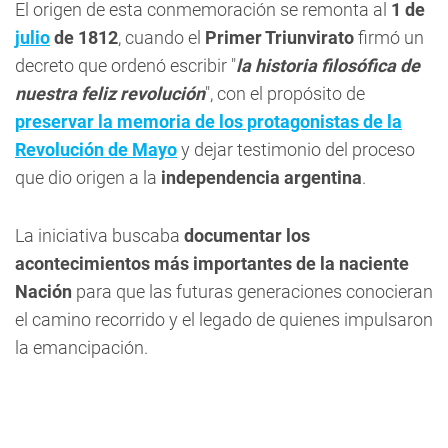
El origen de esta conmemoración se remonta al
1 de
julio
de 1812
, cuando el
Primer Triunvirato
firmó un
decreto que ordenó escribir "
la historia filosófica de
nuestra feliz revolución
", con el propósito de
preservar la memoria de los protagonistas de la
Revolución de Mayo
y dejar testimonio del proceso
que dio origen a la
independencia argentina
.
La iniciativa buscaba
documentar los
acontecimientos más importantes de la naciente
Nación
para que las futuras generaciones conocieran
el camino recorrido y el legado de quienes impulsaron
la emancipación.