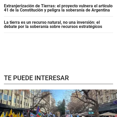
Extranjerización de Tierras: el proyecto vulnera el artículo
41 de la Constitución y peligra la soberanía de Argentina
La tierra es un recurso natural, no una inversión: el
debate por la soberanía sobre recursos estratégicos
TE PUEDE INTERESAR