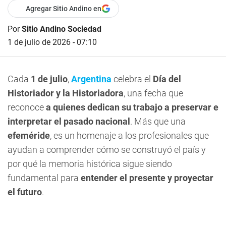
Agregar Sitio Andino en
Por
Sitio Andino Sociedad
1 de julio de 2026 - 07:10
Cada
1 de julio
,
Argentina
celebra el
Día del
Historiador y la Historiadora
, una fecha que
reconoce
a quienes dedican su trabajo a preservar e
interpretar el pasado nacional
. Más que una
efeméride
, es un homenaje a los profesionales que
ayudan a comprender cómo se construyó el país y
por qué la memoria histórica sigue siendo
fundamental para
entender el presente y proyectar
el futuro
.