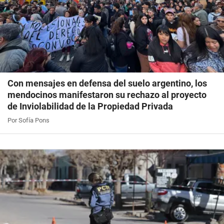
Con mensajes en defensa del suelo argentino, los
mendocinos manifestaron su rechazo al proyecto
de Inviolabilidad de la Propiedad Privada
Por Sofía Pons