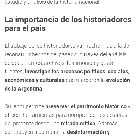
estudio y análisis de la historia nacional.
La importancia de los historiadores
para el país
El trabajo de los historiadores va mucho más allá de
reconstruir hechos del pasado. A través del análisis
de documentos, archivos, testimonios y otras
fuentes,
investigan los procesos políticos, sociales,
económicos y culturales
que marcaron la
evolución
de la Argentina
.
Su labor permite
preservar el patrimonio histórico
y
ofrecer herramientas para comprender los desafíos
del presente desde una
mirada crítica
. Además,
contribuyen a combatir la
desinformación y