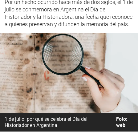
Por un hecho ocurrido hace más de dos siglos, el 1 de
julio se conmemora en Argentina el Día del
Historiador y la Historiadora, una fecha que reconoce
a quienes preservan y difunden la memoria del país.
1 de julio: por qué se celebra el Día del
Foto:
Historiador en Argentina
web