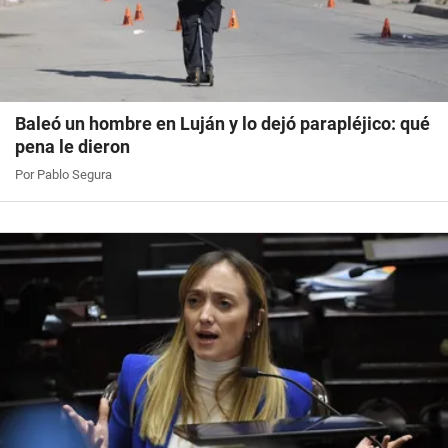
Baleó un hombre en Luján y lo dejó parapléjico: qué
pena le dieron
Por Pablo Segura