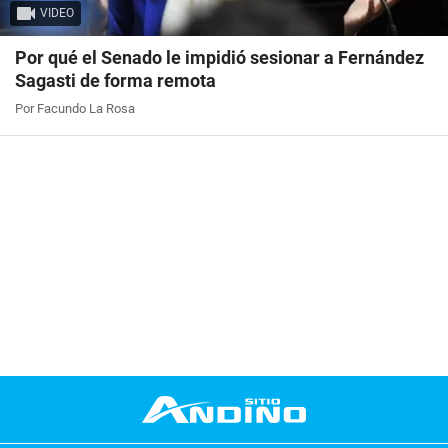
VIDEO
Por qué el Senado le impidió sesionar a Fernández
Sagasti de forma remota
Por Facundo La Rosa