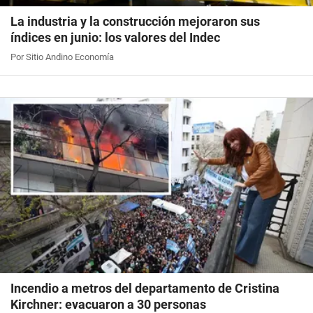
La industria y la construcción mejoraron sus
índices en junio: los valores del Indec
Por Sitio Andino Economía
Incendio a metros del departamento de Cristina
Kirchner: evacuaron a 30 personas