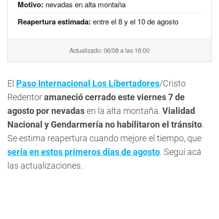
Motivo:
nevadas en alta montaña
Reapertura estimada:
entre el 8 y el 10 de agosto
Actualizado: 06/08 a las 16:00
El
Paso Internacional Los Libertadores
/Cristo
Redentor
amaneció cerrado este viernes 7 de
agosto por nevadas
en la alta montaña.
Vialidad
Nacional y Gendarmería no habilitaron el tránsito
.
Se estima reapertura cuando mejore el tiempo, que
sería en estos primeros días de agosto
. Seguí acá
las actualizaciones.