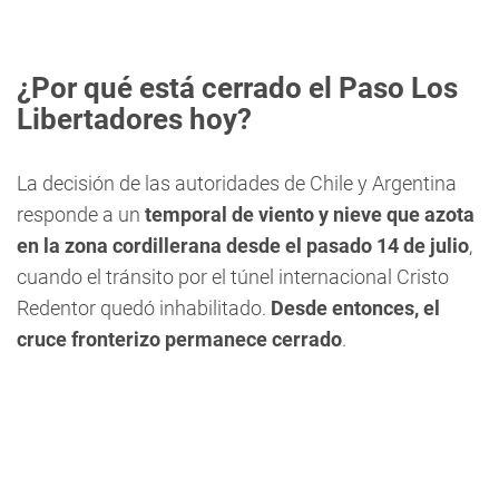
¿Por qué está cerrado el Paso Los
Libertadores hoy?
La decisión de las autoridades de Chile y Argentina
responde a un
temporal de viento y nieve que azota
en la zona cordillerana desde el pasado 14 de julio
,
cuando el tránsito por el túnel internacional Cristo
Redentor quedó inhabilitado.
Desde entonces, el
cruce fronterizo permanece cerrado
.