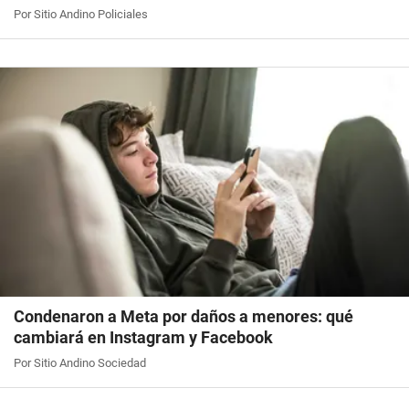
Por Sitio Andino Policiales
Condenaron a Meta por daños a menores: qué
cambiará en Instagram y Facebook
Por Sitio Andino Sociedad