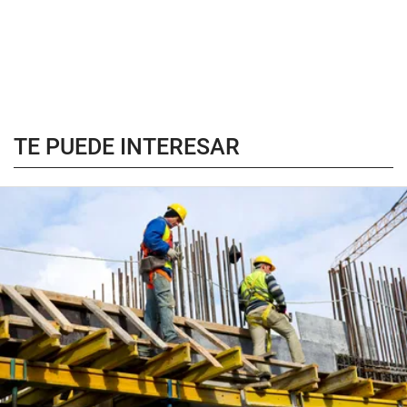
TE PUEDE INTERESAR