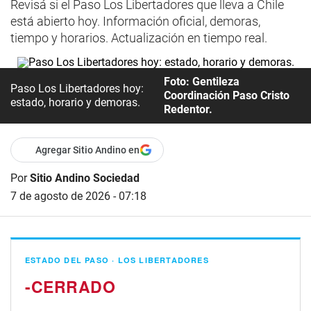
Revisá si el Paso Los Libertadores que lleva a Chile
está abierto hoy. Información oficial, demoras,
tiempo y horarios. Actualización en tiempo real.
Foto: Gentileza
Paso Los Libertadores hoy:
Coordinación Paso Cristo
estado, horario y demoras.
Redentor.
Agregar Sitio Andino en
Por
Sitio Andino Sociedad
7 de agosto de 2026 - 07:18
ESTADO DEL PASO · LOS LIBERTADORES
-