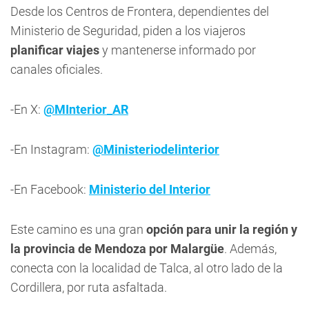
Desde los Centros de Frontera, dependientes del
Ministerio de Seguridad, piden a los viajeros
planificar viajes
y mantenerse informado por
canales oficiales.
-En X:
@MInterior_AR
-En Instagram:
@Ministeriodelinterior
-En Facebook:
Ministerio del Interior
Este camino es una gran
opción para unir la región y
la provincia de Mendoza por Malargüe
. Además,
conecta con la localidad de Talca, al otro lado de la
Cordillera, por ruta asfaltada.