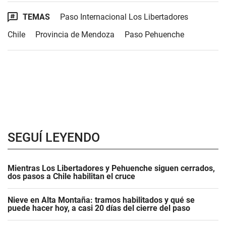
TEMAS
Paso Internacional Los Libertadores
Chile
Provincia de Mendoza
Paso Pehuenche
SEGUÍ LEYENDO
Mientras Los Libertadores y Pehuenche siguen cerrados,
dos pasos a Chile habilitan el cruce
Nieve en Alta Montaña: tramos habilitados y qué se
puede hacer hoy, a casi 20 días del cierre del paso