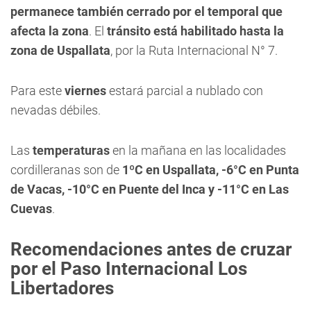
permanece también cerrado por el temporal que
afecta la zona
. El
tránsito está habilitado hasta la
zona de Uspallata
, por la Ruta Internacional N° 7.
Para este
viernes
estará parcial a nublado con
nevadas débiles.
Las
temperaturas
en la mañana en las localidades
cordilleranas son de
1ºC en Uspallata, -6°C en Punta
de Vacas, -10°C en Puente del Inca y -11°C en Las
Cuevas
.
Recomendaciones antes de cruzar
por el Paso Internacional Los
Libertadores