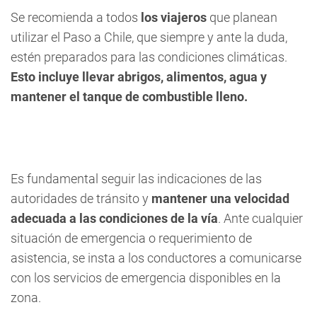
Se recomienda a todos
los viajeros
que planean
utilizar el Paso a Chile, que siempre y ante la duda,
estén preparados para las condiciones climáticas.
Esto incluye llevar abrigos, alimentos, agua y
mantener el tanque de combustible lleno.
Es fundamental seguir las indicaciones de las
autoridades de tránsito y
mantener una velocidad
adecuada a las condiciones de la vía
. Ante cualquier
situación de emergencia o requerimiento de
asistencia, se insta a los conductores a comunicarse
con los servicios de emergencia disponibles en la
zona.