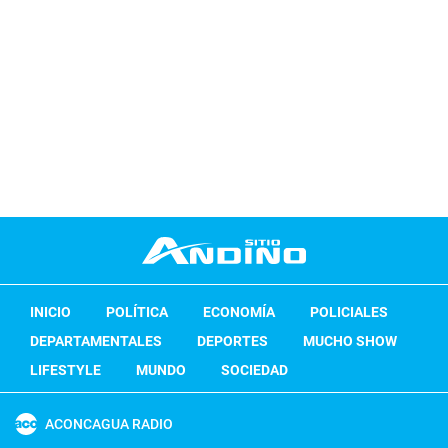
INICIO
POLÍTICA
ECONOMÍA
POLICIALES
DEPARTAMENTALES
DEPORTES
MUCHO SHOW
LIFESTYLE
MUNDO
SOCIEDAD
ACONCAGUA RADIO