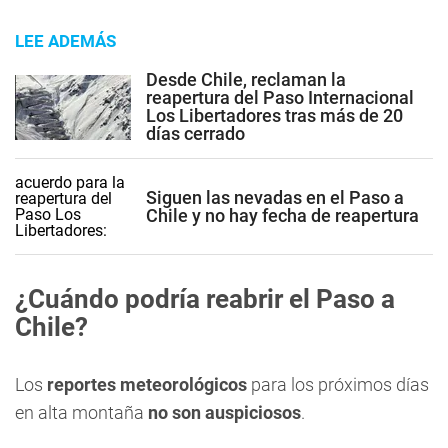
LEE ADEMÁS
Desde Chile, reclaman la
reapertura del Paso Internacional
Los Libertadores tras más de 20
días cerrado
Siguen las nevadas en el Paso a
Chile y no hay fecha de reapertura
¿Cuándo podría reabrir el Paso a
Chile?
Los
reportes meteorológicos
para los próximos días
en alta montaña
no son auspiciosos
.