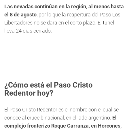
Las nevadas continúan en la región, al menos hasta
el 8 de agosto
, por lo que la reapertura del Paso Los
Libertadores no se dará en el corto plazo. El túnel
lleva 24 días cerrado.
¿Cómo está el Paso Cristo
Redentor hoy?
El Paso Cristo Redentor es el nombre con el cual se
conoce al cruce binacional, en el lado argentino.
El
complejo fronterizo Roque Carranza, en Horcones,