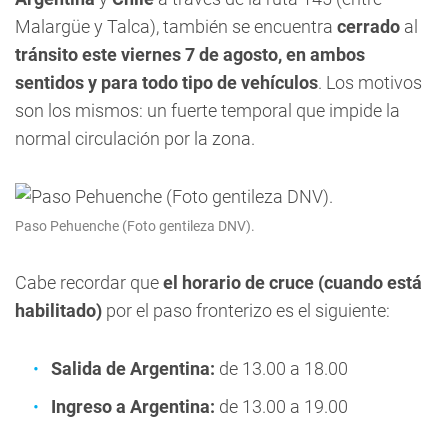
Malargüe y Talca), también se encuentra
cerrado
al
tránsito este viernes 7 de agosto, en ambos
sentidos y para todo tipo de vehículos
. Los motivos
son los mismos: un fuerte temporal que impide la
normal circulación por la zona.
Paso Pehuenche (Foto gentileza DNV).
Cabe recordar que
el horario de cruce (cuando está
habilitado)
por el paso fronterizo es el siguiente:
Salida de Argentina:
de 13.00 a 18.00
Ingreso a Argentina:
de 13.00 a 19.00