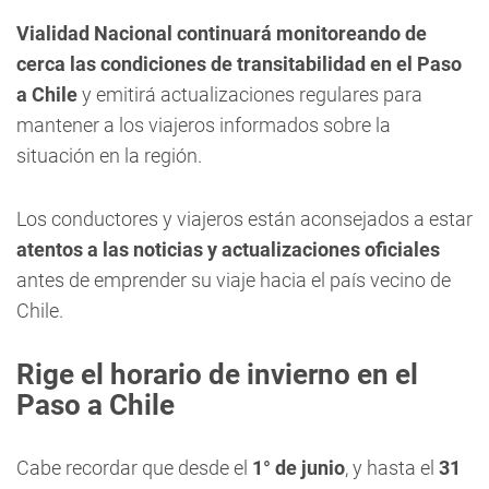
Vialidad Nacional continuará monitoreando de
cerca las condiciones de transitabilidad en el Paso
a Chile
y emitirá actualizaciones regulares para
mantener a los viajeros informados sobre la
situación en la región.
Los conductores y viajeros están aconsejados a estar
atentos a las noticias y actualizaciones oficiales
antes de emprender su viaje hacia el país vecino de
Chile.
Rige el horario de invierno en el
Paso a Chile
Cabe recordar que desde el
1° de junio
, y hasta el
31