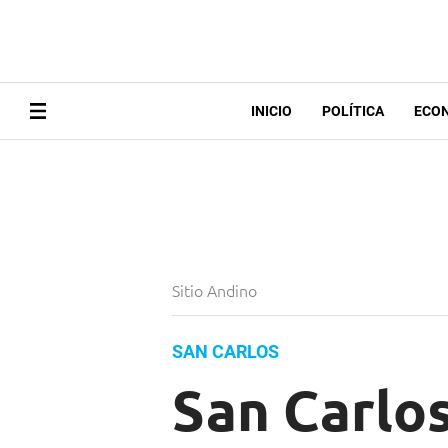
INICIO
POLÍTICA
ECO
Sitio Andino
SAN CARLOS
San Carlos