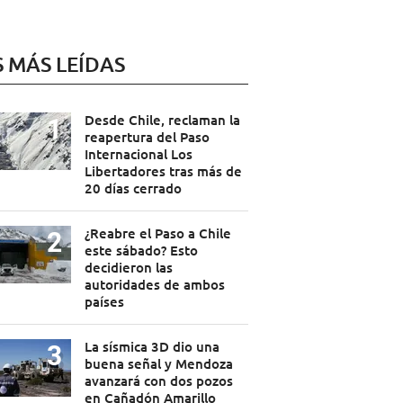
S MÁS LEÍDAS
Desde Chile, reclaman la
reapertura del Paso
Internacional Los
Libertadores tras más de
20 días cerrado
¿Reabre el Paso a Chile
este sábado? Esto
decidieron las
autoridades de ambos
países
La sísmica 3D dio una
buena señal y Mendoza
avanzará con dos pozos
en Cañadón Amarillo