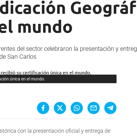
dicación Geográf
el mundo
entes del sector celebraron la presentación y entreg
de San Carlos
cación única en el mundo.
stórica con la presentación oficial y entrega de