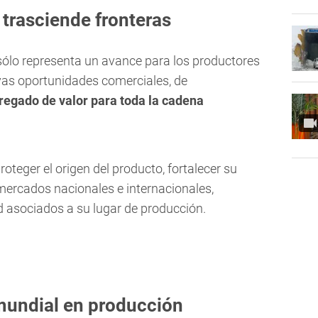
trasciende fronteras
 sólo representa un avance para los productores
vas oportunidades comerciales, de
regado de valor para toda la cadena
oteger el origen del producto, fortalecer su
 mercados nacionales e internacionales,
 asociados a su lugar de producción.
 mundial en producción