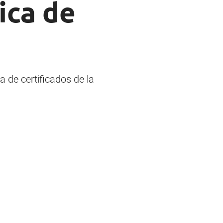
ica de
a de certificados de la