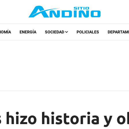
NOMÍA
ENERGÍA
SOCIEDAD
POLICIALES
DEPARTAM
 hizo historia y 