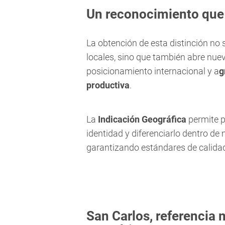
Un reconocimiento que 
La obtención de esta distinción no
locales, sino que también abre nue
posicionamiento internacional y a
g
productiva
.
La
Indicación Geográfica
permite pr
identidad y diferenciarlo dentro de
garantizando estándares de calidad
San Carlos, referencia