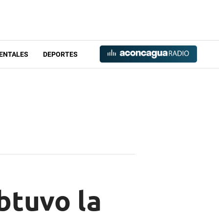
ENTALES
DEPORTES
obtuvo la