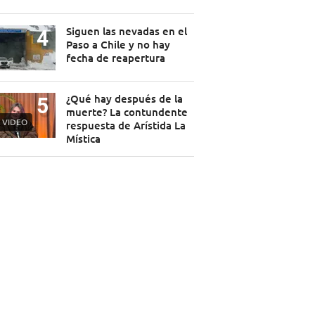
Siguen las nevadas en el
Paso a Chile y no hay
fecha de reapertura
¿Qué hay después de la
muerte? La contundente
VIDEO
respuesta de Arístida La
Mística