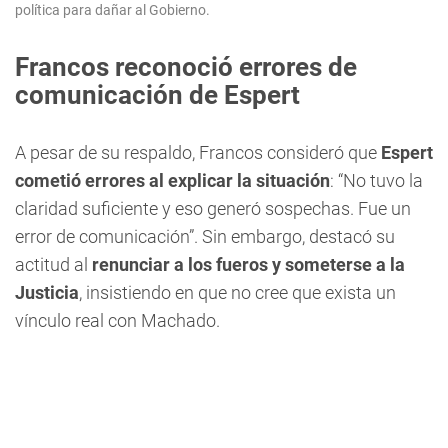
política para dañar al Gobierno.
Francos reconoció errores de
comunicación de Espert
A pesar de su respaldo, Francos consideró que
Espert
cometió errores al explicar la situación
: “No tuvo la
claridad suficiente y eso generó sospechas. Fue un
error de comunicación”. Sin embargo, destacó su
actitud al
renunciar a los fueros y someterse a la
Justicia
, insistiendo en que no cree que exista un
vínculo real con Machado.