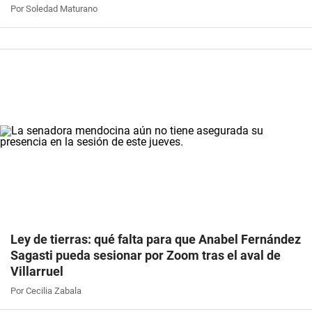
Por Soledad Maturano
Ley de tierras: qué falta para que Anabel Fernández
Sagasti pueda sesionar por Zoom tras el aval de
Villarruel
Por Cecilia Zabala