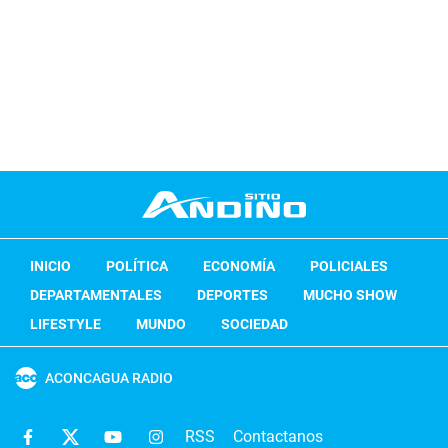
INICIO
POLÍTICA
ECONOMÍA
POLICIALES
DEPARTAMENTALES
DEPORTES
MUCHO SHOW
LIFESTYLE
MUNDO
SOCIEDAD
ACONCAGUA RADIO
RSS
Contactanos