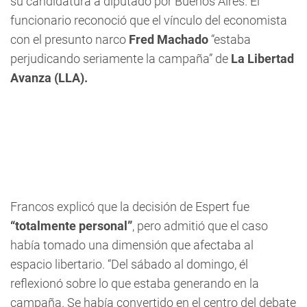
su candidatura a diputado por Buenos Aires. El
funcionario reconoció que el vínculo del economista
con el presunto narco
Fred Machado
“estaba
perjudicando seriamente la campaña” de
La Libertad
Avanza (LLA).
Francos explicó que la decisión de Espert fue
“totalmente personal”
, pero admitió que el caso
había tomado una dimensión que afectaba al
espacio libertario. “Del sábado al domingo, él
reflexionó sobre lo que estaba generando en la
campaña. Se había convertido en el centro del debate