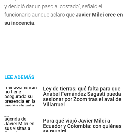
y decidió dar un paso al costado”, señaló el
funcionario aunque aclaró que
Javier Milei cree en
su inocencia
.
LEE ADEMÁS
Ley de tierras: qué falta para que
Anabel Fernández Sagasti pueda
sesionar por Zoom tras el aval de
Villarruel
Para qué viajó Javier Milei a
Ecuador y Colombia: con quiénes
se reunirá