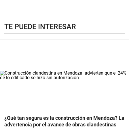
TE PUEDE INTERESAR
¿Qué tan segura es la construcción en Mendoza? La
advertencia por el avance de obras clandestinas