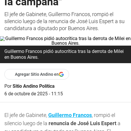
la campaña"
El jefe de Gabinete, Guillermo Francos, rompió el
silencio luego de la renuncia de José Luis Espert a su
candidatura a diputado por Buenos Aires.
Guillermo Francos pidió autocrítica tras la derrota de Milei
en Buenos Aires.
Agregar Sitio Andino en
Por
Sitio Andino Política
6 de octubre de 2025 - 11:15
El jefe de Gabinete,
Guillermo Francos
, rompió el
silencio luego de la
renuncia de José Luis Espert
a