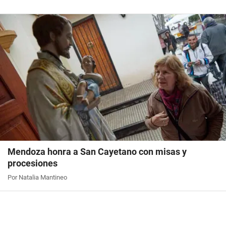
Mendoza honra a San Cayetano con misas y
procesiones
Por Natalia Mantineo