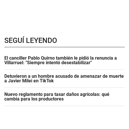
SEGUÍ LEYENDO
El canciller Pablo Quirno también le pidió la renuncia a
Villarruel: "Siempre intentó desestabilizar"
Detuvieron a un hombre acusado de amenazar de muerte
a Javier Milei en TikTok
Nuevo reglamento para tasar daños agrícolas: qué
cambia para los productores