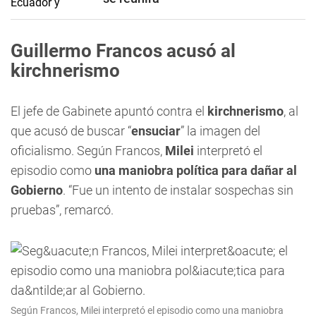
Guillermo Francos acusó al
kirchnerismo
El jefe de Gabinete apuntó contra el
kirchnerismo
, al
que acusó de buscar “
ensuciar
” la imagen del
oficialismo. Según Francos,
Milei
interpretó el
episodio como
una maniobra política para dañar al
Gobierno
. “Fue un intento de instalar sospechas sin
pruebas”, remarcó.
Según Francos, Milei interpretó el episodio como una maniobra