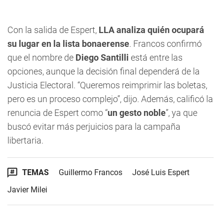
Con la salida de Espert,
LLA analiza quién ocupará
su lugar en la lista bonaerense
. Francos confirmó
que el nombre de
Diego Santilli
está entre las
opciones, aunque la decisión final dependerá de la
Justicia Electoral. “Queremos reimprimir las boletas,
pero es un proceso complejo”, dijo. Además, calificó la
renuncia de Espert como “
un gesto noble
”, ya que
buscó evitar más perjuicios para la campaña
libertaria.
TEMAS
Guillermo Francos
José Luis Espert
Javier Milei