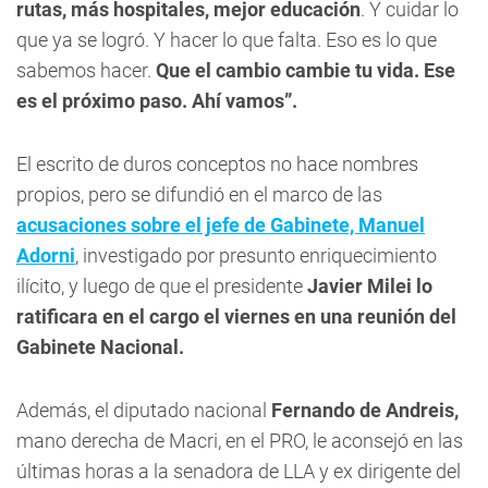
rutas, más hospitales, mejor educación
. Y cuidar lo
que ya se logró. Y hacer lo que falta. Eso es lo que
sabemos hacer.
Que el cambio cambie tu vida. Ese
es el próximo paso. Ahí vamos”.
El escrito de duros conceptos no hace nombres
propios, pero se difundió en el marco de las
acusaciones sobre el jefe de Gabinete, Manuel
Adorni
, investigado por presunto enriquecimiento
ilícito, y luego de que el presidente
Javier Milei lo
ratificara en el cargo el viernes en una reunión del
Gabinete Nacional.
Además, el diputado nacional
Fernando de Andreis,
mano derecha de Macri, en el PRO, le aconsejó en las
últimas horas a la senadora de LLA y ex dirigente del