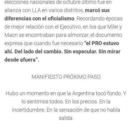
elecciones nacionales de octubre último fue en
alianza con LLA en varios distritos,
marcó sus
diferencias con el oficialismo
. Recordando épocas
de mejor relación con el Ejecutivo, en los que Milei y
Macri se encontraban para almorzar, el documento
expresa que cuando fue necesario
“el PRO estuvo
ahí. Del lado del cambio. Sin especular. Sin mirar
desde afuera”.
MANIFIESTO PRÓXIMO PASO
Hubo un momento en que la Argentina tocó fondo. Y
lo sentimos todos. En los precios. En la
incertidumbre. En la sensación de que no había
salida.