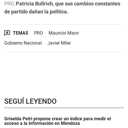
PRO,
Patricia Bullrich, que sus cambios constantes
de partido dañan la política.
TEMAS
PRO
Mauricio Macri
Gobierno Nacional
Javier Milei
SEGUÍ LEYENDO
Griselda Petri propone crear un índice para medir el
acceso a la información en Mendoza