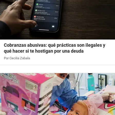
Cobranzas abusivas: qué prácticas son ilegales y
qué hacer si te hostigan por una deuda
Por Cecilia Zabala