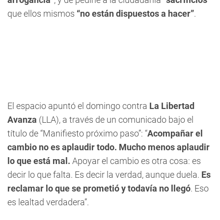
que ellos mismos
“no están dispuestos a hacer”
.
El espacio apuntó el domingo contra
La Libertad
Avanza
(LLA), a través de un comunicado bajo el
título de “Manifiesto próximo paso”: “
Acompañar el
cambio no es aplaudir todo. Mucho menos aplaudir
lo que está mal.
Apoyar el cambio es otra cosa: es
decir lo que falta. Es decir la verdad, aunque duela.
Es
reclamar lo que se prometió y todavía no llegó
. Eso
es lealtad verdadera”.