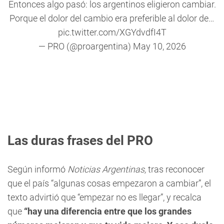
Entonces algo pasó: los argentinos eligieron cambiar.
Porque el dolor del cambio era preferible al dolor de…
pic.twitter.com/XGYdvdfI4T
— PRO (@proargentina)
May 10, 2026
Las duras frases del PRO
Según informó
Noticias Argentinas,
tras reconocer
que el país “algunas cosas empezaron a cambiar”, el
texto advirtió que “empezar no es llegar”, y recalca
que
“hay una diferencia entre que los grandes