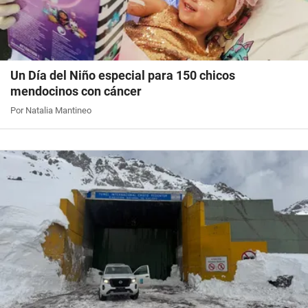
Un Día del Niño especial para 150 chicos
mendocinos con cáncer
Por Natalia Mantineo