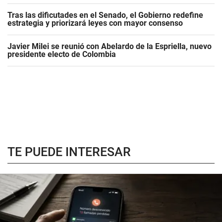
Tras las dificutades en el Senado, el Gobierno redefine
estrategia y priorizará leyes con mayor consenso
Javier Milei se reunió con Abelardo de la Espriella, nuevo
presidente electo de Colombia
TE PUEDE INTERESAR