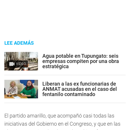
LEE ADEMÁS
Agua potable en Tupungato: seis
empresas compiten por una obra
VIDEO
estratégica
Liberan a las ex funcionarias de
ANMAT acusadas en el caso del
fentanilo contaminado
El partido amarillo, que acompañó casi todas las
iniciativas del Gobierno en el Congreso, y que en las