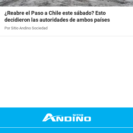
¿Reabre el Paso a Chile este sábado? Esto
decidieron las autoridades de ambos países
Por Sitio Andino Sociedad