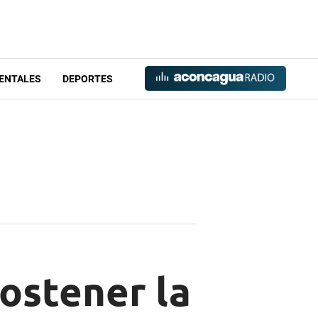
ENTALES
DEPORTES
sostener la