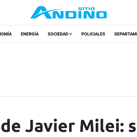
NOMÍA
ENERGÍA
SOCIEDAD
POLICIALES
DEPARTAM
 de Javier Milei: 