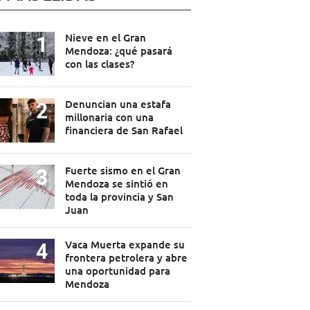
Nieve en el Gran
Mendoza: ¿qué pasará
con las clases?
Denuncian una estafa
millonaria con una
financiera de San Rafael
Fuerte sismo en el Gran
Mendoza se sintió en
toda la provincia y San
Juan
Vaca Muerta expande su
frontera petrolera y abre
una oportunidad para
Mendoza