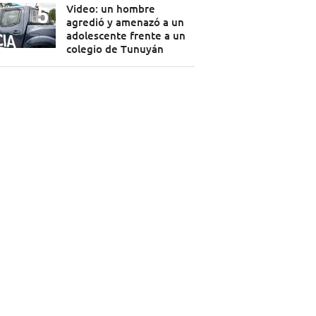
Video: un hombre
agredió y amenazó a un
adolescente frente a un
colegio de Tunuyán