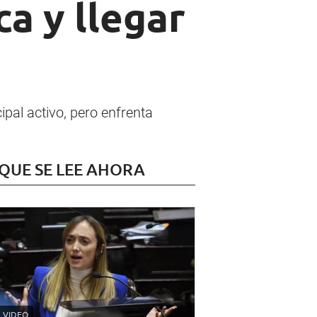
ca y llegar
ipal activo, pero enfrenta
 QUE SE LEE AHORA
VIDEO