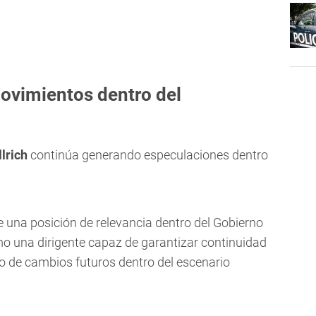
 movimientos dentro del
llrich
continúa generando especulaciones dentro
una posición de relevancia dentro del Gobierno
o una dirigente capaz de garantizar continuidad
aso de cambios futuros dentro del escenario