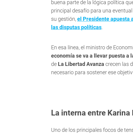
buena parte de la lógica política qu
principal desafío para una eventual
su gestión,
el Presidente apuesta
las disputas políticas
.
En esa línea, el ministro de Econom
economía se va a llevar puesta a la
de
La Libertad Avanza
crecen las d
necesario para sostener ese objetiv
La interna entre Karina
Uno de los principales focos de ten