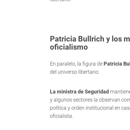
Patricia Bullrich y los
oficialismo
En paralelo, la figura de
Patricia Bu
del universo libertario.
La ministra de Seguridad
mantiene 
y algunos sectores la observan com
política y orden institucional en c
oficialista.