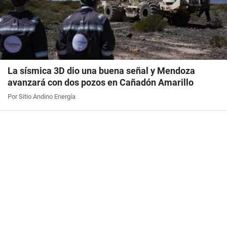
La sísmica 3D dio una buena señal y Mendoza
avanzará con dos pozos en Cañadón Amarillo
Por Sitio Andino Energía