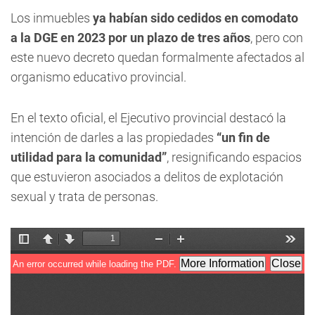
Los inmuebles
ya habían sido cedidos en comodato
a la DGE en 2023 por un plazo de tres años
, pero con
este nuevo decreto quedan formalmente afectados al
organismo educativo provincial.
En el texto oficial, el Ejecutivo provincial destacó la
intención de darles a las propiedades
“un fin de
utilidad para la comunidad”
, resignificando espacios
que estuvieron asociados a delitos de explotación
sexual y trata de personas.