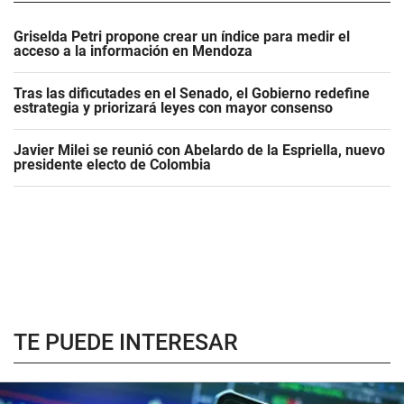
Griselda Petri propone crear un índice para medir el
acceso a la información en Mendoza
Tras las dificutades en el Senado, el Gobierno redefine
estrategia y priorizará leyes con mayor consenso
Javier Milei se reunió con Abelardo de la Espriella, nuevo
presidente electo de Colombia
TE PUEDE INTERESAR