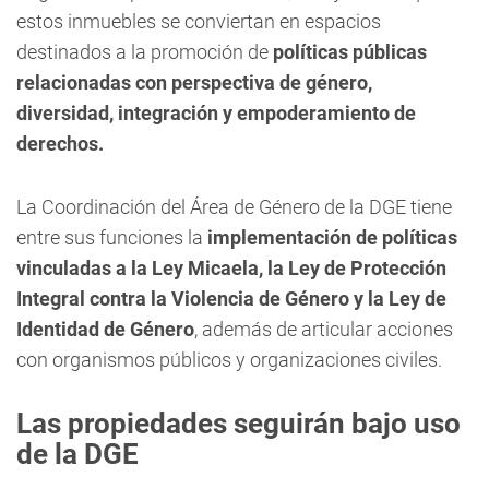
estos inmuebles se conviertan en espacios
destinados a la promoción de
políticas públicas
relacionadas con perspectiva de género,
diversidad, integración y empoderamiento de
derechos.
La Coordinación del Área de Género de la DGE tiene
entre sus funciones la
implementación de políticas
vinculadas a la Ley Micaela, la Ley de Protección
Integral contra la Violencia de Género y la Ley de
Identidad de Género
, además de articular acciones
con organismos públicos y organizaciones civiles.
Las propiedades seguirán bajo uso
de la DGE