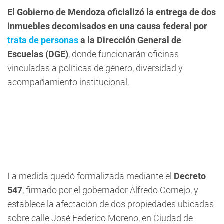
El Gobierno de Mendoza oficializó la entrega de dos
inmuebles decomisados en una causa federal por
trata de personas
a la Dirección General de
Escuelas (DGE)
, donde funcionarán oficinas
vinculadas a políticas de género, diversidad y
acompañamiento institucional.
La medida quedó formalizada mediante el
Decreto
547
, firmado por el gobernador Alfredo Cornejo, y
establece la afectación de dos propiedades ubicadas
sobre calle José Federico Moreno, en Ciudad de