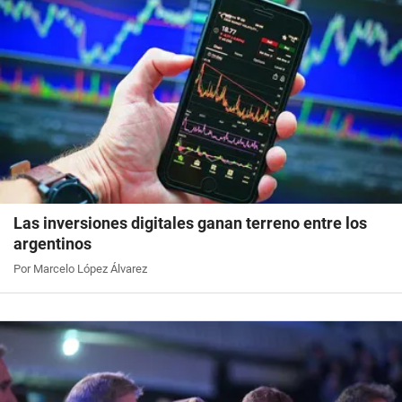
Las inversiones digitales ganan terreno entre los
argentinos
Por Marcelo López Álvarez