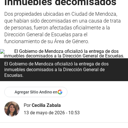
inmuebles decomisados
Dos propiedades ubicadas en Ciudad de Mendoza,
que habían sido decomisadas en una causa de trata
de personas, fueron afectadas oficialmente a la
Dirección General de Escuelas para el
funcionamiento de su Área de Género.
El Gobierno de Mendoza oficializó la entrega de dos
inmuebles decomisados a la Dirección General de
Escuelas.
Agregar Sitio Andino en
Por
Cecilia Zabala
13 de mayo de 2026 - 10:53