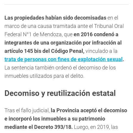
Las propiedades habían sido decomisadas
en el
marco de una causa tramitada ante el Tribunal Oral
Federal N°1 de Mendoza, que
en 2016 condenó a
integrantes de una organización por infracción al
artículo 145 bis del Código Penal,
vinculado a la
trata de personas con fines de explotación sexual
.
La sentencia también ordenó el decomiso de los
inmuebles utilizados para el delito.
Decomiso y reutilización estatal
Tras el fallo judicial,
la Provincia aceptó el decomiso
e incorporó los inmuebles a su patrimonio
mediante el Decreto 393/18.
Luego, en 2019, las