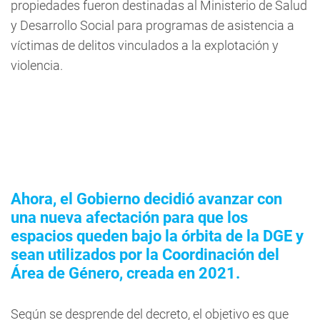
propiedades fueron destinadas al Ministerio de Salud
y Desarrollo Social para programas de asistencia a
víctimas de delitos vinculados a la explotación y
violencia.
Ahora, el Gobierno decidió avanzar con
una nueva afectación para que los
espacios queden bajo la órbita de la DGE y
sean utilizados por la Coordinación del
Área de Género, creada en 2021.
Según se desprende del decreto, el objetivo es que