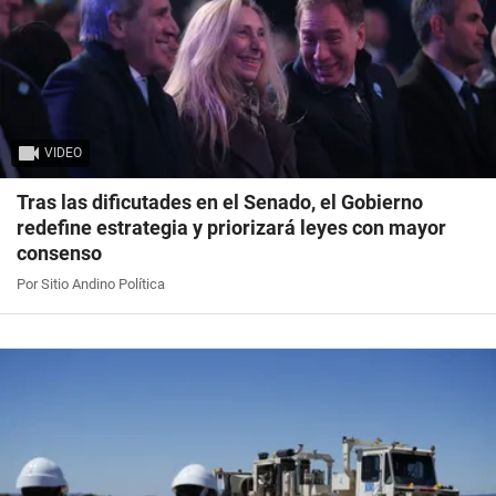
VIDEO
Tras las dificutades en el Senado, el Gobierno
redefine estrategia y priorizará leyes con mayor
consenso
Por Sitio Andino Política