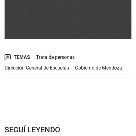
TEMAS
Trata de personas
Dirección General de Escuelas
Gobierno de Mendoza
SEGUÍ LEYENDO