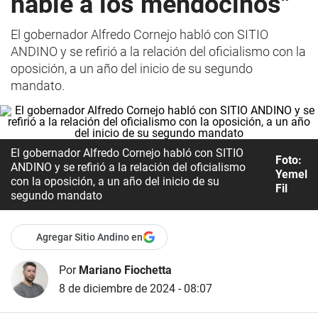
hable a los mendocinos"
El gobernador Alfredo Cornejo habló con SITIO
ANDINO y se refirió a la relación del oficialismo con la
oposición, a un año del inicio de su segundo
mandato.
El gobernador Alfredo Cornejo habló con SITIO
Foto:
ANDINO y se refirió a la relación del oficialismo
Yemel
con la oposición, a un año del inicio de su
Fil
segundo mandato
Agregar Sitio Andino en
Por
Mariano Fiochetta
8 de diciembre de 2024 - 08:07