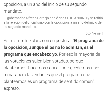
El gobernador Alfredo Cornejo habló con SITIO ANDINO y se refirió
a la relación del oficialismo con la oposición, a un año del inicio de
su segundo mandato.
Foto: Yemel Fil
Asimismo, fue claro con su postura. "
El programa de
la oposición, aunque ellos no lo admitan, es el
programa que encabezo yo
. Por eso la mayoría de
las votaciones salen bien votadas, porque
planteamos, hacemos concesiones, cedemos unos
temas, pero la verdad es que el programa que
planteamos es un programa de sentido común",
expresó.