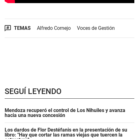
TEMAS
Alfredo Cornejo
Voces de Gestión
SEGUÍ LEYENDO
Mendoza recuperó el control de Los Nihuiles y avanza
hacia una nueva concesión
Los dardos de Flor Destéfanis en la presentación de su
libro: "Hay que cortar las ramas viejas que tuercen la