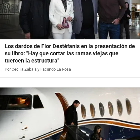
Los dardos de Flor Destéfanis en la presentación de
su libro: "Hay que cortar las ramas viejas que
tuercen la estructura"
Por Cecilia Zabala y Facundo La Rosa