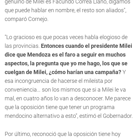
genuino de Milei es Facundo Correa Llano, digamos
que puede hablar en nombre, el resto son aliados",
comparó Cornejo.
"Lo gracioso es que pocas veces habla elogioso de
las provincias.
Entonces cuando el presidente Milei
dice que Mendoza es el faro a seguir en muchos
aspectos, la pregunta que yo me hago, los que se
cuelgan de Milei, ¿cómo harían una campaña?
Y
esa incongruencia de hacerse el mileísta por
conveniencia… son los mismos que si a Milei le va
mal, en cuatro años lo van a desconocer. Me parece
que la oposición tiene que tener un programa
mendocino alternativo a esto", estimó el Gobernador.
Por último, reconoció que la oposición tiene hoy