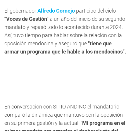
El gobernador
Alfredo Cornejo
participó del ciclo
"Voces de Gestión"
a un año del inicio de su segundo
mandato y repasó todo lo acontecido durante 2024.
Así, tuvo tiempo para hablar sobre la relación con la
oposición mendocina y aseguró que
"tiene que
armar un programa que le hable a los mendocinos".
En conversación con SITIO ANDINO el mandatario
comparó la dinámica que mantuvo con la oposición
en su primera gestión y la actual. "
Mi programa en el