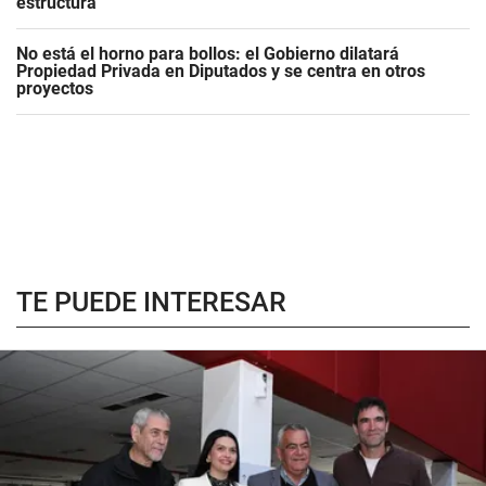
estructura"
No está el horno para bollos: el Gobierno dilatará
Propiedad Privada en Diputados y se centra en otros
proyectos
TE PUEDE INTERESAR