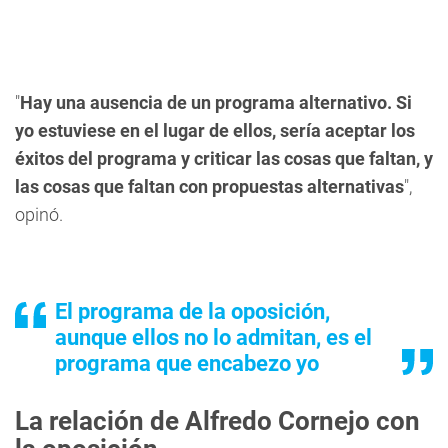
"
Hay una ausencia de un programa alternativo. Si
yo estuviese en el lugar de ellos, sería aceptar los
éxitos del programa y criticar las cosas que faltan, y
las cosas que faltan con propuestas alternativas
",
opinó.
El programa de la oposición,
aunque ellos no lo admitan, es el
programa que encabezo yo
La relación de Alfredo Cornejo con