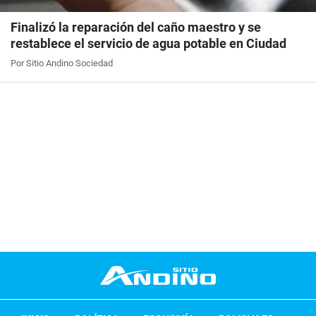
Finalizó la reparación del caño maestro y se
restablece el servicio de agua potable en Ciudad
Por Sitio Andino Sociedad