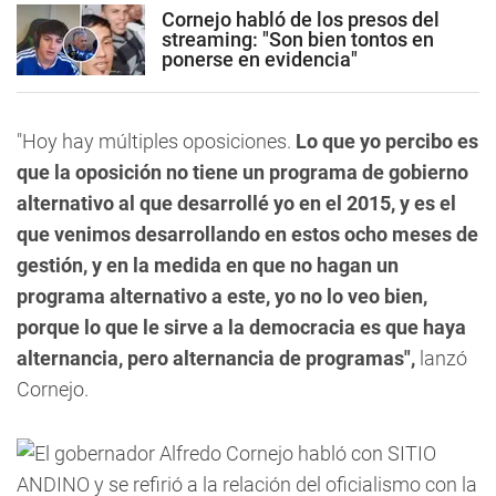
Cornejo habló de los presos del
streaming: "Son bien tontos en
ponerse en evidencia"
"Hoy hay múltiples oposiciones.
Lo que yo percibo es
que la oposición no tiene un programa de gobierno
alternativo al que desarrollé yo en el 2015, y es el
que venimos desarrollando en estos ocho meses de
gestión, y en la medida en que no hagan un
programa alternativo a este, yo no lo veo bien,
porque lo que le sirve a la democracia es que haya
alternancia, pero alternancia de programas",
lanzó
Cornejo.