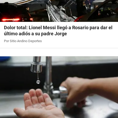
Dolor total: Lionel Messi llegó a Rosario para dar el
último adiós a su padre Jorge
Por Sitio Andino Deportes