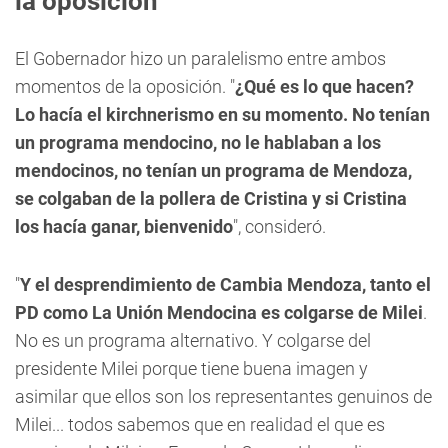
la oposición
El Gobernador hizo un paralelismo entre ambos
momentos de la oposición. "
¿Qué es lo que hacen?
Lo hacía el kirchnerismo en su momento. No tenían
un programa mendocino, no le hablaban a los
mendocinos, no tenían un programa de Mendoza,
se colgaban de la pollera de Cristina y si Cristina
los hacía ganar, bienvenido
", consideró.
"
Y el desprendimiento de Cambia Mendoza, tanto el
PD como La Unión Mendocina es colgarse de Milei
.
No es un programa alternativo. Y colgarse del
presidente Milei porque tiene buena imagen y
asimilar que ellos son los representantes genuinos de
Milei... todos sabemos que en realidad el que es