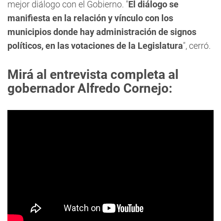
mejor diálogo con el Gobierno. "
El diálogo se
manifiesta en la relación y vínculo con los
municipios donde hay administración de signos
políticos, en las votaciones de la Legislatura
", cerró.
Mirá al entrevista completa al
gobernador Alfredo Cornejo: