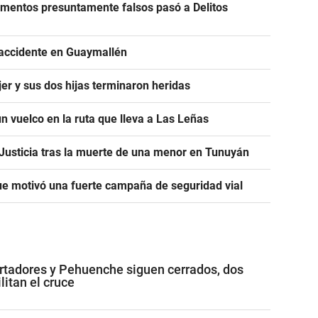
cumentos presuntamente falsos pasó a Delitos
 accidente en Guaymallén
er y sus dos hijas terminaron heridas
n vuelco en la ruta que lleva a Las Leñas
a Justicia tras la muerte de una menor en Tunuyán
e motivó una fuerte campaña de seguridad vial
rtadores y Pehuenche siguen cerrados, dos
litan el cruce