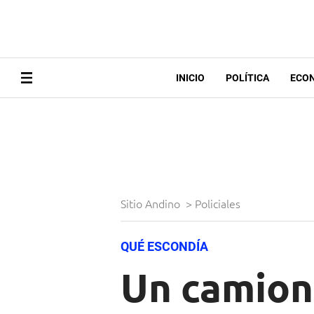
INICIO
POLÍTICA
ECO
Sitio Andino
>
Policiales
QUÉ ESCONDÍA
Un camion