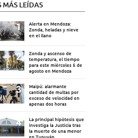
S MÁS LEÍDAS
Alerta en Mendoza:
Zonda, heladas y nieve
en el llano
Zonda y ascenso de
temperatura, el tiempo
para este miércoles 5 de
agosto en Mendoza
Maipú: alarmante
cantidad de multas por
exceso de velocidad en
apenas dos horas
La principal hipótesis que
investiga la Justicia tras
la muerte de una menor
en Tunuyán