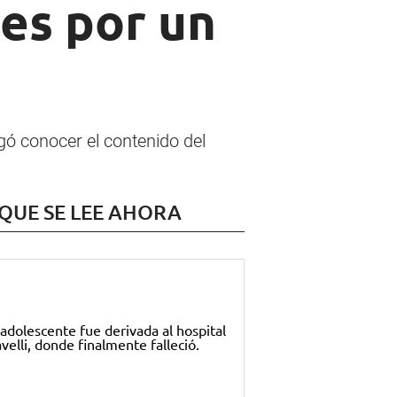
es por un
gó conocer el contenido del
 QUE SE LEE AHORA