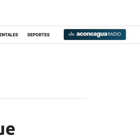
ENTALES
DEPORTES
ue