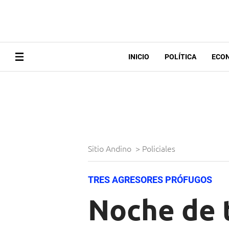
INICIO
POLÍTICA
ECO
Sitio Andino
>
Policiales
TRES AGRESORES PRÓFUGOS
Noche de 