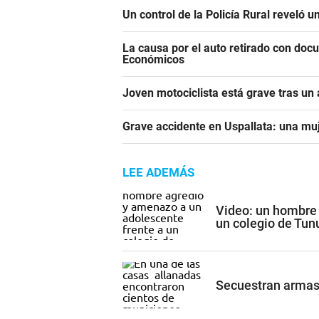
Un control de la Policía Rural reveló 
La causa por el auto retirado con do
Económicos
Joven motociclista está grave tras un
Grave accidente en Uspallata: una muj
LEE ADEMÁS
Video: un hombre 
un colegio de Tun
Secuestran armas,