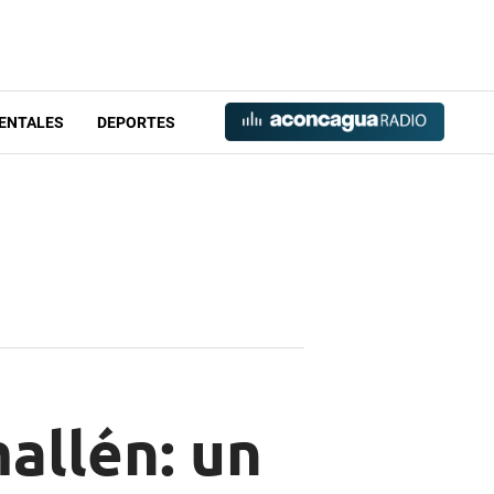
ENTALES
DEPORTES
allén: un