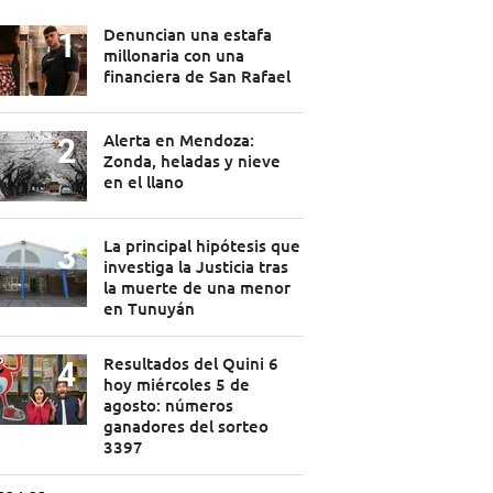
Denuncian una estafa
millonaria con una
financiera de San Rafael
Alerta en Mendoza:
Zonda, heladas y nieve
en el llano
La principal hipótesis que
investiga la Justicia tras
la muerte de una menor
en Tunuyán
Resultados del Quini 6
hoy miércoles 5 de
agosto: números
ganadores del sorteo
3397