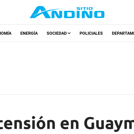
NOMÍA
ENERGÍA
SOCIEDAD
POLICIALES
DEPARTAM
tensión en Guaym