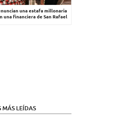
nuncian una estafa millonaria
n una financiera de San Rafael
S MÁS LEÍDAS