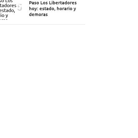
Paso Los Libertadores
hoy: estado, horario y
demoras