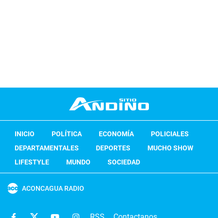
INICIO
POLÍTICA
ECONOMÍA
POLICIALES
DEPARTAMENTALES
DEPORTES
MUCHO SHOW
LIFESTYLE
MUNDO
SOCIEDAD
ACONCAGUA RADIO
RSS
Contactanos