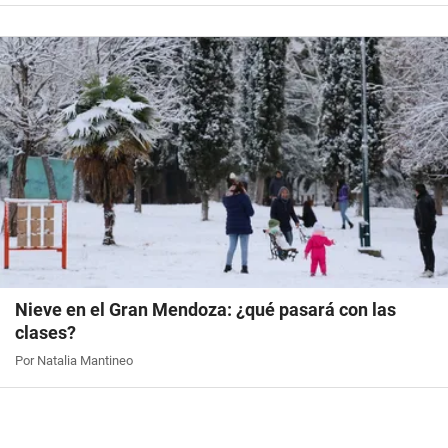
Nieve en el Gran Mendoza: ¿qué pasará con las
clases?
Por Natalia Mantineo