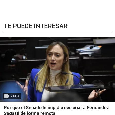
TE PUEDE INTERESAR
VIDEO
Por qué el Senado le impidió sesionar a Fernández
Sagasti de forma remota