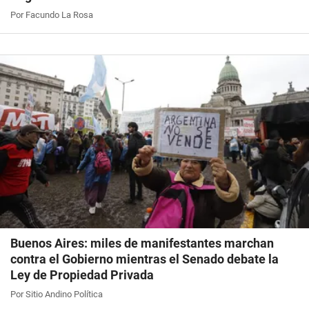
Por Facundo La Rosa
Buenos Aires: miles de manifestantes marchan
contra el Gobierno mientras el Senado debate la
Ley de Propiedad Privada
Por Sitio Andino Política