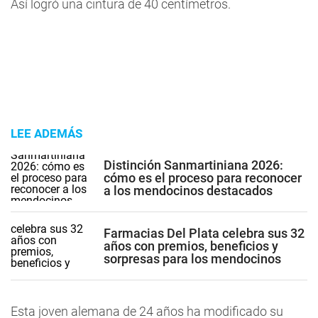
Así logró una cintura de 40 centímetros.
LEE ADEMÁS
Distinción Sanmartiniana 2026:
cómo es el proceso para reconocer
a los mendocinos destacados
Farmacias Del Plata celebra sus 32
años con premios, beneficios y
sorpresas para los mendocinos
Esta joven alemana de 24 años ha modificado su