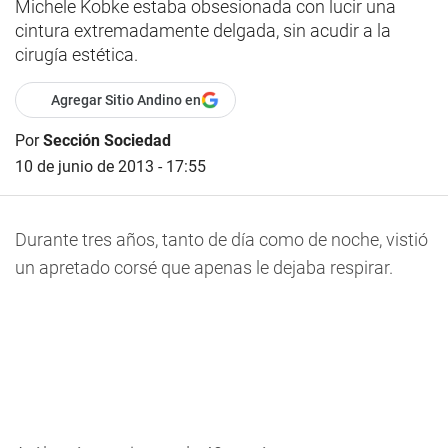
Michele Kobke estaba obsesionada con lucir una
cintura extremadamente delgada, sin acudir a la
cirugía estética.
Agregar Sitio Andino en
Por
Sección Sociedad
10 de junio de 2013 - 17:55
Durante tres años, tanto de día como de noche, vistió
un apretado corsé que apenas le dejaba respirar.