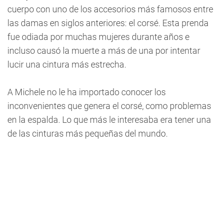
cuerpo con uno de los accesorios más famosos entre
las damas en siglos anteriores: el corsé. Esta prenda
fue odiada por muchas mujeres durante años e
incluso causó la muerte a más de una por intentar
lucir una cintura más estrecha.
A Michele no le ha importado conocer los
inconvenientes que genera el corsé, como problemas
en la espalda. Lo que más le interesaba era tener una
de las cinturas más pequeñas del mundo.