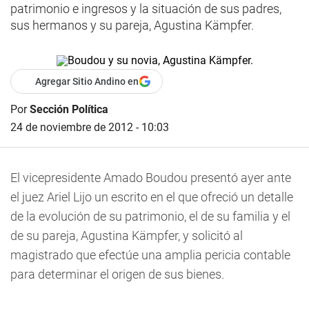
patrimonio e ingresos y la situación de sus padres,
sus hermanos y su pareja, Agustina Kämpfer.
Agregar Sitio Andino en
Por
Sección Política
24 de noviembre de 2012 - 10:03
El vicepresidente Amado Boudou presentó ayer ante
el juez Ariel Lijo un escrito en el que ofreció un detalle
de la evolución de su patrimonio, el de su familia y el
de su pareja, Agustina Kämpfer, y solicitó al
magistrado que efectúe una amplia pericia contable
para determinar el origen de sus bienes.