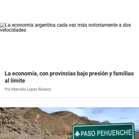
La economía, con provincias bajo presión y familias
al límite
Por Marcelo López Álvarez