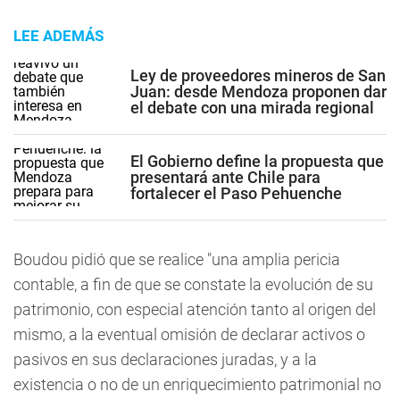
LEE ADEMÁS
Ley de proveedores mineros de San
Juan: desde Mendoza proponen dar
el debate con una mirada regional
El Gobierno define la propuesta que
presentará ante Chile para
fortalecer el Paso Pehuenche
Boudou pidió que se realice "una amplia pericia
contable, a fin de que se constate la evolución de su
patrimonio, con especial atención tanto al origen del
mismo, a la eventual omisión de declarar activos o
pasivos en sus declaraciones juradas, y a la
existencia o no de un enriquecimiento patrimonial no