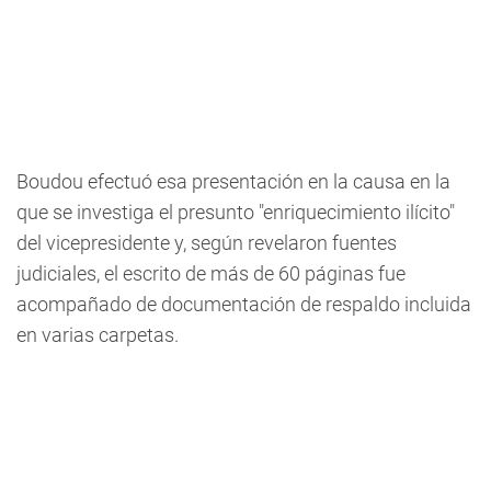
Boudou efectuó esa presentación en la causa en la
que se investiga el presunto "enriquecimiento ilícito"
del vicepresidente y, según revelaron fuentes
judiciales, el escrito de más de 60 páginas fue
acompañado de documentación de respaldo incluida
en varias carpetas.