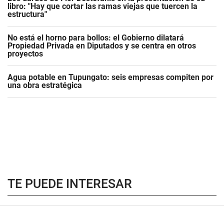
libro: "Hay que cortar las ramas viejas que tuercen la
estructura"
No está el horno para bollos: el Gobierno dilatará
Propiedad Privada en Diputados y se centra en otros
proyectos
Agua potable en Tupungato: seis empresas compiten por
una obra estratégica
TE PUEDE INTERESAR