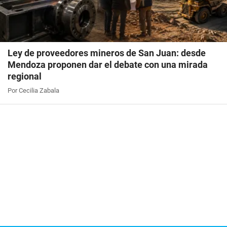
Ley de proveedores mineros de San Juan: desde
Mendoza proponen dar el debate con una mirada
regional
Por Cecilia Zabala