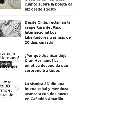
cuánto subirá la boleta de
luz desde agosto
Desde Chile, reclaman la
reapertura del Paso
Internacional Los
Libertadores tras más de
20 días cerrado
¿Por qué Juanicar dejó
Gran Hermano? La
VIDEO
emotiva despedida que
sorprendió a todos
La sísmica 3D dio una
buena señal y Mendoza
avanzará con dos pozos
en Cañadón Amarillo