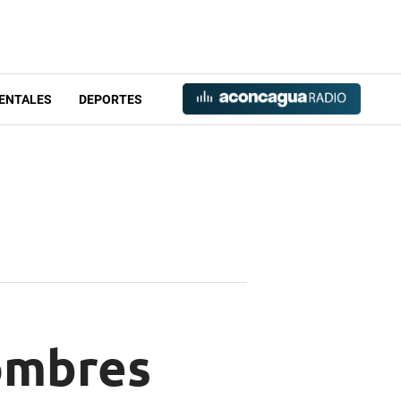
ENTALES
DEPORTES
ombres