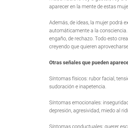
aparecer en la mente de estas muje
Además, de ideas, la mujer podrá 
automáticamente a la consciencia.
engaño, de rechazo. Todo esto crea
creyendo que quieren aprovecharse 
Otras señales que pueden aparec
Síntomas físicos: rubor facial, ten
sudoración e inapetencia.
Síntomas emocionales: inseguridad,
depresión, agresividad, miedo al rid
Síntomas conductuales: querer esca