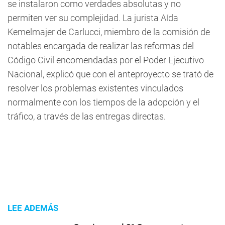
se instalaron como verdades absolutas y no
permiten ver su complejidad. La jurista Aída
Kemelmajer de Carlucci, miembro de la comisión de
notables encargada de realizar las reformas del
Código Civil encomendadas por el Poder Ejecutivo
Nacional, explicó que con el anteproyecto se trató de
resolver los problemas existentes vinculados
normalmente con los tiempos de la adopción y el
tráfico, a través de las entregas directas.
LEE ADEMÁS