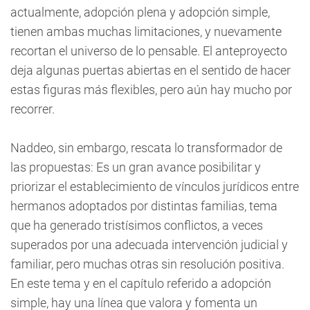
actualmente, adopción plena y adopción simple,
tienen ambas muchas limitaciones, y nuevamente
recortan el universo de lo pensable. El anteproyecto
deja algunas puertas abiertas en el sentido de hacer
estas figuras más flexibles, pero aún hay mucho por
recorrer.
Naddeo, sin embargo, rescata lo transformador de
las propuestas: Es un gran avance posibilitar y
priorizar el establecimiento de vínculos jurídicos entre
hermanos adoptados por distintas familias, tema
que ha generado tristísimos conflictos, a veces
superados por una adecuada intervención judicial y
familiar, pero muchas otras sin resolución positiva.
En este tema y en el capítulo referido a adopción
simple, hay una línea que valora y fomenta un