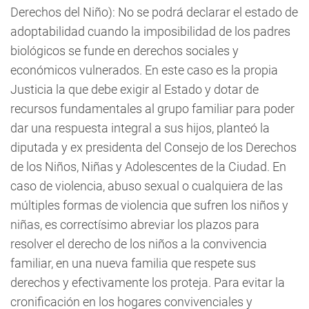
Derechos del Niño): No se podrá declarar el estado de
adoptabilidad cuando la imposibilidad de los padres
biológicos se funde en derechos sociales y
económicos vulnerados. En este caso es la propia
Justicia la que debe exigir al Estado y dotar de
recursos fundamentales al grupo familiar para poder
dar una respuesta integral a sus hijos, planteó la
diputada y ex presidenta del Consejo de los Derechos
de los Niños, Niñas y Adolescentes de la Ciudad. En
caso de violencia, abuso sexual o cualquiera de las
múltiples formas de violencia que sufren los niños y
niñas, es correctísimo abreviar los plazos para
resolver el derecho de los niños a la convivencia
familiar, en una nueva familia que respete sus
derechos y efectivamente los proteja. Para evitar la
cronificación en los hogares convivenciales y