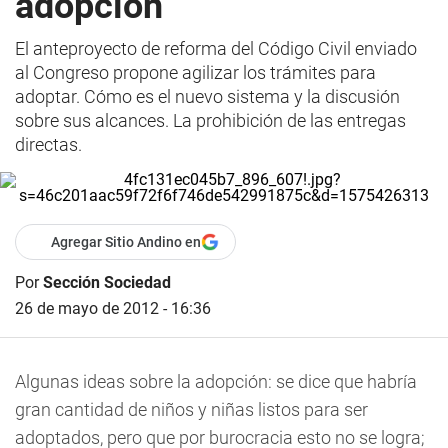
adopción
El anteproyecto de reforma del Código Civil enviado
al Congreso propone agilizar los trámites para
adoptar. Cómo es el nuevo sistema y la discusión
sobre sus alcances. La prohibición de las entregas
directas.
Agregar Sitio Andino en
Por
Sección Sociedad
26 de mayo de 2012 - 16:36
Algunas ideas sobre la adopción: se dice que habría
gran cantidad de niños y niñas listos para ser
adoptados, pero que por burocracia esto no se logra;