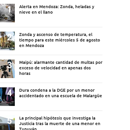
Alerta en Mendoza: Zonda, heladas y
nieve en el llano
Zonda y ascenso de temperatura, el
tiempo para este miércoles 5 de agosto
en Mendoza
Maipú: alarmante cantidad de multas por
exceso de velocidad en apenas dos
horas
Dura condena a la DGE por un menor
accidentado en una escuela de Malargüe
La principal hipótesis que investiga la
Justicia tras la muerte de una menor en
Tunuyán