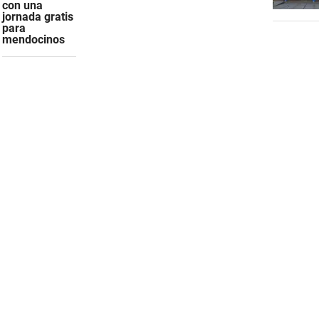
con una
jornada gratis
para
mendocinos