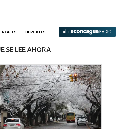
ENTALES
DEPORTES
E SE LEE AHORA