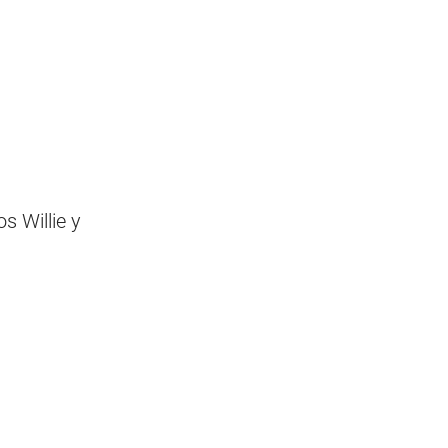
s Willie y