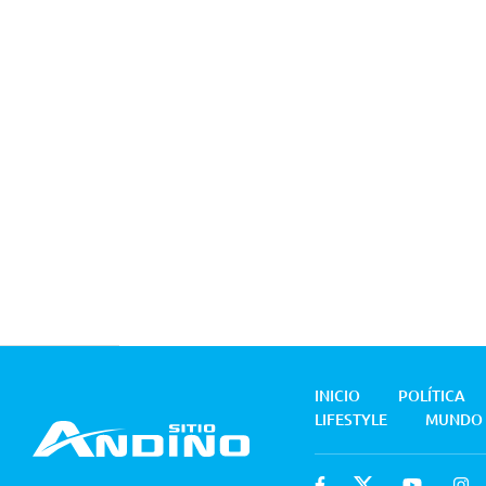
INICIO
POLÍTICA
LIFESTYLE
MUNDO