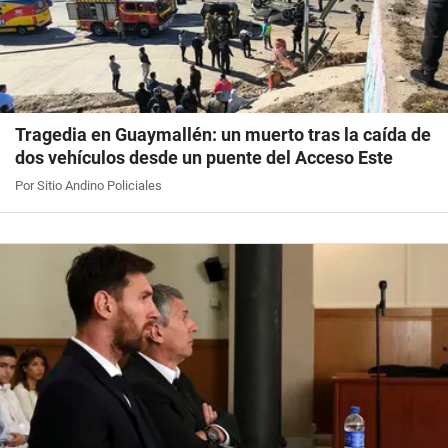
Tragedia en Guaymallén: un muerto tras la caída de
dos vehículos desde un puente del Acceso Este
Por Sitio Andino Policiales