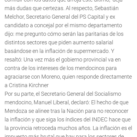
más dudas que certezas. Al respecto, Sebastián
Melchor, Secretario General del PS Capital y ex
candidato a concejal por el mismo departamento
dijo: me pregunto cómo serán las paritarias de los
distintos sectores que piden aumento salarial
basándose en la inflación de supermercado. Y
resaltó: Una vez más el gobierno provincial va en
contra de los intereses de los mendocinos para
agraciarse con Moreno, quien responde directamente
a Cristina Kirchner
Por su parte, el Secretario General del Socialismo
mendocino, Manuel Liberal, declaró: El hecho de que
Mendoza se alinee tras la Nación para no reconocer
la inflación y que siga los índices del INDEC hace que
la provincia retroceda muchos años. La inflación es el
impuesto más brutal que hay para los sectores de