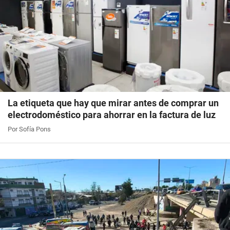
La etiqueta que hay que mirar antes de comprar un
electrodoméstico para ahorrar en la factura de luz
Por Sofía Pons