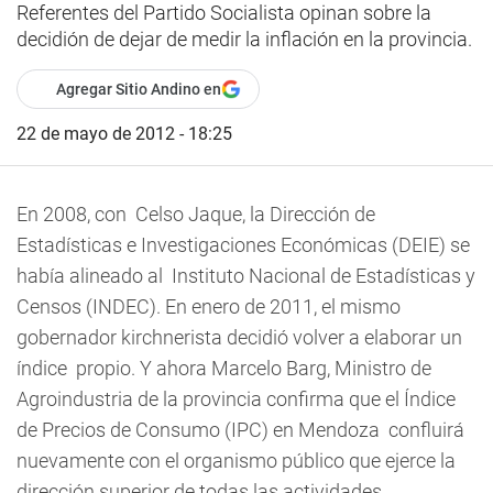
Referentes del Partido Socialista opinan sobre la
decidión de dejar de medir la inflación en la provincia.
Agregar Sitio Andino en
22 de mayo de 2012 - 18:25
En 2008, con Celso Jaque, la Dirección de
Estadísticas e Investigaciones Económicas (DEIE) se
había alineado al Instituto Nacional de Estadísticas y
Censos (INDEC). En enero de 2011, el mismo
gobernador kirchnerista decidió volver a elaborar un
índice propio. Y ahora Marcelo Barg, Ministro de
Agroindustria de la provincia confirma que el Índice
de Precios de Consumo (IPC) en Mendoza confluirá
nuevamente con el organismo público que ejerce la
dirección superior de todas las actividades