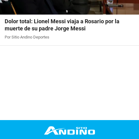
Dolor total: Lionel Messi viaja a Rosario por la
muerte de su padre Jorge Messi
Por Sitio Andino Deportes