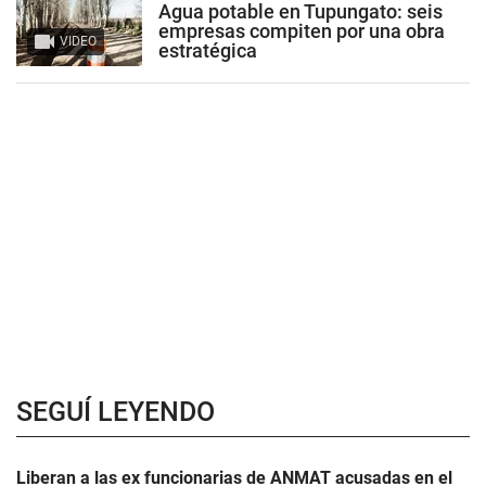
Agua potable en Tupungato: seis
empresas compiten por una obra
VIDEO
estratégica
SEGUÍ LEYENDO
Liberan a las ex funcionarias de ANMAT acusadas en el