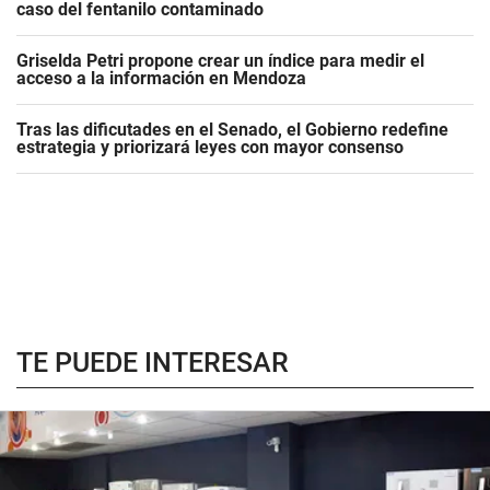
caso del fentanilo contaminado
Griselda Petri propone crear un índice para medir el
acceso a la información en Mendoza
Tras las dificutades en el Senado, el Gobierno redefine
estrategia y priorizará leyes con mayor consenso
TE PUEDE INTERESAR