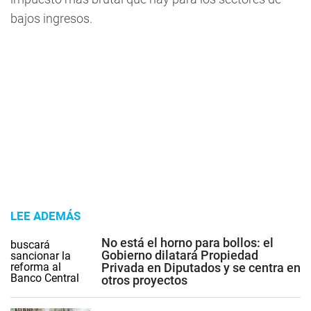
bajos ingresos.
LEE ADEMÁS
No está el horno para bollos: el
Gobierno dilatará Propiedad
Privada en Diputados y se centra en
otros proyectos