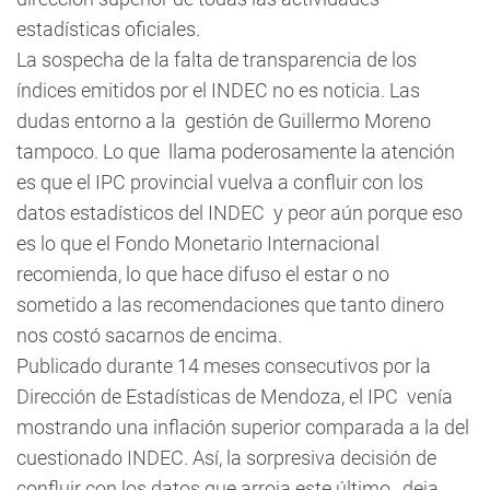
estadísticas oficiales.
La sospecha de la falta de transparencia de los
índices emitidos por el INDEC no es noticia. Las
dudas entorno a la gestión de Guillermo Moreno
tampoco. Lo que llama poderosamente la atención
es que el IPC provincial vuelva a confluir con los
datos estadísticos del INDEC y peor aún porque eso
es lo que el Fondo Monetario Internacional
recomienda, lo que hace difuso el estar o no
sometido a las recomendaciones que tanto dinero
nos costó sacarnos de encima.
Publicado durante 14 meses consecutivos por la
Dirección de Estadísticas de Mendoza, el IPC venía
mostrando una inflación superior comparada a la del
cuestionado INDEC. Así, la sorpresiva decisión de
confluir con los datos que arroja este último, deja