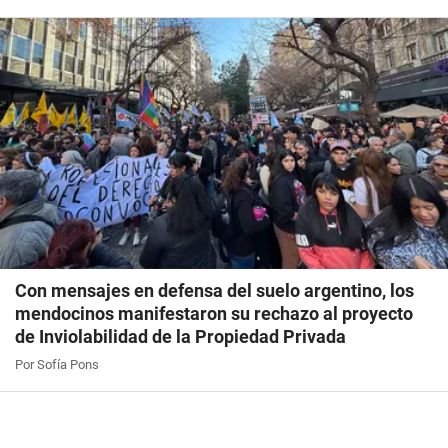
Con mensajes en defensa del suelo argentino, los
mendocinos manifestaron su rechazo al proyecto
de Inviolabilidad de la Propiedad Privada
Por Sofía Pons