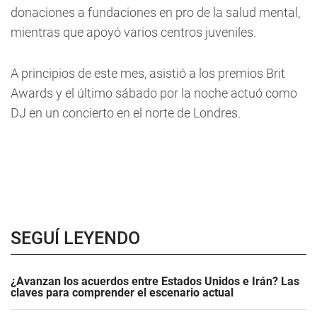
donaciones a fundaciones en pro de la salud mental,
mientras que apoyó varios centros juveniles.
A principios de este mes, asistió a los premios Brit
Awards y el último sábado por la noche actuó como
DJ en un concierto en el norte de Londres.
SEGUÍ LEYENDO
¿Avanzan los acuerdos entre Estados Unidos e Irán? Las
claves para comprender el escenario actual