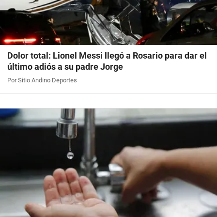
Dolor total: Lionel Messi llegó a Rosario para dar el
último adiós a su padre Jorge
Por Sitio Andino Deportes