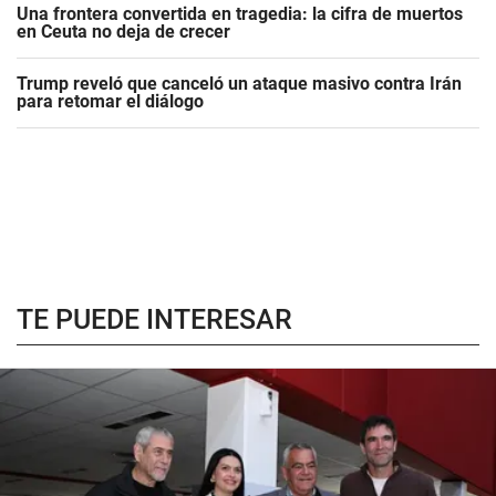
Una frontera convertida en tragedia: la cifra de muertos
en Ceuta no deja de crecer
Trump reveló que canceló un ataque masivo contra Irán
para retomar el diálogo
TE PUEDE INTERESAR