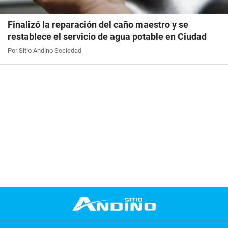
Finalizó la reparación del caño maestro y se
restablece el servicio de agua potable en Ciudad
Por Sitio Andino Sociedad