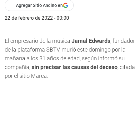
Agregar Sitio Andino en
22 de febrero de 2022 - 00:00
El empresario de la música
Jamal Edwards
, fundador
de la plataforma SBTV, murió este domingo por la
mañana a los 31 años de edad, según informó su
compañía,
sin precisar las causas del deceso
, citada
por el sitio Marca.