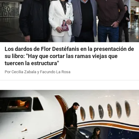
Los dardos de Flor Destéfanis en la presentación de
su libro: "Hay que cortar las ramas viejas que
tuercen la estructura"
Por Cecilia Zabala y Facundo La Rosa