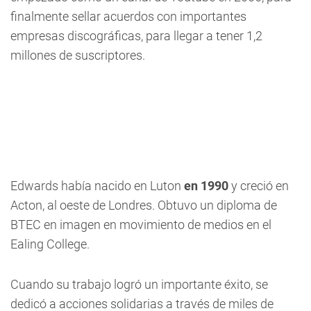
finalmente sellar acuerdos con importantes
empresas discográficas, para llegar a tener 1,2
millones de suscriptores.
Edwards había nacido en Luton
en 1990
y creció en
Acton, al oeste de Londres. Obtuvo un diploma de
BTEC en imagen en movimiento de medios en el
Ealing College.
Cuando su trabajo logró un importante éxito, se
dedicó a acciones solidarias a través de miles de