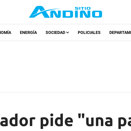
NOMÍA
ENERGÍA
SOCIEDAD
POLICIALES
DEPARTAM
ador pide "una p