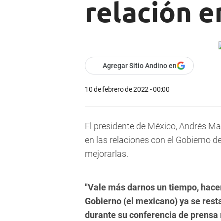
relación e
Agregar Sitio Andino en
10 de febrero de 2022 - 00:00
El presidente de México, Andrés Ma
en las relaciones con el Gobierno d
mejorarlas.
"Vale más darnos un tiempo, hace
Gobierno (el mexicano) ya se rest
durante su conferencia de prensa