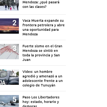
Mendoza: ¿qué pasará
con las clases?
Vaca Muerta expande su
frontera petrolera y abre
una oportunidad para
Mendoza
Fuerte sismo en el Gran
Mendoza se sintió en
toda la provincia y San
Juan
Video: un hombre
agredió y amenazó a un
adolescente frente a un
colegio de Tunuyán
Paso Los Libertadores
hoy: estado, horario y
demoras