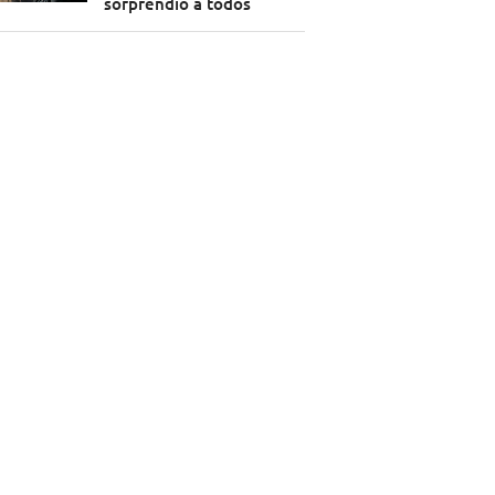
sorprendió a todos