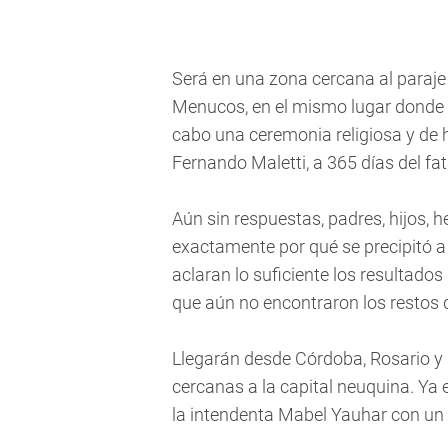
Será en una zona cercana al paraje
Menucos, en el mismo lugar donde c
cabo una ceremonia religiosa y de h
Fernando Maletti, a 365 días del fat
Aún sin respuestas, padres, hijos,
exactamente por qué se precipitó a 
aclaran lo suficiente los resultados 
que aún no encontraron los restos 
Llegarán desde Córdoba, Rosario y
cercanas a la capital neuquina. Ya
la intendenta Mabel Yauhar con un