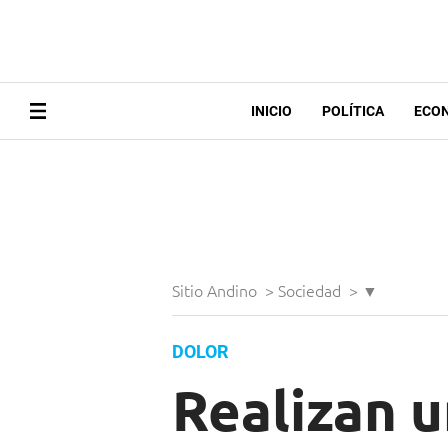
INICIO
POLÍTICA
ECO
Sitio Andino
>
Sociedad
>
▼
DOLOR
Realizan u