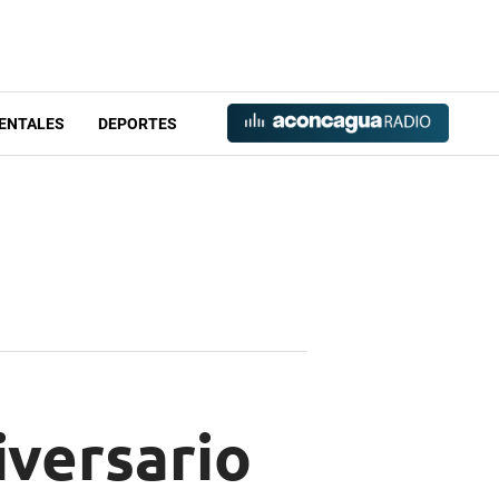
ENTALES
DEPORTES
iversario