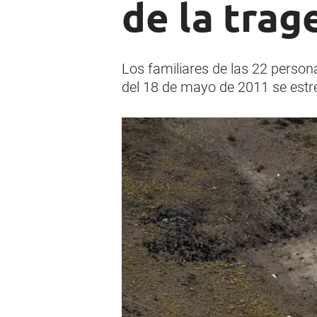
de la trag
Los familiares de las 22 persona
del 18 de mayo de 2011 se estre