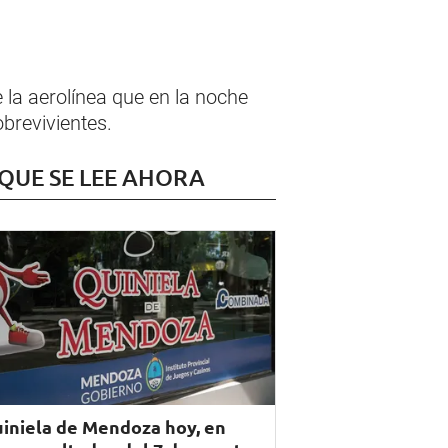
e la aerolínea que en la noche
brevivientes.
 QUE SE LEE AHORA
iniela de Mendoza hoy, en