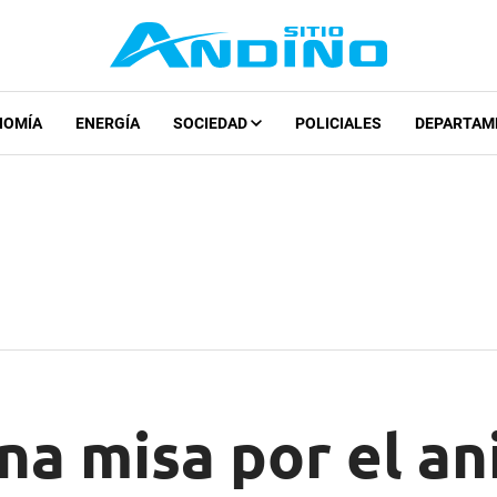
NOMÍA
ENERGÍA
SOCIEDAD
POLICIALES
DEPARTAM
na misa por el an