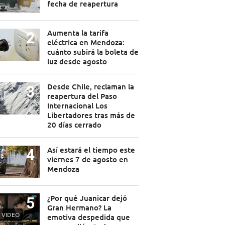
fecha de reapertura
Aumenta la tarifa
eléctrica en Mendoza:
cuánto subirá la boleta de
luz desde agosto
Desde Chile, reclaman la
reapertura del Paso
Internacional Los
Libertadores tras más de
20 días cerrado
Así estará el tiempo este
viernes 7 de agosto en
Mendoza
¿Por qué Juanicar dejó
Gran Hermano? La
VIDEO
emotiva despedida que