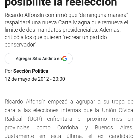
posibilite la reelección"
Ricardo Alfonsín confirmó que "de ninguna manera"
respaldará una nueva Carta Magna que remueva el
límite de dos mandatos presidenciales. Además,
criticó a los que quieren "recrear un partido
conservador".
Agregar Sitio Andino en
Por
Sección Política
12 de mayo de 2012 - 20:00
Ricardo Alfonsín empezó a agrupar a su tropa de
cara a las elecciones internas que la Unión Cívica
Radical (UCR) enfrentará el próximo mes en
provincias como Córdoba y Buenos Aires.
Justamente en esta última, el ex candidato