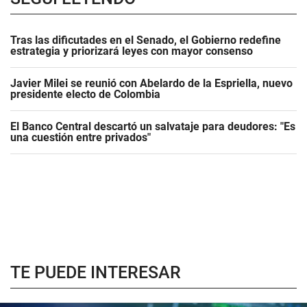
Tras las dificutades en el Senado, el Gobierno redefine
estrategia y priorizará leyes con mayor consenso
Javier Milei se reunió con Abelardo de la Espriella, nuevo
presidente electo de Colombia
El Banco Central descartó un salvataje para deudores: "Es
una cuestión entre privados"
TE PUEDE INTERESAR