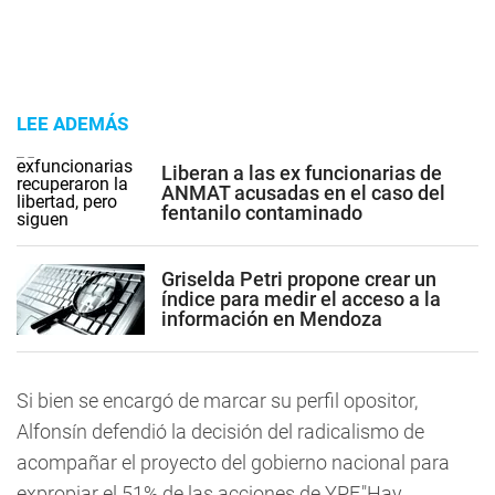
LEE ADEMÁS
Liberan a las ex funcionarias de
ANMAT acusadas en el caso del
fentanilo contaminado
Griselda Petri propone crear un
índice para medir el acceso a la
información en Mendoza
Si bien se encargó de marcar su perfil opositor,
Alfonsín defendió la decisión del radicalismo de
acompañar el proyecto del gobierno nacional para
expropiar el 51% de las acciones de YPF."Hay