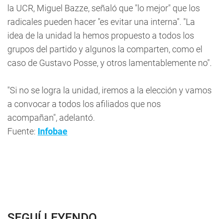
la UCR, Miguel Bazze, señaló que "lo mejor" que los
radicales pueden hacer "es evitar una interna". "La
idea de la unidad la hemos propuesto a todos los
grupos del partido y algunos la comparten, como el
caso de Gustavo Posse, y otros lamentablemente no".
"Si no se logra la unidad, iremos a la elección y vamos
a convocar a todos los afiliados que nos
acompañan", adelantó.
Fuente:
Infobae
SEGUÍ LEYENDO