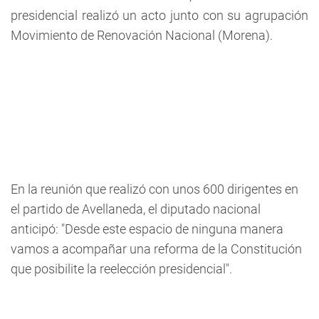
presidencial realizó un acto junto con su agrupación
Movimiento de Renovación Nacional (Morena).
En la reunión que realizó con unos 600 dirigentes en
el partido de Avellaneda, el diputado nacional
anticipó: "Desde este espacio de ninguna manera
vamos a acompañar una reforma de la Constitución
que posibilite la reelección presidencial".