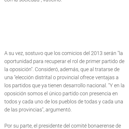
A su vez, sostuvo que los comicios del 2013 serán "la
oportunidad para recuperar el rol de primer partido de
la oposición". Consideró, además, que al tratarse de
una "elección distrital o provincial ofrece ventajas a
los partidos que ya tienen desarrollo nacional. "Y en la
oposición somos el único partido con presencia en
todos y cada uno de los pueblos de todas y cada una
de las provincias", argumentó.
Por su parte, el presidente del comité bonaerense de