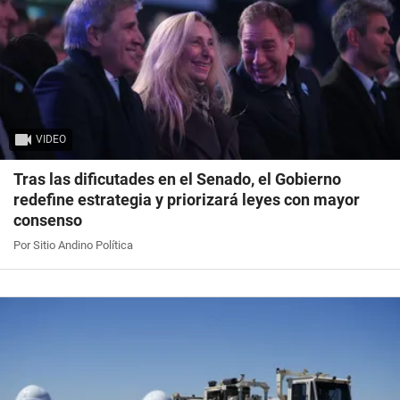
VIDEO
Tras las dificutades en el Senado, el Gobierno
redefine estrategia y priorizará leyes con mayor
consenso
Por Sitio Andino Política