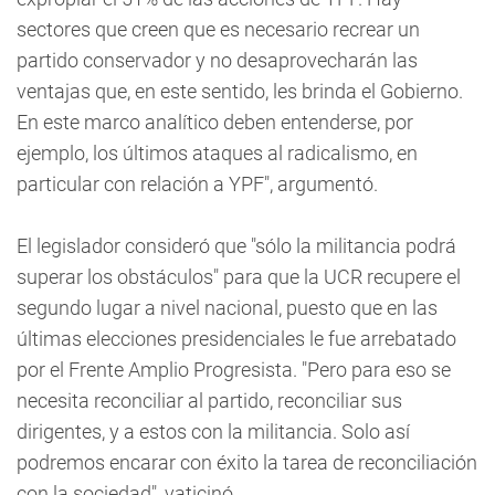
sectores que creen que es necesario recrear un
partido conservador y no desaprovecharán las
ventajas que, en este sentido, les brinda el Gobierno.
En este marco analítico deben entenderse, por
ejemplo, los últimos ataques al radicalismo, en
particular con relación a YPF", argumentó.
El legislador consideró que "sólo la militancia podrá
superar los obstáculos" para que la UCR recupere el
segundo lugar a nivel nacional, puesto que en las
últimas elecciones presidenciales le fue arrebatado
por el Frente Amplio Progresista. "Pero para eso se
necesita reconciliar al partido, reconciliar sus
dirigentes, y a estos con la militancia. Solo así
podremos encarar con éxito la tarea de reconciliación
con la sociedad", vaticinó.