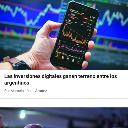
Las inversiones digitales ganan terreno entre los
argentinos
Por Marcelo López Álvarez