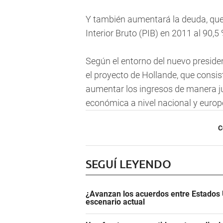
Y también aumentará la deuda, que,
Interior Bruto (PIB) en 2011 al 90,5
Según el entorno del nuevo preside
el proyecto de Hollande, que consist
aumentar los ingresos de manera jus
económica a nivel nacional y europe
C
SEGUÍ LEYENDO
¿Avanzan los acuerdos entre Estados 
escenario actual