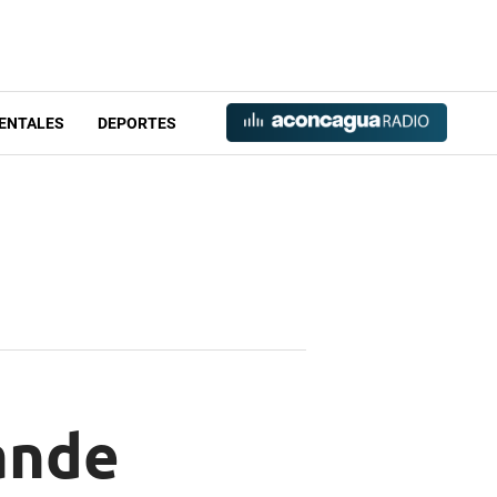
ENTALES
DEPORTES
lande