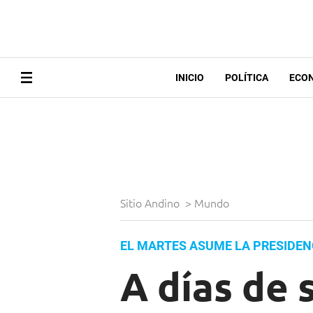
INICIO
POLÍTICA
ECO
Sitio Andino
>
Mundo
EL MARTES ASUME LA PRESIDEN
A días de 