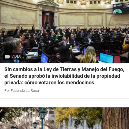
VIDEO
Sin cambios a la Ley de Tierras y Manejo del Fuego,
el Senado aprobó la inviolabilidad de la propiedad
privada: cómo votaron los mendocinos
Por Facundo La Rosa