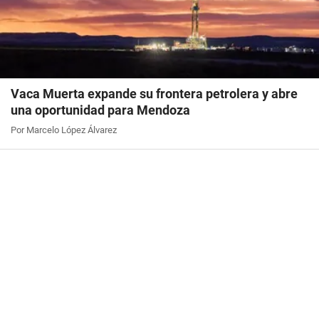
Vaca Muerta expande su frontera petrolera y abre
una oportunidad para Mendoza
Por Marcelo López Álvarez