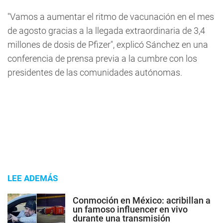
"Vamos a aumentar el ritmo de vacunación en el mes
de agosto gracias a la llegada extraordinaria de 3,4
millones de dosis de Pfizer", explicó Sánchez en una
conferencia de prensa previa a la cumbre con los
presidentes de las comunidades autónomas.
LEE ADEMÁS
Conmoción en México: acribillan a
un famoso influencer en vivo
durante una transmisión