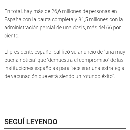
En total, hay más de 26,6 millones de personas en
España con la pauta completa y 31,5 millones con la
administración parcial de una dosis, más del 66 por
ciento.
El presidente español calificó su anuncio de "una muy
buena noticia" que "demuestra el compromiso" de las
instituciones españolas para "acelerar una estrategia
de vacunación que está siendo un rotundo éxito".
SEGUÍ LEYENDO