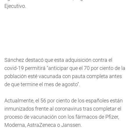
Ejecutivo.
Sánchez destacó que esta adquisición contra el
covid-19 permitirá "anticipar que el 70 por ciento de la
población esté vacunada con pauta completa antes
de que termine el mes de agosto".
Actualmente, el 56 por ciento de los españoles están
inmunizados frente al coronavirus tras completar el
proceso de vacunación con los fármacos de Pfizer,
Moderna, AstraZeneca o Janssen.