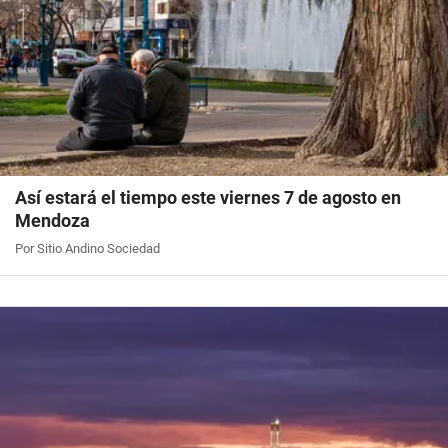
Así estará el tiempo este viernes 7 de agosto en
Mendoza
Por Sitio Andino Sociedad