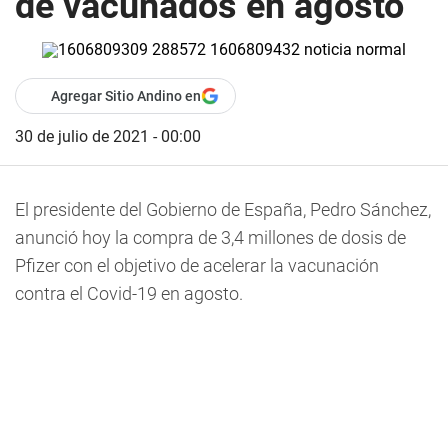
de vacunados en agosto
Agregar Sitio Andino en
30 de julio de 2021 - 00:00
El presidente del Gobierno de España, Pedro Sánchez,
anunció hoy la compra de 3,4 millones de dosis de
Pfizer con el objetivo de acelerar la vacunación
contra el Covid-19 en agosto.