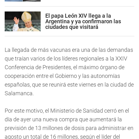
El papa León XIV llega a la
Argentina y ya confirmaron las
ciudades que visitará
La llegada de más vacunas era una de las demandas
que traían varios de los líderes regionales a la XXIV
Conferencia de Presidentes, el máximo órgano de
cooperación entre el Gobierno y las autonomías
españolas, que se reunirá este viernes en la ciudad de
Salamanca.
Por este motivo, el Ministerio de Sanidad cerró en el
día de ayer una nueva compra que aumentará la
previsión de 13 millones de dosis para administrar en
agosto un total de 16 millones, según el líder del