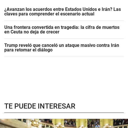
¿Avanzan los acuerdos entre Estados Unidos e Irán? Las
claves para comprender el escenario actual
Una frontera convertida en tragedia: la cifra de muertos
en Ceuta no deja de crecer
Trump reveló que canceló un ataque masivo contra Irán
para retomar el diálogo
TE PUEDE INTERESAR