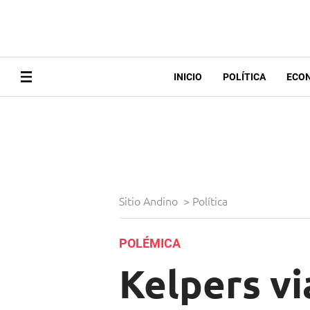
INICIO
POLÍTICA
ECO
Sitio Andino
>
Política
POLÉMICA
Kelpers vi