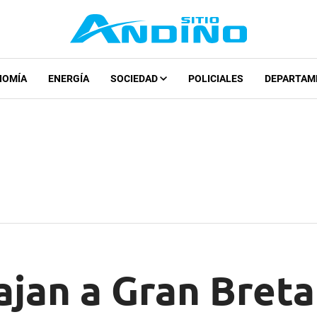
NOMÍA
ENERGÍA
SOCIEDAD
POLICIALES
DEPARTAM
ajan a Gran Bret