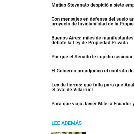
Matías Stevanato despidió a siete emp
Con mensajes en defensa del suelo ar
proyecto de Inviolabilidad de la Propi
Buenos Aires: miles de manifestantes
debate la Ley de Propiedad Privada
Por qué el Senado le impidió sesiona
El Gobierno preadjudicó el contrato d
Ley de tierras: qué falta para que An
el aval de Villarruel
Para qué viajó Javier Milei a Ecuador
LEE ADEMÁS