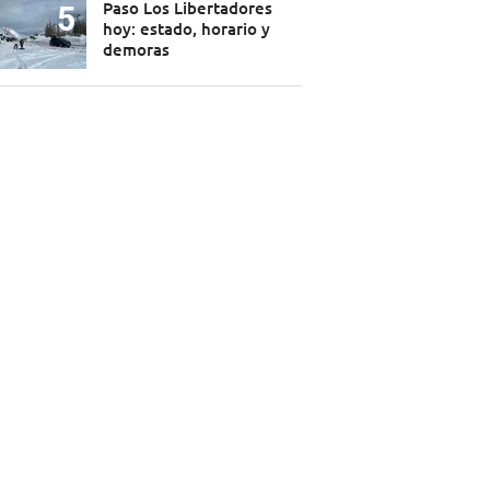
Paso Los Libertadores
hoy: estado, horario y
demoras