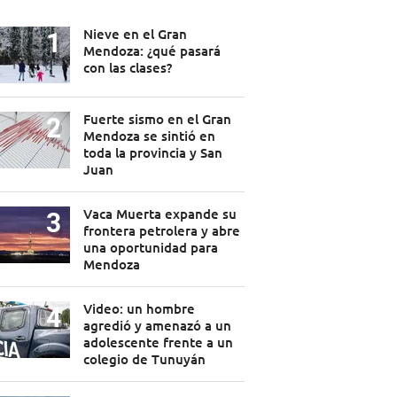
Nieve en el Gran
Mendoza: ¿qué pasará
con las clases?
Fuerte sismo en el Gran
Mendoza se sintió en
toda la provincia y San
Juan
Vaca Muerta expande su
frontera petrolera y abre
una oportunidad para
Mendoza
Video: un hombre
agredió y amenazó a un
adolescente frente a un
colegio de Tunuyán