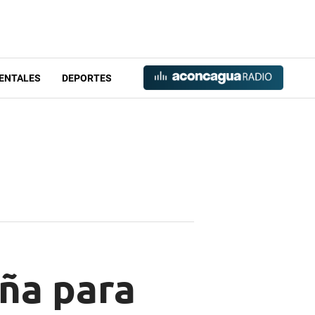
ENTALES
DEPORTES
aña para