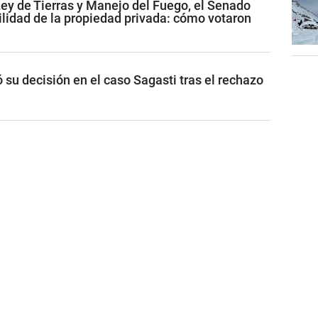
Ley de Tierras y Manejo del Fuego, el Senado
ilidad de la propiedad privada: cómo votaron
ó su decisión en el caso Sagasti tras el rechazo