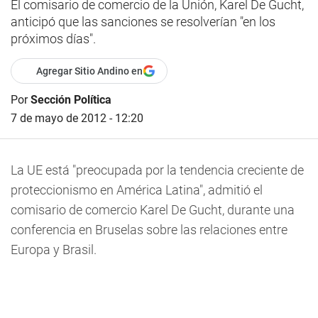
El comisario de comercio de la Unión, Karel De Gucht,
anticipó que las sanciones se resolverían "en los
próximos días".
Agregar Sitio Andino en
Por
Sección Política
7 de mayo de 2012 - 12:20
La UE está "preocupada por la tendencia creciente de
proteccionismo en América Latina", admitió el
comisario de comercio Karel De Gucht, durante una
conferencia en Bruselas sobre las relaciones entre
Europa y Brasil.