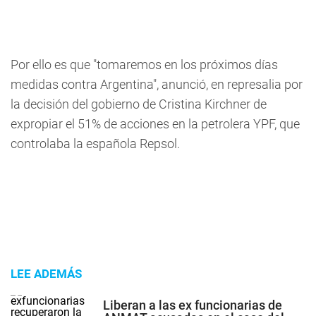
Por ello es que "tomaremos en los próximos días
medidas contra Argentina", anunció, en represalia por
la decisión del gobierno de Cristina Kirchner de
expropiar el 51% de acciones en la petrolera YPF, que
controlaba la española Repsol.
LEE ADEMÁS
Liberan a las ex funcionarias de