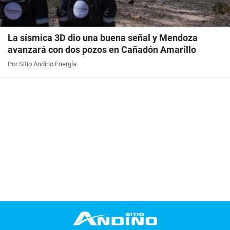
La sísmica 3D dio una buena señal y Mendoza
avanzará con dos pozos en Cañadón Amarillo
Por Sitio Andino Energía