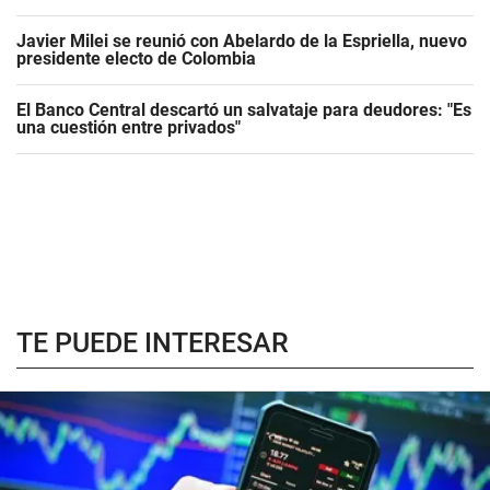
Javier Milei se reunió con Abelardo de la Espriella, nuevo
presidente electo de Colombia
El Banco Central descartó un salvataje para deudores: "Es
una cuestión entre privados"
TE PUEDE INTERESAR