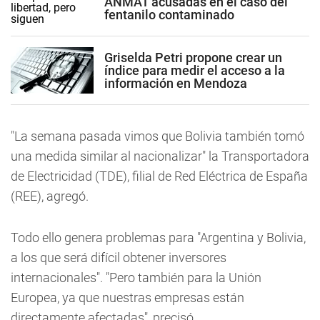
ANMAT acusadas en el caso del
fentanilo contaminado
Griselda Petri propone crear un
índice para medir el acceso a la
información en Mendoza
"La semana pasada vimos que Bolivia también tomó
una medida similar al nacionalizar" la Transportadora
de Electricidad (TDE), filial de Red Eléctrica de España
(REE), agregó.
Todo ello genera problemas para "Argentina y Bolivia,
a los que será difícil obtener inversores
internacionales". "Pero también para la Unión
Europea, ya que nuestras empresas están
directamente afectadas", precisó.