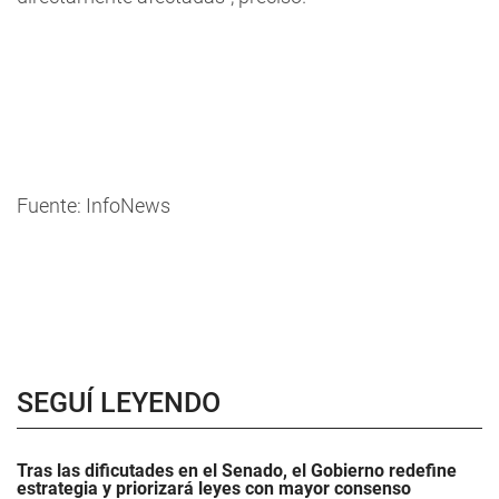
Fuente: InfoNews
SEGUÍ LEYENDO
Tras las dificutades en el Senado, el Gobierno redefine
estrategia y priorizará leyes con mayor consenso