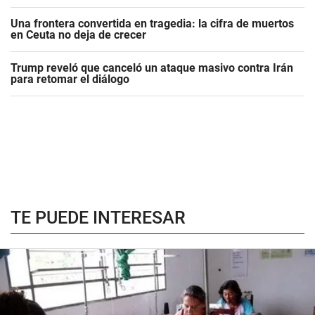
Una frontera convertida en tragedia: la cifra de muertos
en Ceuta no deja de crecer
Trump reveló que canceló un ataque masivo contra Irán
para retomar el diálogo
TE PUEDE INTERESAR