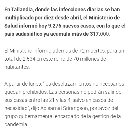
En Tailandia, donde las infecciones diarias se han
multiplicado por diez desde abril, el Ministerio de
Salud informó hoy 9.276 nuevos casos, con lo que el
país sudasiático ya acumula más de 317.
000.
El Ministerio informó además de 72 muertes, para un
total de 2.534 en este reino de 70 millones de
habitantes.
A partir de lunes, "los desplazamientos no necesarios
quedan prohibidos. Las personas no podrán salir de
sus casas entre las 21 y las 4, salvo en casos de
necesidad", dijo Apisamai Srirangson, portavoz del
grupo gubernamental encargado de la gestión de la
pandemia.