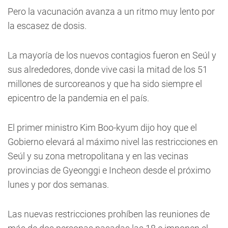
Pero la vacunación avanza a un ritmo muy lento por
la escasez de dosis.
La mayoría de los nuevos contagios fueron en Seúl y
sus alrededores, donde vive casi la mitad de los 51
millones de surcoreanos y que ha sido siempre el
epicentro de la pandemia en el país.
El primer ministro Kim Boo-kyum dijo hoy que el
Gobierno elevará al máximo nivel las restricciones en
Seúl y su zona metropolitana y en las vecinas
provincias de Gyeonggi e Incheon desde el próximo
lunes y por dos semanas.
Las nuevas restricciones prohíben las reuniones de