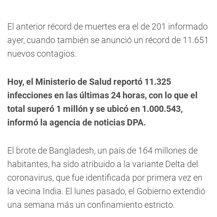
El anterior récord de muertes era el de 201 informado
ayer, cuando también se anunció un récord de 11.651
nuevos contagios.
Hoy, el Ministerio de Salud reportó 11.325
infecciones en las últimas 24 horas, con lo que el
total superó 1 millón y se ubicó en 1.000.543,
informó la agencia de noticias DPA.
El brote de Bangladesh, un país de 164 millones de
habitantes, ha sido atribuido a la variante Delta del
coronavirus, que fue identificada por primera vez en
la vecina India. El lunes pasado, el Gobierno extendió
una semana más un confinamiento estricto.