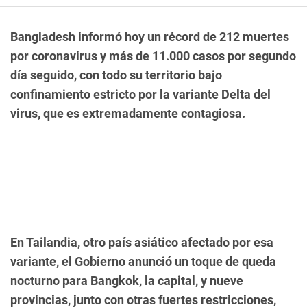
Bangladesh informó hoy un récord de 212 muertes
por coronavirus y más de 11.000 casos por segundo
día seguido, con todo su territorio bajo
confinamiento estricto por la variante Delta del
virus, que es extremadamente contagiosa.
En Tailandia, otro país asiático afectado por esa
variante, el Gobierno anunció un toque de queda
nocturno para Bangkok, la capital, y nueve
provincias, junto con otras fuertes restricciones,