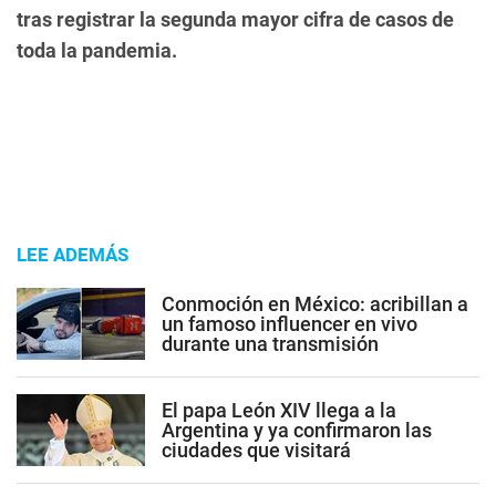
tras registrar la segunda mayor cifra de casos de
toda la pandemia.
LEE ADEMÁS
Conmoción en México: acribillan a
un famoso influencer en vivo
durante una transmisión
El papa León XIV llega a la
Argentina y ya confirmaron las
ciudades que visitará