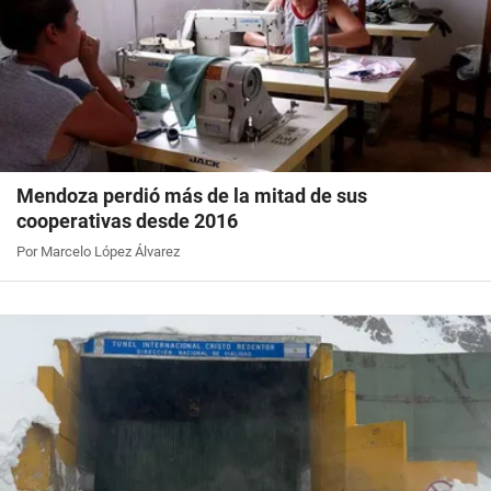
Mendoza perdió más de la mitad de sus
cooperativas desde 2016
Por Marcelo López Álvarez