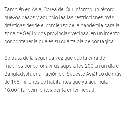
También en Asia, Corea del Sur informó un récord
nuevos casos y anunció las las restricciones más
drásticas desde el comienzo de la pandemia para la
zona de Seúl y dos provincias vecinas, en un intento
por contener la que es su cuarta ola de contagios.
Se trata de la segunda vez que que la cifra de
muertos por coronavirus supera los 200 en un día en
Bangladesh, una nación del Sudeste Asiático de más
de 165 millones de habitantes que ya acumula
16.004 fallecimientos por la enfermedad.