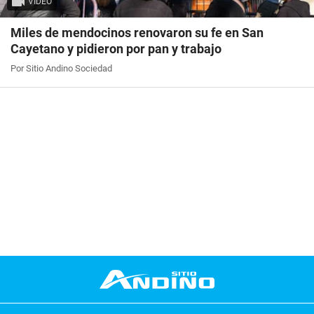
VIDEO
Miles de mendocinos renovaron su fe en San
Cayetano y pidieron por pan y trabajo
Por Sitio Andino Sociedad