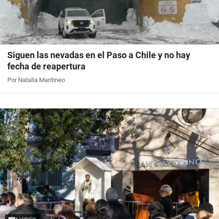
Siguen las nevadas en el Paso a Chile y no hay
fecha de reapertura
Por Natalia Mantineo