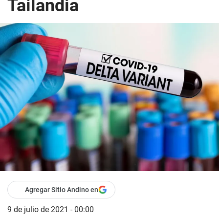
Tailandia
Agregar Sitio Andino en
9 de julio de 2021 - 00:00