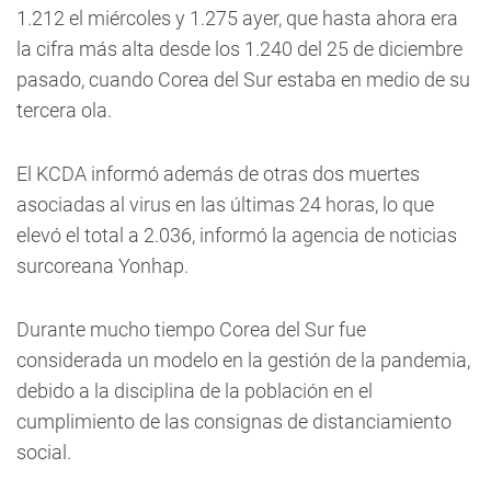
1.212 el miércoles y 1.275 ayer, que hasta ahora era
la cifra más alta desde los 1.240 del 25 de diciembre
pasado, cuando Corea del Sur estaba en medio de su
tercera ola.
El KCDA informó además de otras dos muertes
asociadas al virus en las últimas 24 horas, lo que
elevó el total a 2.036, informó la agencia de noticias
surcoreana Yonhap.
Durante mucho tiempo Corea del Sur fue
considerada un modelo en la gestión de la pandemia,
debido a la disciplina de la población en el
cumplimiento de las consignas de distanciamiento
social.