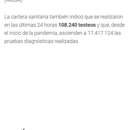
La cartera sanitaria también indicó que se realizaron
en las últimas 24 horas
108.240 testeos
y que, desde
el inicio de la pandemia, ascienden a 17.417.124 las
pruebas diagnósticas realizadas.