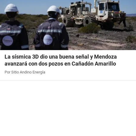
La sísmica 3D dio una buena señal y Mendoza
avanzará con dos pozos en Cañadón Amarillo
Por Sitio Andino Energía