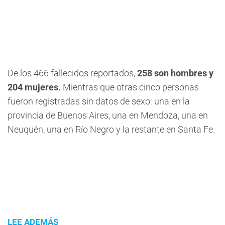
De los 466 fallecidos reportados,
258 son hombres y
204 mujeres.
Mientras que otras cinco personas
fueron registradas sin datos de sexo: una en la
provincia de Buenos Aires, una en Mendoza, una en
Neuquén, una en Río Negro y la restante en Santa Fe.
LEE ADEMÁS