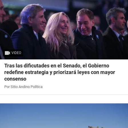
VIDEO
Tras las dificutades en el Senado, el Gobierno
redefine estrategia y priorizará leyes con mayor
consenso
Por Sitio Andino Política