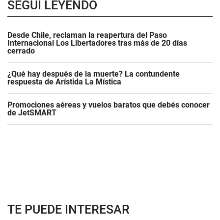
SEGUÍ LEYENDO
Desde Chile, reclaman la reapertura del Paso
Internacional Los Libertadores tras más de 20 días
cerrado
¿Qué hay después de la muerte? La contundente
respuesta de Arístida La Mística
Promociones aéreas y vuelos baratos que debés conocer
de JetSMART
TE PUEDE INTERESAR