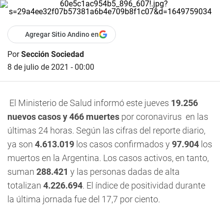
Agregar Sitio Andino en
Por
Sección Sociedad
8 de julio de 2021 - 00:00
El Ministerio de Salud informó este jueves
19.256
nuevos casos
y 466 muertes
por coronavirus en las
últimas 24 horas. Según las cifras del reporte diario,
ya son
4.613.019
los casos confirmados y
97.904
los
muertos en la Argentina. Los casos activos, en tanto,
suman
288.421
y las personas dadas de alta
totalizan
4.226.694
. El índice de positividad durante
la última jornada fue del 17,7 por ciento.