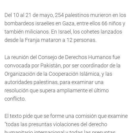
Del 10 al 21 de mayo, 254 palestinos murieron en los
bombardeos israelíes en Gaza, entre ellos 66 niños y
también milicianos. En Israel, los cohetes lanzados
desde la Franja mataron a 12 personas.
La reunión del Consejo de Derechos Humanos fue
convocada por Pakistán, por ser coordinador de la
Organización de la Cooperación Islámica, y las
autoridades palestinas, para examinar una
resolución que supera ampliamente el último
conflicto.
El texto pide que se forme una comisión que examine
"todas las presuntas violaciones del derecho
humanitario internacional y todas las presuntas