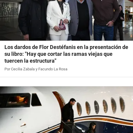
Los dardos de Flor Destéfanis en la presentación de
su libro: "Hay que cortar las ramas viejas que
tuercen la estructura"
Por Cecilia Zabala y Facundo La Rosa