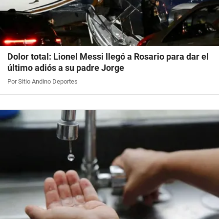
Dolor total: Lionel Messi llegó a Rosario para dar el
último adiós a su padre Jorge
Por Sitio Andino Deportes