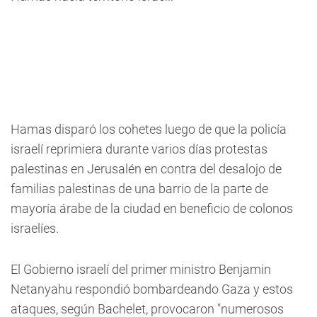
Hamas disparó los cohetes luego de que la policía
israelí reprimiera durante varios días protestas
palestinas en Jerusalén en contra del desalojo de
familias palestinas de una barrio de la parte de
mayoría árabe de la ciudad en beneficio de colonos
israelíes.
El Gobierno israelí del primer ministro Benjamin
Netanyahu respondió bombardeando Gaza y estos
ataques, según Bachelet, provocaron "numerosos