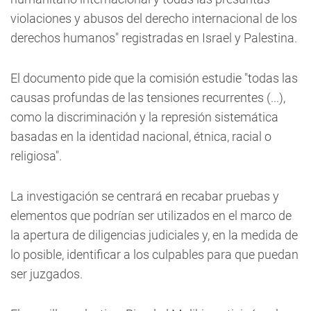
violaciones y abusos del derecho internacional de los
derechos humanos" registradas en Israel y Palestina.
El documento pide que la comisión estudie "todas las
causas profundas de las tensiones recurrentes (...),
como la discriminación y la represión sistemática
basadas en la identidad nacional, étnica, racial o
religiosa".
La investigación se centrará en recabar pruebas y
elementos que podrían ser utilizados en el marco de
la apertura de diligencias judiciales y, en la medida de
lo posible, identificar a los culpables para que puedan
ser juzgados.