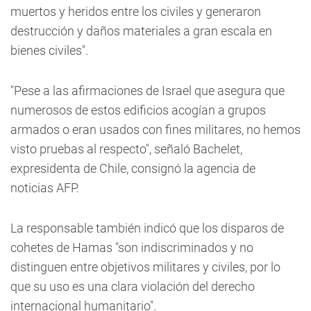
muertos y heridos entre los civiles y generaron
destrucción y daños materiales a gran escala en
bienes civiles".
"Pese a las afirmaciones de Israel que asegura que
numerosos de estos edificios acogían a grupos
armados o eran usados con fines militares, no hemos
visto pruebas al respecto", señaló Bachelet,
expresidenta de Chile, consignó la agencia de
noticias AFP.
La responsable también indicó que los disparos de
cohetes de Hamas "son indiscriminados y no
distinguen entre objetivos militares y civiles, por lo
que su uso es una clara violación del derecho
internacional humanitario".