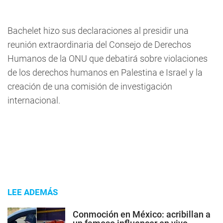
Bachelet hizo sus declaraciones al presidir una
reunión extraordinaria del Consejo de Derechos
Humanos de la ONU que debatirá sobre violaciones
de los derechos humanos en Palestina e Israel y la
creación de una comisión de investigación
internacional.
LEE ADEMÁS
Conmoción en México: acribillan a