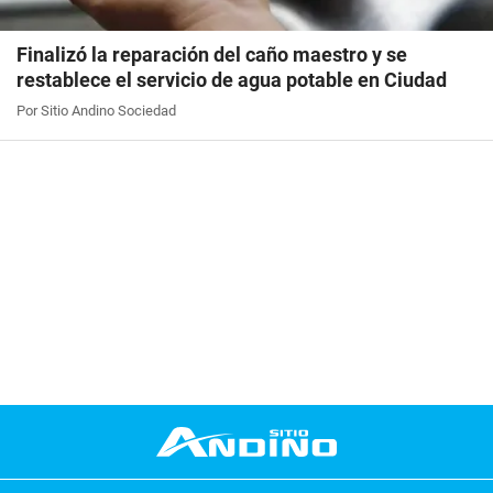
Finalizó la reparación del caño maestro y se
restablece el servicio de agua potable en Ciudad
Por Sitio Andino Sociedad