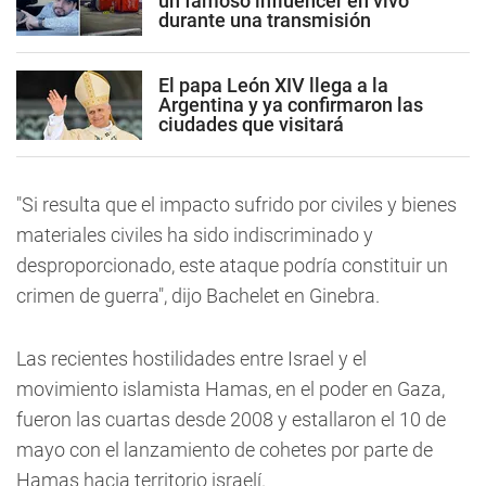
un famoso influencer en vivo
durante una transmisión
El papa León XIV llega a la
Argentina y ya confirmaron las
ciudades que visitará
"Si resulta que el impacto sufrido por civiles y bienes
materiales civiles ha sido indiscriminado y
desproporcionado, este ataque podría constituir un
crimen de guerra", dijo Bachelet en Ginebra.
Las recientes hostilidades entre Israel y el
movimiento islamista Hamas, en el poder en Gaza,
fueron las cuartas desde 2008 y estallaron el 10 de
mayo con el lanzamiento de cohetes por parte de
Hamas hacia territorio israelí.