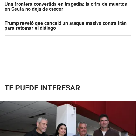
Una frontera convertida en tragedia: la cifra de muertos
en Ceuta no deja de crecer
Trump reveló que canceló un ataque masivo contra Irán
para retomar el diálogo
TE PUEDE INTERESAR