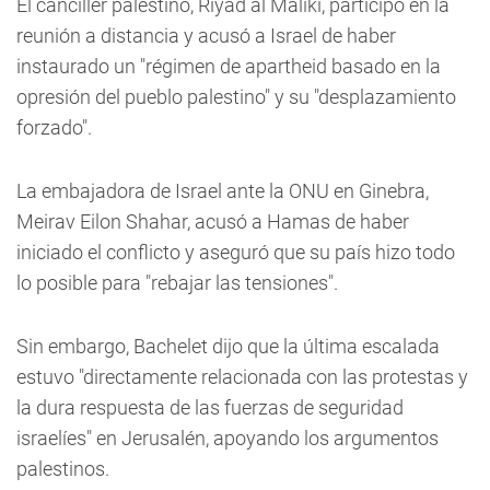
El canciller palestino, Riyad al Maliki, participó en la
reunión a distancia y acusó a Israel de haber
instaurado un "régimen de apartheid basado en la
opresión del pueblo palestino" y su "desplazamiento
forzado".
La embajadora de Israel ante la ONU en Ginebra,
Meirav Eilon Shahar, acusó a Hamas de haber
iniciado el conflicto y aseguró que su país hizo todo
lo posible para "rebajar las tensiones".
Sin embargo, Bachelet dijo que la última escalada
estuvo "directamente relacionada con las protestas y
la dura respuesta de las fuerzas de seguridad
israelíes" en Jerusalén, apoyando los argumentos
palestinos.