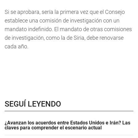
Si se aprobara, sería la primera vez que el Consejo
establece una comisión de investigación con un
mandato indefinido. El mandato de otras comisiones
de investigación, como la de Siria, debe renovarse
cada año.
SEGUÍ LEYENDO
¿Avanzan los acuerdos entre Estados Unidos e Irán? Las
claves para comprender el escenario actual