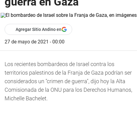
guerra en Gaza
Agregar Sitio Andino en
27 de mayo de 2021 - 00:00
Los recientes bombardeos de Israel contra los
territorios palestinos de la Franja de Gaza podrían ser
considerados un "crimen de guerra", dijo hoy la Alta
Comisionada de la ONU para los Derechos Humanos,
Michelle Bachelet.