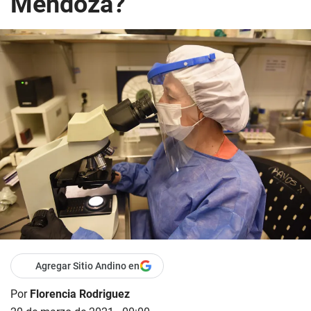
Mendoza?
Agregar Sitio Andino en
Por
Florencia Rodriguez