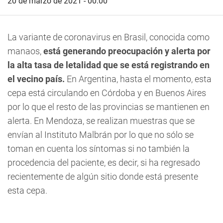
20 de marzo de 2021 - 00:00
La variante de coronavirus en Brasil, conocida como
manaos,
está generando preocupación y alerta por
la alta tasa de letalidad que se está registrando en
el vecino país.
En Argentina, hasta el momento, esta
cepa está circulando en Córdoba y en Buenos Aires
por lo que el resto de las provincias se mantienen en
alerta.
En Mendoza, se realizan muestras que se
envían al Instituto Malbrán por lo que no sólo se
toman en cuenta los síntomas si no también la
procedencia del paciente
, es decir, si ha regresado
recientemente de algún sitio donde está presente
esta cepa.