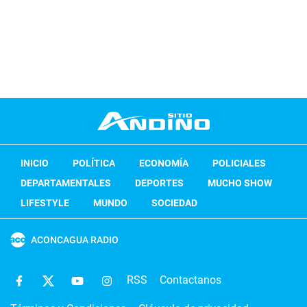
INICIO
POLÍTICA
ECONOMÍA
POLICIALES
DEPARTAMENTALES
DEPORTES
MUCHO SHOW
LIFESTYLE
MUNDO
SOCIEDAD
ACONCAGUA RADIO
RSS
Contactanos