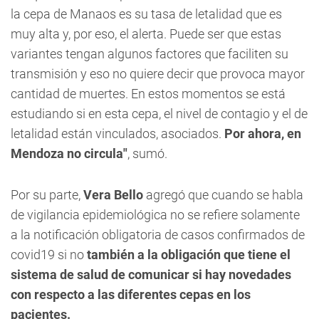
la cepa de Manaos es su tasa de letalidad que es
muy alta y, por eso, el alerta.
Puede ser que estas
variantes tengan algunos factores que faciliten su
transmisión y eso no quiere decir que provoca mayor
cantidad de muertes. En estos momentos se está
estudiando si en esta cepa, el nivel de contagio y el de
letalidad están vinculados, asociados.
Por ahora, en
Mendoza no circula"
, sumó.
Por su parte,
Vera Bello
agregó que cuando se habla
de vigilancia epidemiológica no se refiere solamente
a la notificación obligatoria de casos confirmados de
covid19 si no
también a la obligación que tiene el
sistema de salud de comunicar si hay novedades
con respecto a las diferentes cepas en los
pacientes.