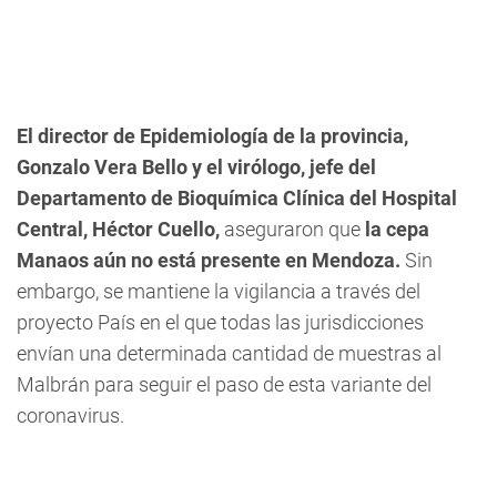
El director de Epidemiología de la provincia,
Gonzalo Vera Bello y el virólogo, jefe del
Departamento de Bioquímica Clínica del Hospital
Central, Héctor Cuello,
aseguraron que
la cepa
Manaos aún no está presente en Mendoza.
Sin
embargo, se mantiene la vigilancia a través del
proyecto País en el que todas las jurisdicciones
envían una determinada cantidad de muestras al
Malbrán para seguir el paso de esta variante del
coronavirus.