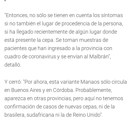
"Entonces,
no sólo se tienen en cuenta los síntomas
si no también el lugar de procedencia de la persona,
si ha llegado recientemente de algún lugar donde
está presente la cepa.
Se toman muestras de
pacientes que han ingresado a la provincia con
cuadro de coronavirus y se envían al Malbrán",
detalló.
Y cerró:
"Por ahora, esta variante Manaos sólo circula
en Buenos Aires y en Córdoba.
Probablemente,
aparezca en otras provincias, pero aquí no tenemos
confirmación de casos de nuevas cepas, ni de la
brasilera, sudafricana ni la de Reino Unido".