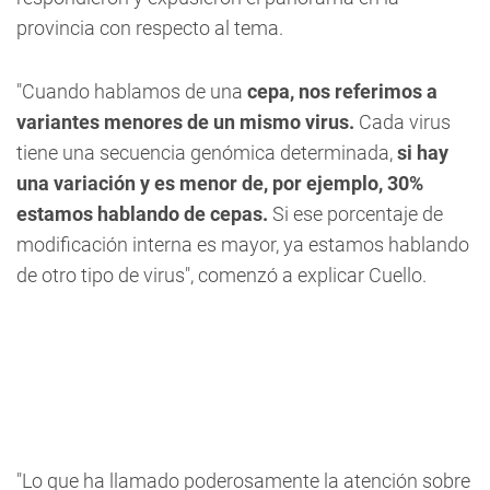
provincia con respecto al tema.
"Cuando hablamos de una
cepa, nos referimos a
variantes menores de un mismo virus.
Cada virus
tiene una secuencia genómica determinada,
si hay
una variación y es menor de, por ejemplo, 30%
estamos hablando de cepas.
Si ese porcentaje de
modificación interna es mayor, ya estamos hablando
de otro tipo de virus", comenzó a explicar Cuello.
"Lo que ha llamado poderosamente la atención sobre