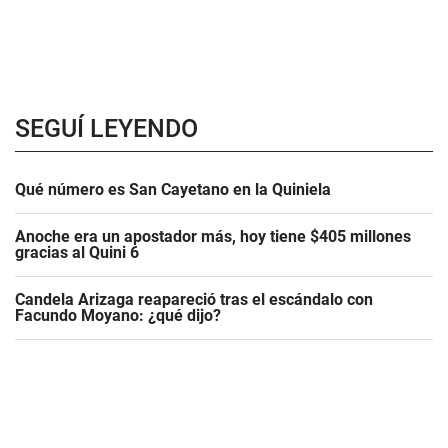
SEGUÍ LEYENDO
Qué número es San Cayetano en la Quiniela
Anoche era un apostador más, hoy tiene $405 millones
gracias al Quini 6
Candela Arizaga reapareció tras el escándalo con
Facundo Moyano: ¿qué dijo?