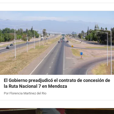
El Gobierno preadjudicó el contrato de concesión de
la Ruta Nacional 7 en Mendoza
Por Florencia Martinez del Rio