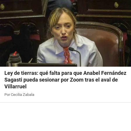
Ley de tierras: qué falta para que Anabel Fernández
Sagasti pueda sesionar por Zoom tras el aval de
Villarruel
Por Cecilia Zabala