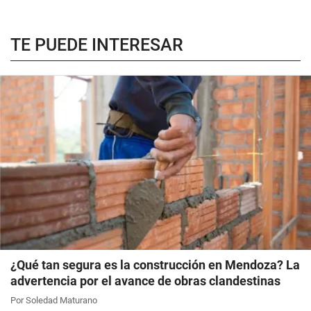
TE PUEDE INTERESAR
¿Qué tan segura es la construcción en Mendoza? La
advertencia por el avance de obras clandestinas
Por Soledad Maturano