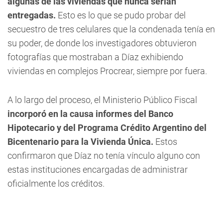
algunas de las viviendas que nunca serían
entregadas.
Esto es lo que se pudo probar del
secuestro de tres celulares que la condenada tenía en
su poder, de donde los investigadores obtuvieron
fotografías que mostraban a Díaz exhibiendo
viviendas en complejos Procrear, siempre por fuera.
A lo largo del proceso, el Ministerio Público Fiscal
incorporó en la causa informes del Banco
Hipotecario y del Programa Crédito Argentino del
Bicentenario para la Vivienda Única.
Estos
confirmaron que Díaz no tenía vínculo alguno con
estas instituciones encargadas de administrar
oficialmente los créditos.