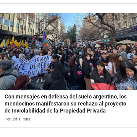
Con mensajes en defensa del suelo argentino, los
mendocinos manifestaron su rechazo al proyecto
de Inviolabilidad de la Propiedad Privada
Por Sofía Pons