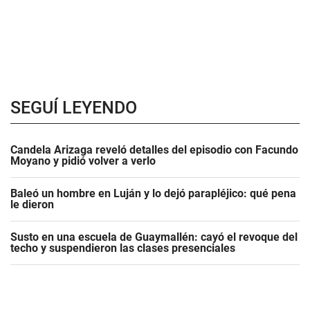
SEGUÍ LEYENDO
Candela Arizaga reveló detalles del episodio con Facundo
Moyano y pidió volver a verlo
Baleó un hombre en Luján y lo dejó parapléjico: qué pena
le dieron
Susto en una escuela de Guaymallén: cayó el revoque del
techo y suspendieron las clases presenciales