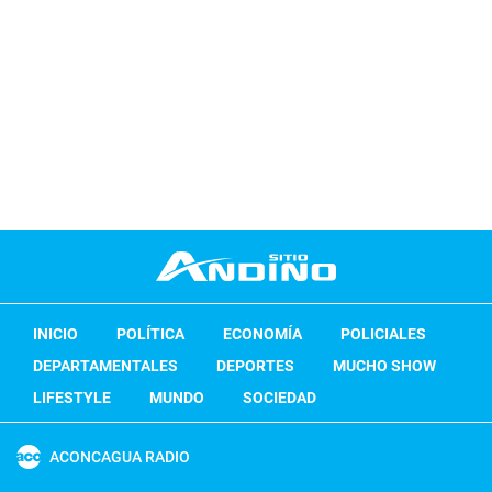
INICIO
POLÍTICA
ECONOMÍA
POLICIALES
DEPARTAMENTALES
DEPORTES
MUCHO SHOW
LIFESTYLE
MUNDO
SOCIEDAD
ACONCAGUA RADIO