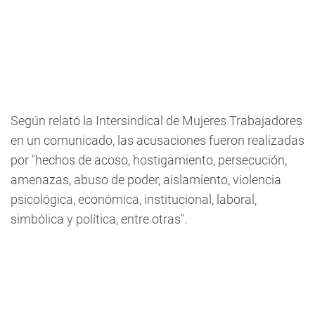
Según relató la Intersindical de Mujeres Trabajadores
en un comunicado, las acusaciones fueron realizadas
por "hechos de acoso, hostigamiento, persecución,
amenazas, abuso de poder, aislamiento, violencia
psicológica, económica, institucional, laboral,
simbólica y política, entre otras".