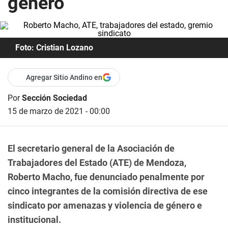
género
Foto: Cristian Lozano
Agregar Sitio Andino en
Por
Sección Sociedad
15 de marzo de 2021 - 00:00
El secretario general de la Asociación de
Trabajadores del Estado (ATE) de Mendoza,
Roberto Macho, fue denunciado penalmente por
cinco integrantes de la comisión directiva de ese
sindicato por amenazas y violencia de género e
institucional.