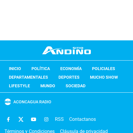
INICIO
POLÍTICA
ECONOMÍA
POLICIALES
DEPARTAMENTALES
DEPORTES
MUCHO SHOW
LIFESTYLE
MUNDO
SOCIEDAD
ACONCAGUA RADIO
RSS
Contactanos
Términos y Condiciones
Cláusula de privacidad