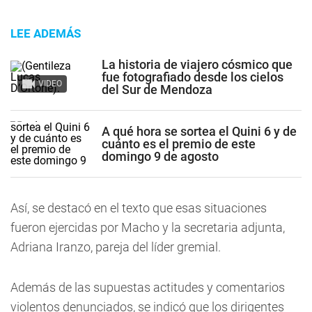
LEE ADEMÁS
La historia de viajero cósmico que
fue fotografiado desde los cielos
VIDEO
del Sur de Mendoza
A qué hora se sortea el Quini 6 y de
cuánto es el premio de este
domingo 9 de agosto
Así, se destacó en el texto que esas situaciones
fueron ejercidas por Macho y la secretaria adjunta,
Adriana Iranzo, pareja del líder gremial.
Además de las supuestas actitudes y comentarios
violentos denunciados, se indicó que los dirigentes