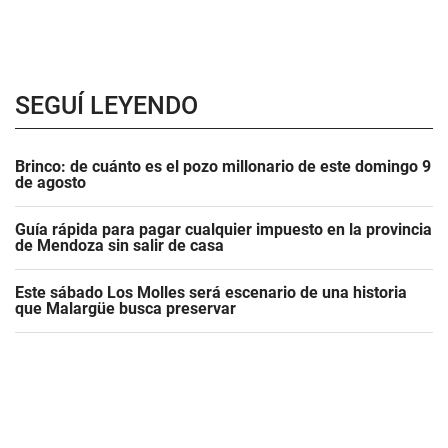
SEGUÍ LEYENDO
Brinco: de cuánto es el pozo millonario de este domingo 9
de agosto
Guía rápida para pagar cualquier impuesto en la provincia
de Mendoza sin salir de casa
Este sábado Los Molles será escenario de una historia
que Malargüe busca preservar