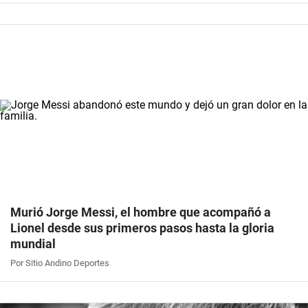
Murió Jorge Messi, el hombre que acompañó a
Lionel desde sus primeros pasos hasta la gloria
mundial
Por Sitio Andino Deportes