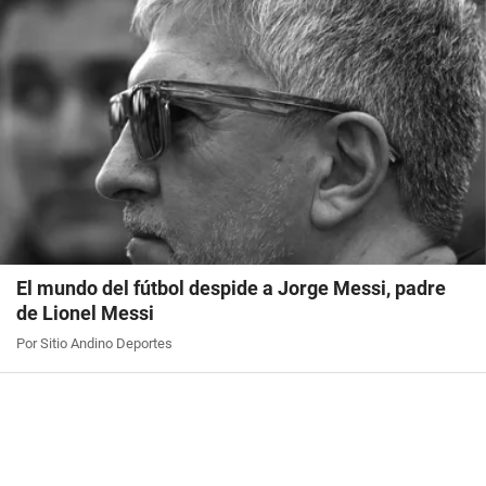
El mundo del fútbol despide a Jorge Messi, padre
de Lionel Messi
Por Sitio Andino Deportes