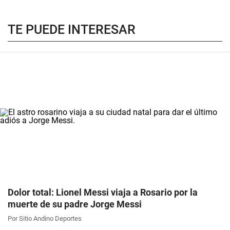
TE PUEDE INTERESAR
Dolor total: Lionel Messi viaja a Rosario por la
muerte de su padre Jorge Messi
Por Sitio Andino Deportes