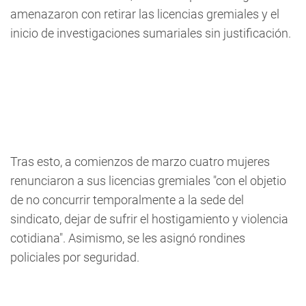
amenazaron con retirar las licencias gremiales y el
inicio de investigaciones sumariales sin justificación.
Tras esto,
a comienzos de marzo cuatro mujeres
renunciaron a sus licencias gremiales "con el objetio
de no concurrir temporalmente a la sede del
sindicato, dejar de sufrir el hostigamiento y violencia
cotidiana". Asimismo, se les asignó rondines
policiales por seguridad.