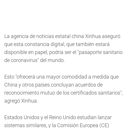
La agencia de noticias estatal china Xinhua aseguró
que esta constancia digital, que también estará
disponible en papel, podría ser el "pasaporte sanitario
de coronavirus" del mundo.
Esto "ofrecerá una mayor comodidad a medida que
China y otros países concluyan acuerdos de
reconocimiento mutuo de los certificados sanitarios",
agregó Xinhua.
Estados Unidos y el Reino Unido estudian lanzar
sistemas similares, y la Comisión Europea (CE)