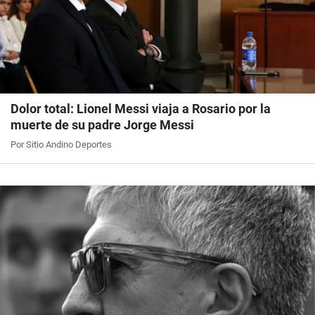
Dolor total: Lionel Messi viaja a Rosario por la
muerte de su padre Jorge Messi
Por Sitio Andino Deportes