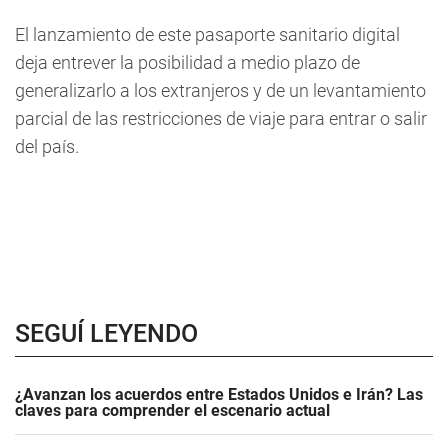
El lanzamiento de este pasaporte sanitario digital
deja entrever la posibilidad a medio plazo de
generalizarlo a los extranjeros y de un levantamiento
parcial de las restricciones de viaje para entrar o salir
del país.
SEGUÍ LEYENDO
¿Avanzan los acuerdos entre Estados Unidos e Irán? Las
claves para comprender el escenario actual