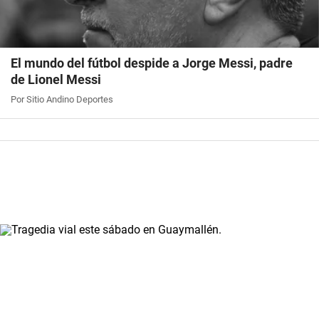
El mundo del fútbol despide a Jorge Messi, padre
de Lionel Messi
Por Sitio Andino Deportes