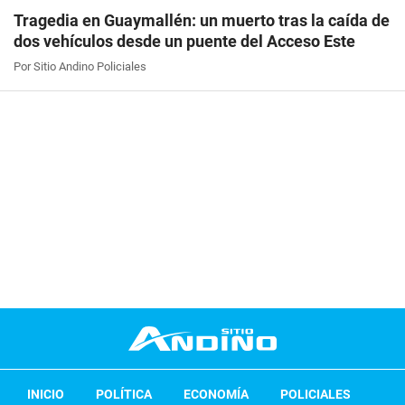
Tragedia en Guaymallén: un muerto tras la caída de
dos vehículos desde un puente del Acceso Este
Por Sitio Andino Policiales
INICIO
POLÍTICA
ECONOMÍA
POLICIALES