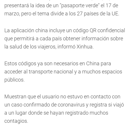
presentará la idea de un "pasaporte verde" el 17 de
marzo, pero el tema divide a los 27 países de la UE.
La aplicación china incluye un código QR confidencial
que permitirá a cada país obtener información sobre
la salud de los viajeros, informó Xinhua.
Estos códigos ya son necesarios en China para
acceder al transporte nacional y a muchos espacios
públicos.
Muestran que el usuario no estuvo en contacto con
un caso confirmado de coronavirus y registra si viajó
a un lugar donde se hayan registrado muchos
contagios.