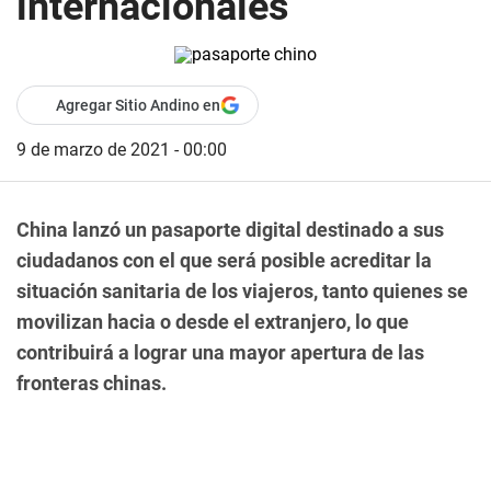
internacionales
Agregar Sitio Andino en
9 de marzo de 2021 - 00:00
China lanzó un pasaporte digital destinado a sus
ciudadanos con el que será posible acreditar la
situación sanitaria de los viajeros, tanto quienes se
movilizan hacia o desde el extranjero, lo que
contribuirá a lograr una mayor apertura de las
fronteras chinas.