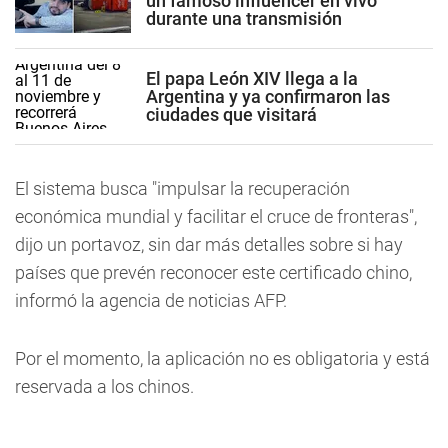
un famoso influencer en vivo
durante una transmisión
El papa León XIV llega a la
Argentina y ya confirmaron las
ciudades que visitará
El sistema busca "impulsar la recuperación
económica mundial y facilitar el cruce de fronteras",
dijo un portavoz, sin dar más detalles sobre si hay
países que prevén reconocer este certificado chino,
informó la agencia de noticias AFP.
Por el momento, la aplicación no es obligatoria y está
reservada a los chinos.