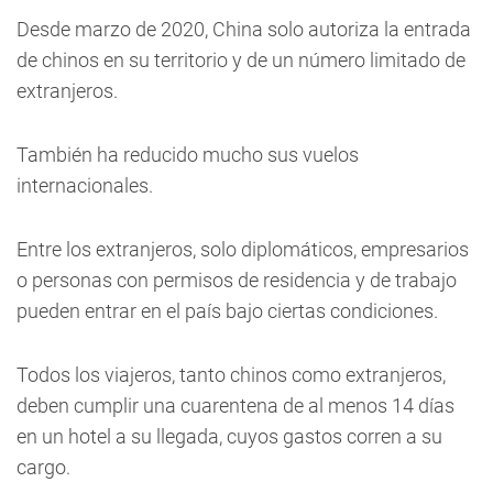
Desde marzo de 2020, China solo autoriza la entrada
de chinos en su territorio y de un número limitado de
extranjeros.
También ha reducido mucho sus vuelos
internacionales.
Entre los extranjeros, solo diplomáticos, empresarios
o personas con permisos de residencia y de trabajo
pueden entrar en el país bajo ciertas condiciones.
Todos los viajeros, tanto chinos como extranjeros,
deben cumplir una cuarentena de al menos 14 días
en un hotel a su llegada, cuyos gastos corren a su
cargo.