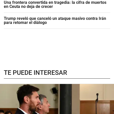
Una frontera convertida en tragedia: la cifra de muertos
en Ceuta no deja de crecer
Trump reveló que canceló un ataque masivo contra Irán
para retomar el diálogo
TE PUEDE INTERESAR