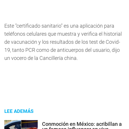
Este "certificado sanitario" es una aplicación para
teléfonos celulares que muestra y verifica el historial
de vacunación y los resultados de los test de Covid-
19, tanto PCR como de anticuerpos del usuario, dijo
un vocero de la Cancillería china.
LEE ADEMÁS
Conmoción en México: acribillan a