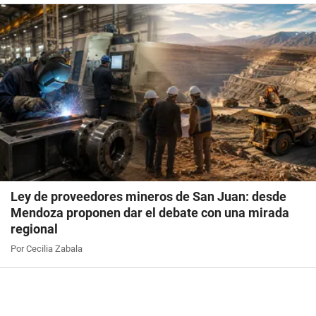
Ley de proveedores mineros de San Juan: desde
Mendoza proponen dar el debate con una mirada
regional
Por Cecilia Zabala