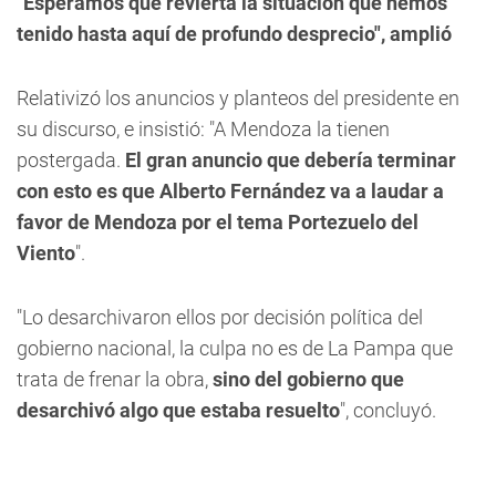
"Esperamos que revierta la situación que hemos
tenido hasta aquí de profundo desprecio", amplió
Relativizó los anuncios y planteos del presidente en
su discurso, e insistió: "A Mendoza la tienen
postergada.
El gran anuncio que debería terminar
con esto es que Alberto Fernández va a laudar a
favor de Mendoza por el tema Portezuelo del
Viento
".
"Lo desarchivaron ellos por decisión política del
gobierno nacional, la culpa no es de La Pampa que
trata de frenar la obra,
sino del gobierno que
desarchivó algo que estaba resuelto
", concluyó.