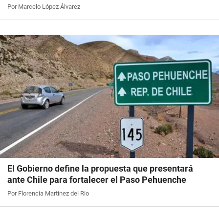
Por Marcelo López Álvarez
El Gobierno define la propuesta que presentará
ante Chile para fortalecer el Paso Pehuenche
Por Florencia Martinez del Rio