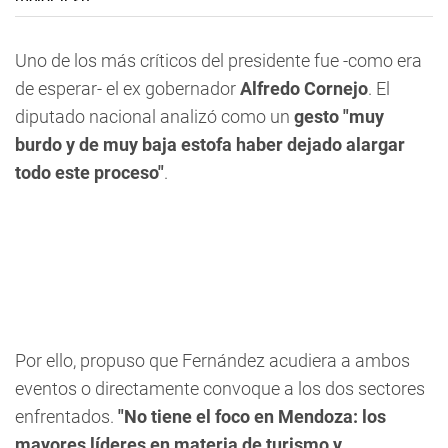
Uno de los más críticos del presidente fue -como era
de esperar- el ex gobernador
Alfredo Cornejo
. El
diputado nacional analizó como un
gesto "muy
burdo y de muy baja estofa haber dejado alargar
todo este proceso"
.
Por ello, propuso que Fernández acudiera a ambos
eventos o directamente convoque a los dos sectores
enfrentados.
"No tiene el foco en Mendoza: los
mayores líderes en materia de turismo y