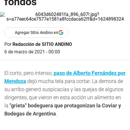
fondos
Agregar Sitio Andino en
Por
Redacción de SITIO ANDINO
6 de marzo de 2021 - 00:00
El corto, pero intenso,
paso de Alberto Fernández por
Mendoza
dejó mucha tela para cortar. La demora de
su arribo generó suspicacias y las quejas de algunos
dirigentes, que vieron en esta acción un alimento en
la
"grieta" bodeguera que protagonizan la Coviar y
Bodegas de Argentina
.