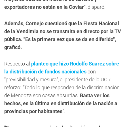
exportadores no están en la Coviar"
, disparó.
Además, Cornejo cuestionó que la Fiesta Nacional
de la Vendimia no se transmita en directo por la TV
pública. "Es la primera vez que se da en diferido",
graficó.
Respecto al
planteo que hizo Rodolfo Suarez sobre
la distribución de fondos nacionales
con
"previsibilidad y mesura", el presidente de la UCR
reforzó: "Todo lo que responden de la discriminación
de Mendoza son cosas absurdas.
Basta ver los
hechos, es la última en distribución de la nación a
provincias por habitantes
".