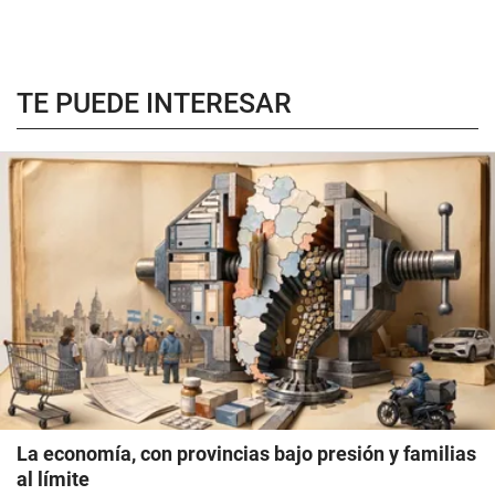
TE PUEDE INTERESAR
La economía, con provincias bajo presión y familias
al límite