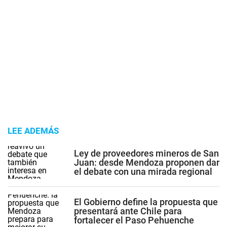
LEE ADEMÁS
Ley de proveedores mineros de San
Juan: desde Mendoza proponen dar
el debate con una mirada regional
El Gobierno define la propuesta que
presentará ante Chile para
fortalecer el Paso Pehuenche