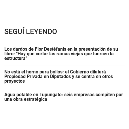
SEGUÍ LEYENDO
Los dardos de Flor Destéfanis en la presentación de su
libro: "Hay que cortar las ramas viejas que tuercen la
estructura"
No está el horno para bollos: el Gobierno dilatará
Propiedad Privada en Diputados y se centra en otros
proyectos
Agua potable en Tupungato: seis empresas compiten por
una obra estratégica