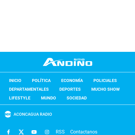
INICIO
POLÍTICA
ECONOMÍA
POLICIALES
DEPARTAMENTALES
DEPORTES
MUCHO SHOW
LIFESTYLE
MUNDO
SOCIEDAD
ACONCAGUA RADIO
RSS
Contactanos