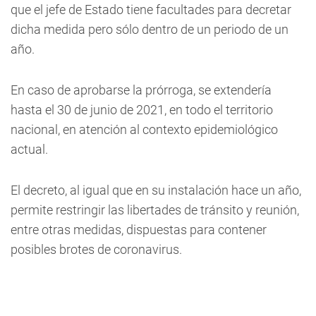
que el jefe de Estado tiene facultades para decretar
dicha medida pero sólo dentro de un periodo de un
año.
En caso de aprobarse la prórroga, se extendería
hasta el 30 de junio de 2021, en todo el territorio
nacional, en atención al contexto epidemiológico
actual.
El decreto, al igual que en su instalación hace un año,
permite restringir las libertades de tránsito y reunión,
entre otras medidas, dispuestas para contener
posibles brotes de coronavirus.