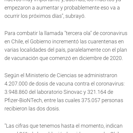
empezaron a aumentar y probablemente eso va a
ocurrir los próximos días", subrayó.
Para combatir la llamada "tercera ola" de coronavirus
en Chile, el Gobierno incrementó las cuarentenas en
varias localidades del país, paralelamente con el plan
de vacunación que comenzó en diciembre de 2020.
Según el Ministerio de Ciencias se administraron
4.207.000 de dosis de vacuna contra el coronavirus:
3.948.860 del laboratorio Sinovac y 321.164 de
Pfizer-BioNTech, entre las cuales 375.057 personas
recibieron las dos dosis.
"Las cifras que tenemos hasta el momento, indican