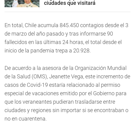
ciudades que visitará
En total, Chile acumula 845.450 contagios desde el 3
de marzo del año pasado y tras informarse 90
fallecidos en las últimas 24 horas, el total desde el
inicio de la pandemia trepa a 20.928.
De acuerdo a la asesora de la Organización Mundial
de la Salud (OMS), Jeanette Vega, este incremento de
casos de Covid-19 estaría relacionado al permiso
especial de vacaciones emitido por el Gobierno para
que los veraneantes pudieran trasladarse entre
ciudades y regiones sin importar si se encontraban o
no en cuarentena.