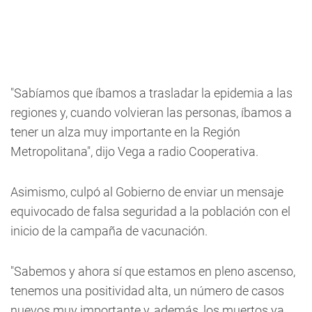
"Sabíamos que íbamos a trasladar la epidemia a las
regiones y, cuando volvieran las personas, íbamos a
tener un alza muy importante en la Región
Metropolitana", dijo Vega a radio Cooperativa.
Asimismo, culpó al Gobierno de enviar un mensaje
equivocado de falsa seguridad a la población con el
inicio de la campaña de vacunación.
"Sabemos y ahora sí que estamos en pleno ascenso,
tenemos una positividad alta, un número de casos
nuevos muy importante y, además, los muertos ya