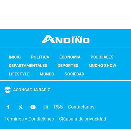
INICIO
POLÍTICA
ECONOMÍA
POLICIALES
DEPARTAMENTALES
DEPORTES
MUCHO SHOW
LIFESTYLE
MUNDO
SOCIEDAD
ACONCAGUA RADIO
RSS
Contactanos
Términos y Condiciones
Cláusula de privacidad