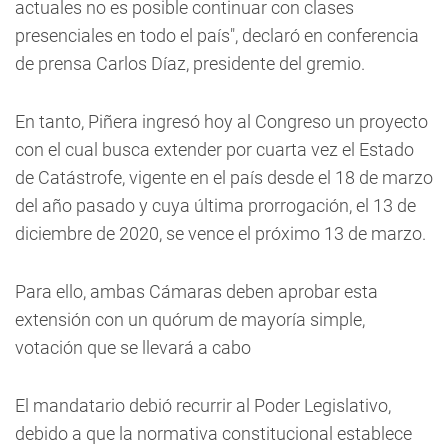
actuales no es posible continuar con clases
presenciales en todo el país", declaró en conferencia
de prensa Carlos Díaz, presidente del gremio.
En tanto, Piñera ingresó hoy al Congreso un proyecto
con el cual busca extender por cuarta vez el Estado
de Catástrofe, vigente en el país desde el 18 de marzo
del año pasado y cuya última prorrogación, el 13 de
diciembre de 2020, se vence el próximo 13 de marzo.
Para ello, ambas Cámaras deben aprobar esta
extensión con un quórum de mayoría simple,
votación que se llevará a cabo
El mandatario debió recurrir al Poder Legislativo,
debido a que la normativa constitucional establece