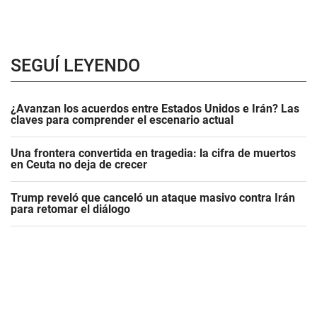
SEGUÍ LEYENDO
¿Avanzan los acuerdos entre Estados Unidos e Irán? Las
claves para comprender el escenario actual
Una frontera convertida en tragedia: la cifra de muertos
en Ceuta no deja de crecer
Trump reveló que canceló un ataque masivo contra Irán
para retomar el diálogo