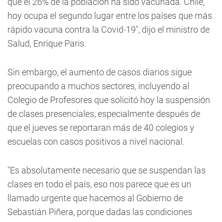
que el 26% de la población ha sido vacunada. Chile,
hoy ocupa el segundo lugar entre los países que más
rápido vacuna contra la Covid-19", dijo el ministro de
Salud, Enrique Paris.
Sin embargo, el aumento de casos diarios sigue
preocupando a muchos sectores, incluyendo al
Colegio de Profesores que solicitó hoy la suspensión
de clases presenciales, especialmente después de
que el jueves se reportaran más de 40 colegios y
escuelas con casos positivos a nivel nacional.
"Es absolutamente necesario que se suspendan las
clases en todo el país, eso nos parece que es un
llamado urgente que hacemos al Gobierno de
Sebastián Piñera, porque dadas las condiciones