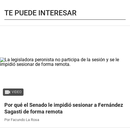
TE PUEDE INTERESAR
VIDEO
Por qué el Senado le impidió sesionar a Fernández
Sagasti de forma remota
Por Facundo La Rosa