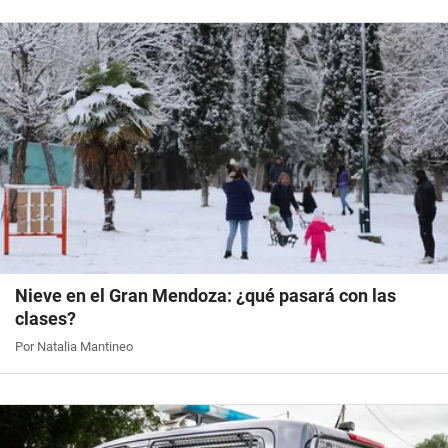
Nieve en el Gran Mendoza: ¿qué pasará con las
clases?
Por Natalia Mantineo