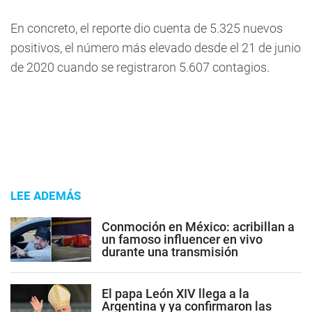
En concreto, el reporte dio cuenta de 5.325 nuevos
positivos, el número más elevado desde el 21 de junio
de 2020 cuando se registraron 5.607 contagios.
LEE ADEMÁS
Conmoción en México: acribillan a
un famoso influencer en vivo
durante una transmisión
El papa León XIV llega a la
Argentina y ya confirmaron las