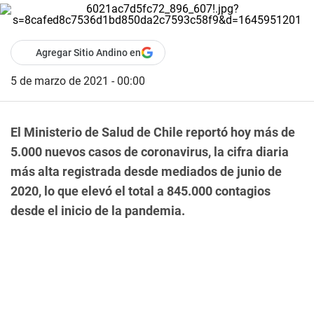
Agregar Sitio Andino en
5 de marzo de 2021 - 00:00
El Ministerio de Salud de Chile reportó hoy más de
5.000 nuevos casos de coronavirus, la cifra diaria
más alta registrada desde mediados de junio de
2020, lo que elevó el total a 845.000 contagios
desde el inicio de la pandemia.