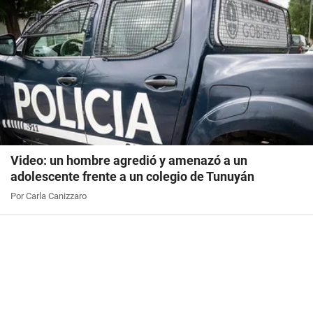
Video: un hombre agredió y amenazó a un
adolescente frente a un colegio de Tunuyán
Por Carla Canizzaro