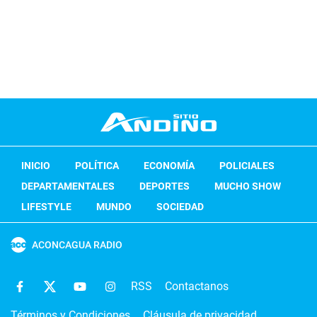
INICIO
POLÍTICA
ECONOMÍA
POLICIALES
DEPARTAMENTALES
DEPORTES
MUCHO SHOW
LIFESTYLE
MUNDO
SOCIEDAD
ACONCAGUA RADIO
RSS
Contactanos
Términos y Condiciones
Cláusula de privacidad