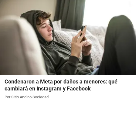
Condenaron a Meta por daños a menores: qué
cambiará en Instagram y Facebook
Por Sitio Andino Sociedad