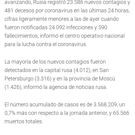
avanzando, Rusia registró 23.586 nuevos contagios y
481 decesos por coronavirus en las últimas 24 horas,
cifras ligeramente menores a las de ayer cuando
fueron notificadas 24.092 infecciones y 590
fallecimientos, informó el centro operativo nacional
para la lucha contra el coronavirus.
La mayoría de los nuevos contagios fueron
detectados en la capital rusa (4.012), en San
Petersburgo (3.316) y en la provincia de Moscú
(1.426), informó la agencia de noticias rusa.
El número acumulado de casos es de 3.568.209, un
0,7% más con respecto a la jornada anterior, y 65.566
muertos totales.