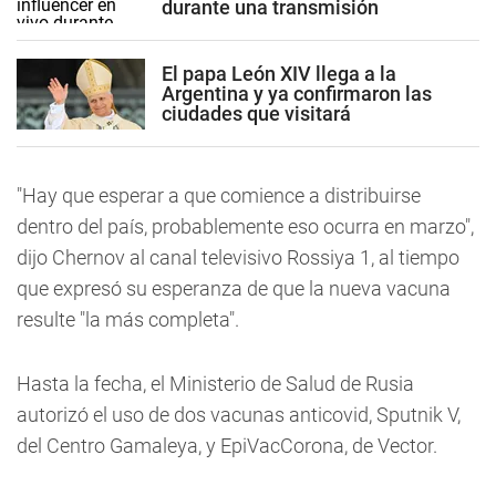
durante una transmisión
El papa León XIV llega a la
Argentina y ya confirmaron las
ciudades que visitará
"Hay que esperar a que comience a distribuirse
dentro del país, probablemente eso ocurra en marzo",
dijo Chernov al canal televisivo Rossiya 1, al tiempo
que expresó su esperanza de que la nueva vacuna
resulte "la más completa".
Hasta la fecha, el Ministerio de Salud de Rusia
autorizó el uso de dos vacunas anticovid, Sputnik V,
del Centro Gamaleya, y EpiVacCorona, de Vector.