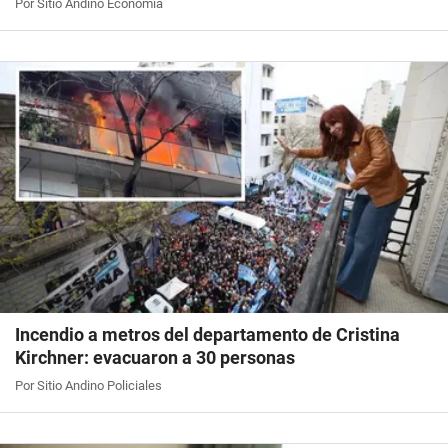
Por Sitio Andino Economía
Incendio a metros del departamento de Cristina
Kirchner: evacuaron a 30 personas
Por Sitio Andino Policiales