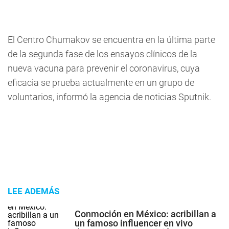
El Centro Chumakov se encuentra en la última parte
de la segunda fase de los ensayos clínicos de la
nueva vacuna para prevenir el coronavirus, cuya
eficacia se prueba actualmente en un grupo de
voluntarios, informó la agencia de noticias Sputnik.
LEE ADEMÁS
Conmoción en México: acribillan a
un famoso influencer en vivo