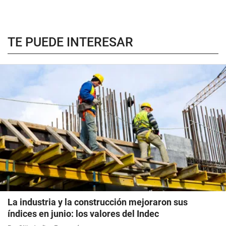
TE PUEDE INTERESAR
La industria y la construcción mejoraron sus
índices en junio: los valores del Indec