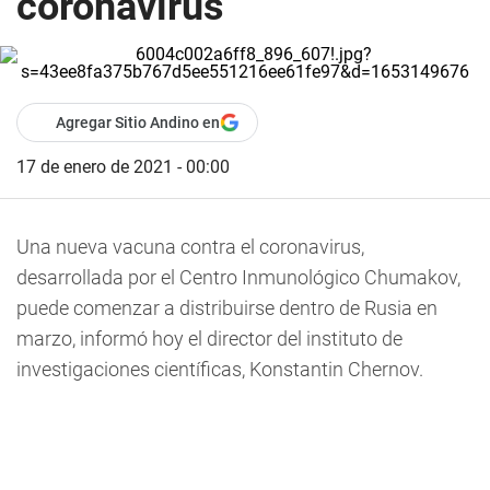
coronavirus
Agregar Sitio Andino en
17 de enero de 2021 - 00:00
Una nueva vacuna contra el coronavirus,
desarrollada por el Centro Inmunológico Chumakov,
puede comenzar a distribuirse dentro de Rusia en
marzo, informó hoy el director del instituto de
investigaciones científicas, Konstantin Chernov.