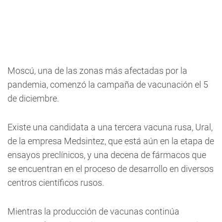
Moscú, una de las zonas más afectadas por la
pandemia, comenzó la campaña de vacunación el 5
de diciembre.
Existe una candidata a una tercera vacuna rusa, Ural,
de la empresa Medsintez, que está aún en la etapa de
ensayos preclínicos, y una decena de fármacos que
se encuentran en el proceso de desarrollo en diversos
centros científicos rusos.
Mientras la producción de vacunas continúa