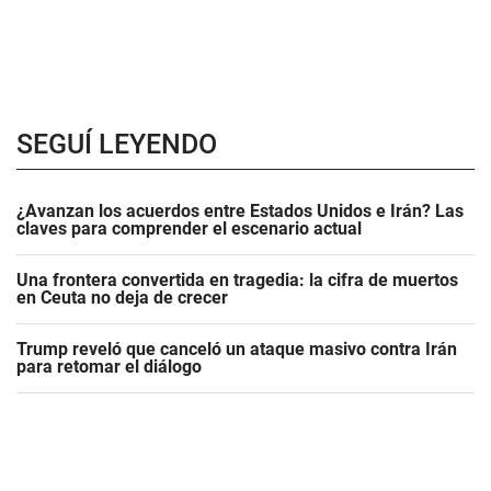
SEGUÍ LEYENDO
¿Avanzan los acuerdos entre Estados Unidos e Irán? Las
claves para comprender el escenario actual
Una frontera convertida en tragedia: la cifra de muertos
en Ceuta no deja de crecer
Trump reveló que canceló un ataque masivo contra Irán
para retomar el diálogo