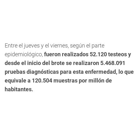
Entre el jueves y el viernes, según el parte
epidemiológico,
fueron realizados 52.120 testeos y
desde el inicio del brote se realizaron 5.468.091
pruebas diagnósticas para esta enfermedad, lo que
equivale a 120.504 muestras por millón de
habitantes.