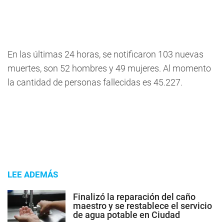
En las últimas 24 horas, se notificaron 103 nuevas
muertes, son 52 hombres y 49 mujeres. Al momento
la cantidad de personas fallecidas es 45.227.
LEE ADEMÁS
Finalizó la reparación del caño
maestro y se restablece el servicio
de agua potable en Ciudad