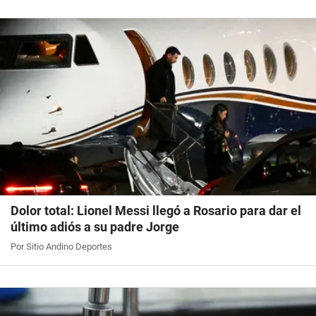
Dolor total: Lionel Messi llegó a Rosario para dar el
último adiós a su padre Jorge
Por Sitio Andino Deportes