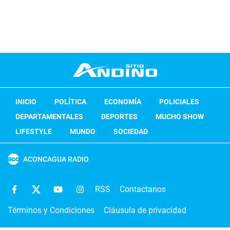
INICIO
POLÍTICA
ECONOMÍA
POLICIALES
DEPARTAMENTALES
DEPORTES
MUCHO SHOW
LIFESTYLE
MUNDO
SOCIEDAD
ACONCAGUA RADIO
RSS
Contactanos
Términos y Condiciones
Cláusula de privacidad