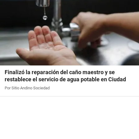
Finalizó la reparación del caño maestro y se
restablece el servicio de agua potable en Ciudad
Por Sitio Andino Sociedad