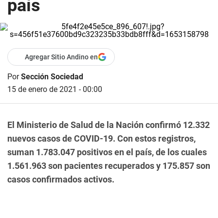
país
Agregar Sitio Andino en
Por
Sección Sociedad
15 de enero de 2021 - 00:00
El Ministerio de Salud de la Nación confirmó 12.332
nuevos casos de COVID-19. Con estos registros,
suman 1.783.047 positivos en el país, de los cuales
1.561.963 son pacientes recuperados y 175.857 son
casos confirmados activos.