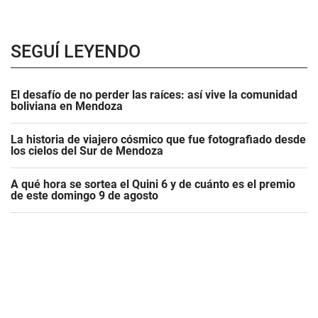
SEGUÍ LEYENDO
El desafío de no perder las raíces: así vive la comunidad
boliviana en Mendoza
La historia de viajero cósmico que fue fotografiado desde
los cielos del Sur de Mendoza
A qué hora se sortea el Quini 6 y de cuánto es el premio
de este domingo 9 de agosto