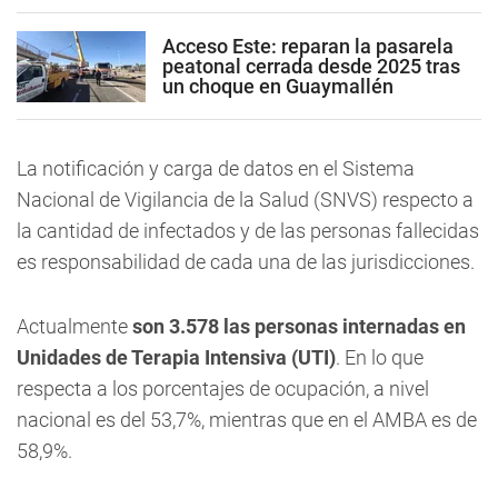
Acceso Este: reparan la pasarela
peatonal cerrada desde 2025 tras
un choque en Guaymallén
La notificación y carga de datos en el Sistema
Nacional de Vigilancia de la Salud (SNVS) respecto a
la cantidad de infectados y de las personas fallecidas
es responsabilidad de cada una de las jurisdicciones.
Actualmente
son 3.578 las personas internadas en
Unidades de Terapia Intensiva (UTI)
. En lo que
respecta a los porcentajes de ocupación, a nivel
nacional es del 53,7%, mientras que en el AMBA es de
58,9%.