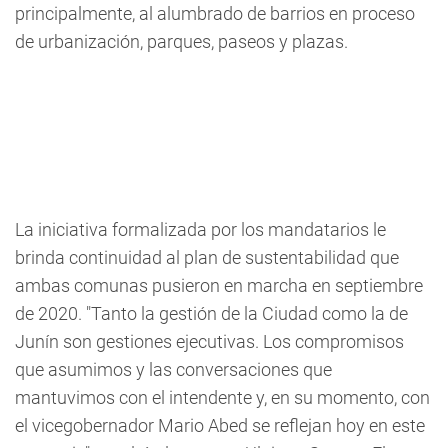
principalmente, al alumbrado de barrios en proceso
de urbanización, parques, paseos y plazas.
La iniciativa formalizada por los mandatarios le
brinda continuidad al plan de sustentabilidad que
ambas comunas pusieron en marcha en septiembre
de 2020. "Tanto la gestión de la Ciudad como la de
Junín son gestiones ejecutivas. Los compromisos
que asumimos y las conversaciones que
mantuvimos con el intendente y, en su momento, con
el vicegobernador Mario Abed se reflejan hoy en este