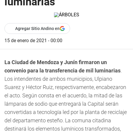
luminarias
Agregar Sitio Andino en
15 de enero de 2021 - 00:00
La Ciudad de Mendoza y Junín firmaron
un
convenio para la transferencia de mil luminarias
.
Los intendentes de ambos municipios, Ulpiano
Suarez y Héctor Ruiz, respectivamente, encabezaron
el acto.
Según consta en el acuerdo, la mitad de las
lámparas de sodio que entregará la Capital serán
convertidas a tecnología led por la planta de reciclaje
del departamento esteño.
La comuna citadina
destinará los elementos lumínicos transformados,