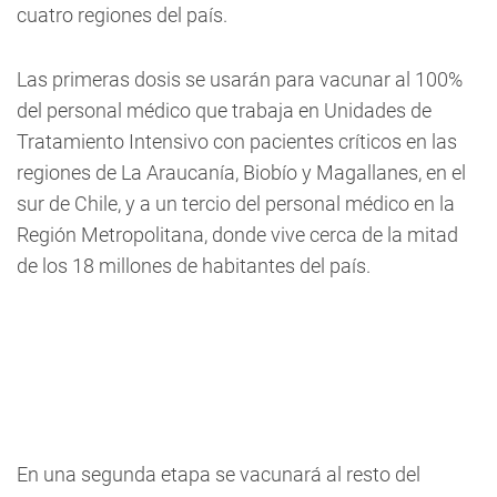
cuatro regiones del país.
Las primeras dosis se usarán para vacunar al 100%
del personal médico que trabaja en Unidades de
Tratamiento Intensivo con pacientes críticos en las
regiones de La Araucanía, Biobío y Magallanes, en el
sur de Chile, y a un tercio del personal médico en la
Región Metropolitana, donde vive cerca de la mitad
de los 18 millones de habitantes del país.
En una segunda etapa se vacunará al resto del