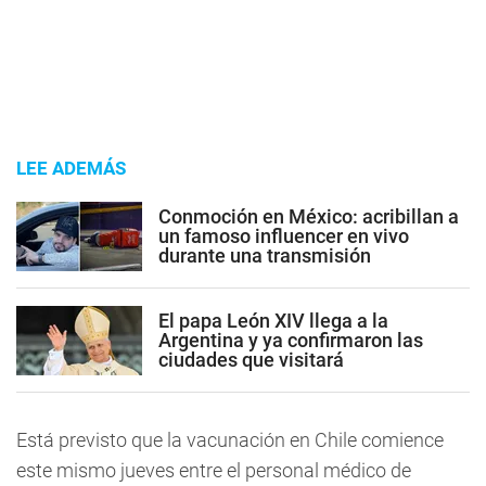
LEE ADEMÁS
Conmoción en México: acribillan a
un famoso influencer en vivo
durante una transmisión
El papa León XIV llega a la
Argentina y ya confirmaron las
ciudades que visitará
Está previsto que la vacunación en Chile comience
este mismo jueves entre el personal médico de