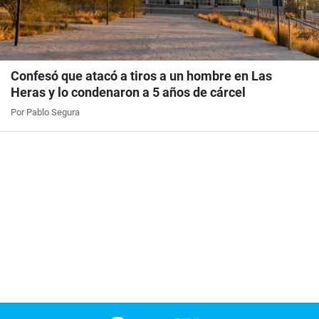
Confesó que atacó a tiros a un hombre en Las
Heras y lo condenaron a 5 años de cárcel
Por Pablo Segura