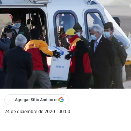
Agregar Sitio Andino en
24 de diciembre de 2020 - 00:00