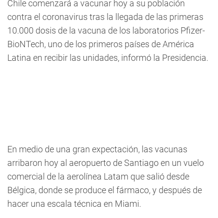
Chile comenzará a vacunar hoy a su población
contra el coronavirus tras la llegada de las primeras
10.000 dosis de la vacuna de los laboratorios Pfizer-
BioNTech, uno de los primeros países de América
Latina en recibir las unidades, informó la Presidencia.
En medio de una gran expectación, las vacunas
arribaron hoy al aeropuerto de Santiago en un vuelo
comercial de la aerolínea Latam que salió desde
Bélgica, donde se produce el fármaco, y después de
hacer una escala técnica en Miami.