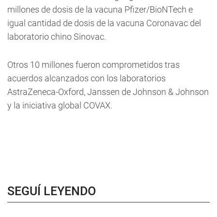
millones de dosis de la vacuna Pfizer/BioNTech e
igual cantidad de dosis de la vacuna Coronavac del
laboratorio chino Sinovac.
Otros 10 millones fueron comprometidos tras
acuerdos alcanzados con los laboratorios
AstraZeneca-Oxford, Janssen de Johnson & Johnson
y la iniciativa global COVAX.
SEGUÍ LEYENDO