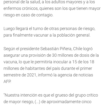
personal de la salud, a los adultos mayores y a los
enfermos crónicos, quienes son los que tienen mayor
riesgo en caso de contagio.
Luego llegará el turno de otras personas de riesgo,
para finalmente vacunar a la población general.
Según el presidente Sebastián Piñera, Chile logró
asegurar una provisión de 30 millones de dosis de la
vacuna, lo que le permitiría inocular a 15 de los 18
millones de habitantes del país durante el primer
semestre de 2021, informó la agencia de noticias
AFP.
"Nuestra intención es que el grueso del grupo crítico
de mayor riesgo, (...) de aproximadamente cinco