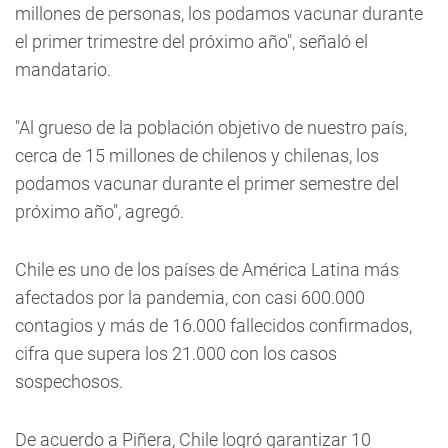
millones de personas, los podamos vacunar durante
el primer trimestre del próximo año", señaló el
mandatario.
"Al grueso de la población objetivo de nuestro país,
cerca de 15 millones de chilenos y chilenas, los
podamos vacunar durante el primer semestre del
próximo año", agregó.
Chile es uno de los países de América Latina más
afectados por la pandemia, con casi 600.000
contagios y más de 16.000 fallecidos confirmados,
cifra que supera los 21.000 con los casos
sospechosos.
De acuerdo a Piñera, Chile logró garantizar 10