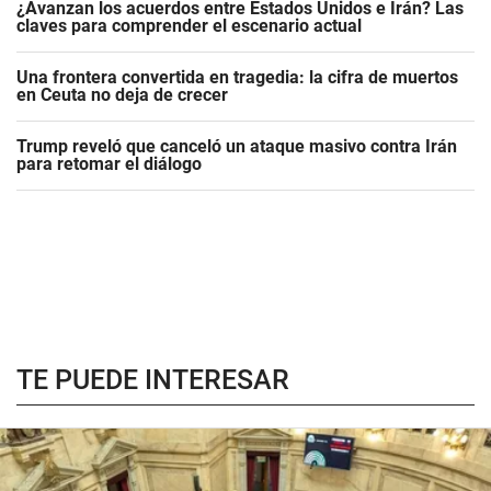
¿Avanzan los acuerdos entre Estados Unidos e Irán? Las
claves para comprender el escenario actual
Una frontera convertida en tragedia: la cifra de muertos
en Ceuta no deja de crecer
Trump reveló que canceló un ataque masivo contra Irán
para retomar el diálogo
TE PUEDE INTERESAR