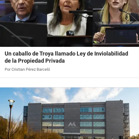
Un caballo de Troya llamado Ley de Inviolabilidad
de la Propiedad Privada
Por Cristian Pérez Barceló