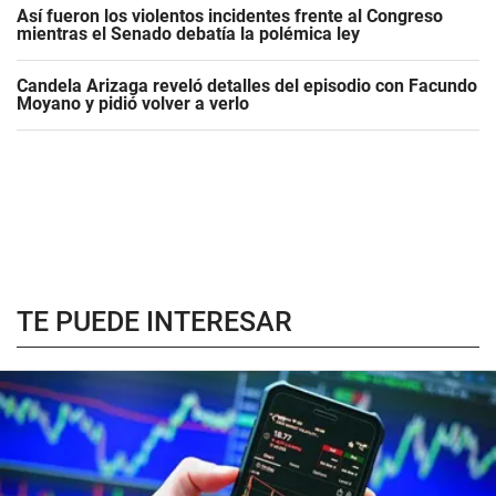
Así fueron los violentos incidentes frente al Congreso
mientras el Senado debatía la polémica ley
Candela Arizaga reveló detalles del episodio con Facundo
Moyano y pidió volver a verlo
TE PUEDE INTERESAR