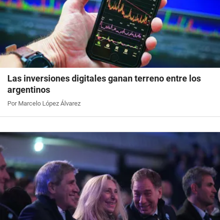
Las inversiones digitales ganan terreno entre los
argentinos
Por Marcelo López Álvarez