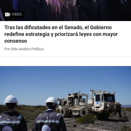
VIDEO
Tras las dificutades en el Senado, el Gobierno
redefine estrategia y priorizará leyes con mayor
consenso
Por Sitio Andino Política