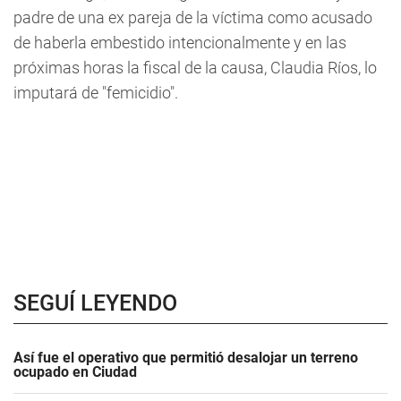
padre de una ex pareja de la víctima como acusado
de haberla embestido intencionalmente y en las
próximas horas la fiscal de la causa, Claudia Ríos, lo
imputará de "femicidio".
SEGUÍ LEYENDO
Así fue el operativo que permitió desalojar un terreno
ocupado en Ciudad