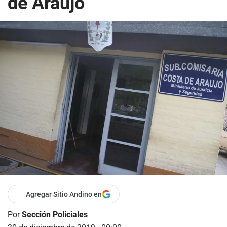
de Araujo
Agregar Sitio Andino en
Por
Sección Policiales