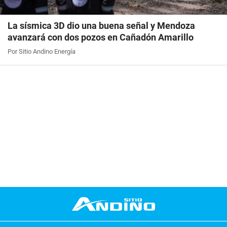
La sísmica 3D dio una buena señal y Mendoza
avanzará con dos pozos en Cañadón Amarillo
Por Sitio Andino Energía