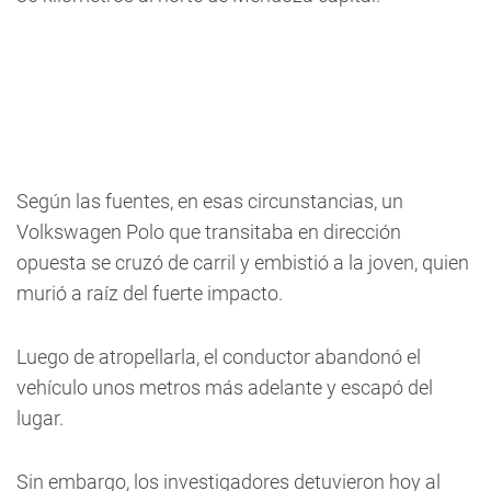
Según las fuentes, en esas circunstancias, un
Volkswagen Polo que transitaba en dirección
opuesta se cruzó de carril y embistió a la joven, quien
murió a raíz del fuerte impacto.
Luego de atropellarla, el conductor abandonó el
vehículo unos metros más adelante y escapó del
lugar.
Sin embargo, los investigadores detuvieron hoy al