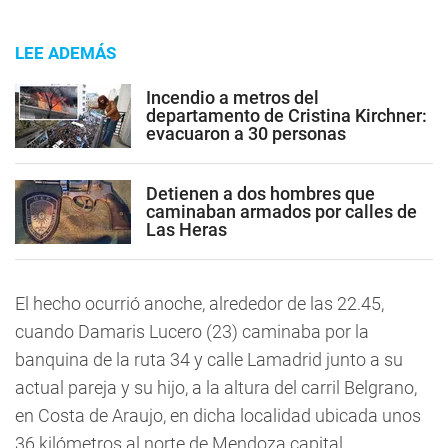
LEE ADEMÁS
Incendio a metros del
departamento de Cristina Kirchner:
evacuaron a 30 personas
Detienen a dos hombres que
caminaban armados por calles de
Las Heras
El hecho ocurrió anoche, alrededor de las 22.45,
cuando Damaris Lucero (23) caminaba por la
banquina de la ruta 34 y calle Lamadrid junto a su
actual pareja y su hijo, a la altura del carril Belgrano,
en Costa de Araujo, en dicha localidad ubicada unos
36 kilómetros al norte de Mendoza capital.