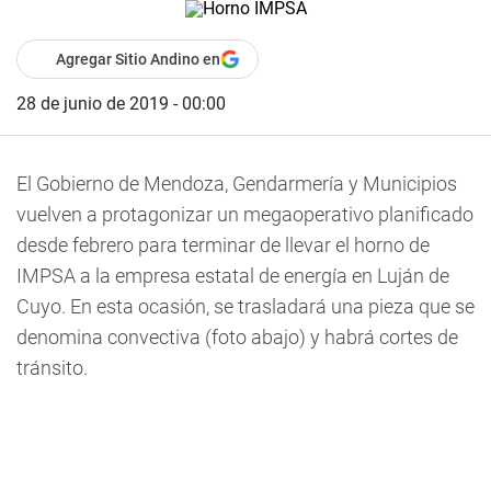
Agregar Sitio Andino en
28 de junio de 2019 - 00:00
El Gobierno de Mendoza, Gendarmería y Municipios
vuelven a protagonizar un megaoperativo planificado
desde febrero para terminar de llevar el horno de
IMPSA a la empresa estatal de energía en Luján de
Cuyo. En esta ocasión, se trasladará una pieza que se
denomina convectiva (foto abajo) y habrá cortes de
tránsito.