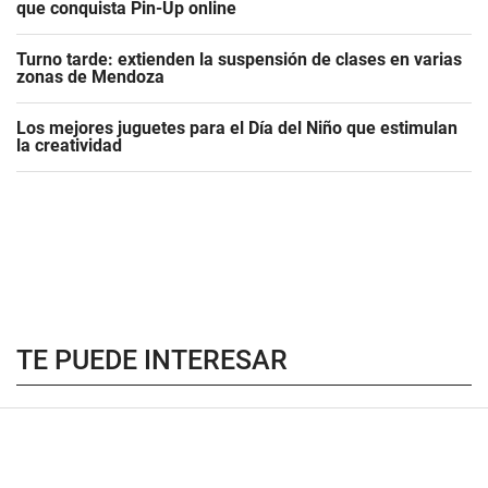
que conquista Pin-Up online
Turno tarde: extienden la suspensión de clases en varias
zonas de Mendoza
Los mejores juguetes para el Día del Niño que estimulan
la creatividad
TE PUEDE INTERESAR