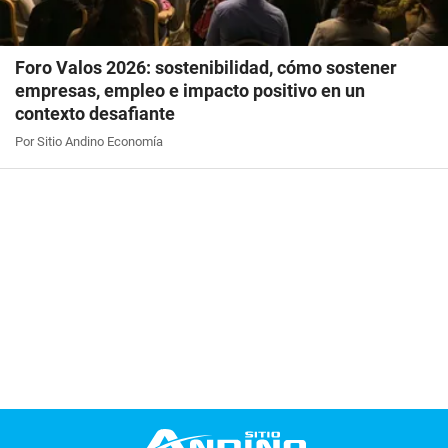
Foro Valos 2026: sostenibilidad, cómo sostener
empresas, empleo e impacto positivo en un
contexto desafiante
Por Sitio Andino Economía