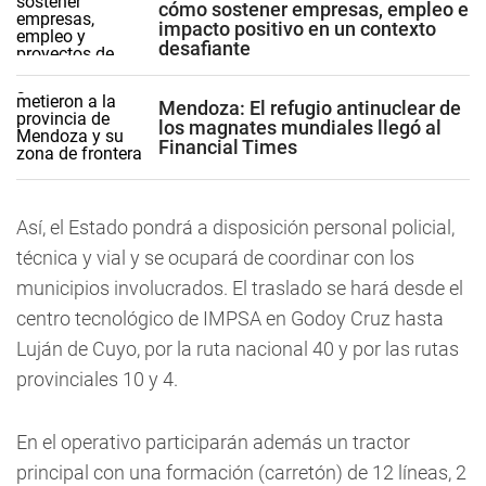
cómo sostener empresas, empleo e
impacto positivo en un contexto
desafiante
Mendoza: El refugio antinuclear de
los magnates mundiales llegó al
Financial Times
Así, el Estado pondrá a disposición personal policial,
técnica y vial y se ocupará de coordinar con los
municipios involucrados. El traslado se hará desde el
centro tecnológico de IMPSA en Godoy Cruz hasta
Luján de Cuyo, por la ruta nacional 40 y por las rutas
provinciales 10 y 4.
En el operativo participarán además un tractor
principal con una formación (carretón) de 12 líneas, 2