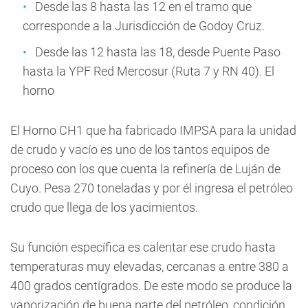
Desde las 8 hasta las 12 en el tramo que
corresponde a la Jurisdicción de Godoy Cruz.
Desde las 12 hasta las 18, desde Puente Paso
hasta la YPF Red Mercosur (Ruta 7 y RN 40). El
horno
El Horno CH1 que ha fabricado IMPSA para la unidad
de crudo y vacío es uno de los tantos equipos de
proceso con los que cuenta la refinería de Luján de
Cuyo. Pesa 270 toneladas y por él ingresa el petróleo
crudo que llega de los yacimientos.
Su función específica es calentar ese crudo hasta
temperaturas muy elevadas, cercanas a entre 380 a
400 grados centígrados. De este modo se produce la
vaporización de buena parte del petróleo, condición