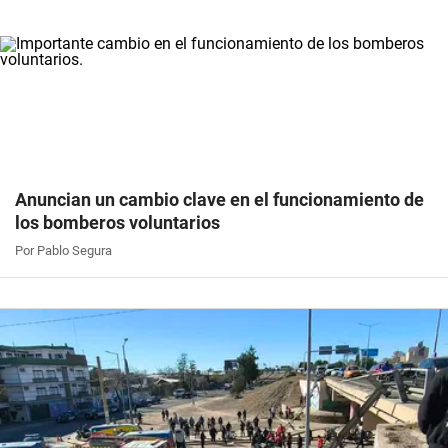
Anuncian un cambio clave en el funcionamiento de
los bomberos voluntarios
Por Pablo Segura