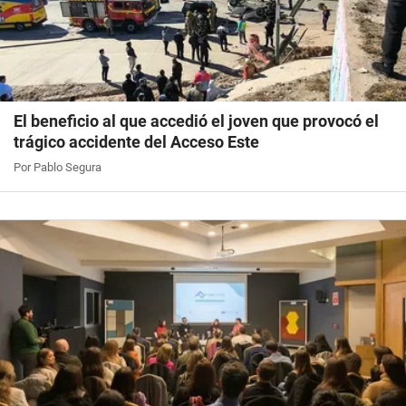
El beneficio al que accedió el joven que provocó el
trágico accidente del Acceso Este
Por Pablo Segura