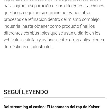
para lograr la separación de las diferentes fracciones
que luego seguirán su camino por varios otros
procesos de refinación dentro del mismo complejo
industrial hasta obtener como producto final los
diferentes combustibles que se usan a diario en los
vehículos, estufas y aviones, entre otras aplicaciones
domésticas o industriales.
SEGUÍ LEYENDO
Del streaming al casino: El fenómeno del rap de Kaiser