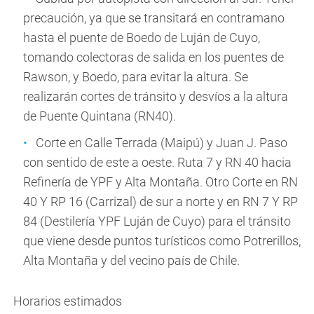
precaución, ya que se transitará en contramano
hasta el puente de Boedo de Luján de Cuyo,
tomando colectoras de salida en los puentes de
Rawson, y Boedo, para evitar la altura. Se
realizarán cortes de tránsito y desvíos a la altura
de Puente Quintana (RN40).
Corte en Calle Terrada (Maipú) y Juan J. Paso
con sentido de este a oeste. Ruta 7 y RN 40 hacia
Refinería de YPF y Alta Montaña. Otro Corte en RN
40 Y RP 16 (Carrizal) de sur a norte y en RN 7 Y RP
84 (Destilería YPF Luján de Cuyo) para el tránsito
que viene desde puntos turísticos como Potrerillos,
Alta Montaña y del vecino país de Chile.
Horarios estimados