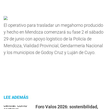
El operativo para trasladar un megahorno producido
y hecho en Mendoza comenzará su fase 2 el sábado
29 de junio con apoyo logístico de la Policía de
Mendoza, Vialidad Provincial, Gendarmería Nacional
y los municipios de Godoy Cruz y Luján de Cuyo.
LEE ADEMÁS
Foro Valos 2026: sostenibilidad,