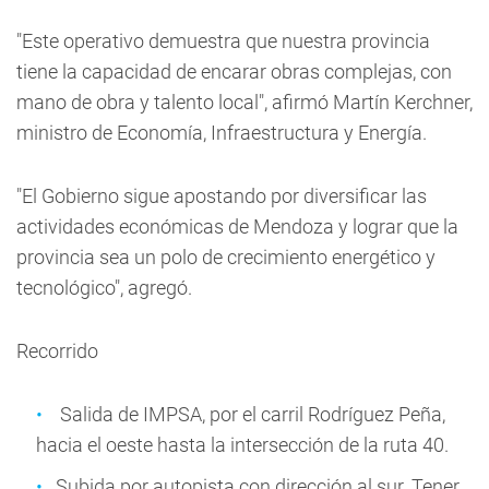
"Este operativo demuestra que nuestra provincia
tiene la capacidad de encarar obras complejas, con
mano de obra y talento local", afirmó Martín Kerchner,
ministro de Economía, Infraestructura y Energía.
"El Gobierno sigue apostando por diversificar las
actividades económicas de Mendoza y lograr que la
provincia sea un polo de crecimiento energético y
tecnológico", agregó.
Recorrido
Salida de IMPSA, por el carril Rodríguez Peña,
hacia el oeste hasta la intersección de la ruta 40.
Subida por autopista con dirección al sur. Tener