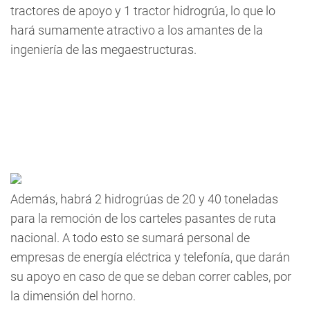
tractores de apoyo y 1 tractor hidrogrúa, lo que lo
hará sumamente atractivo a los amantes de la
ingeniería de las megaestructuras.
Además, habrá 2 hidrogrúas de 20 y 40 toneladas
para la remoción de los carteles pasantes de ruta
nacional. A todo esto se sumará personal de
empresas de energía eléctrica y telefonía, que darán
su apoyo en caso de que se deban correr cables, por
la dimensión del horno.